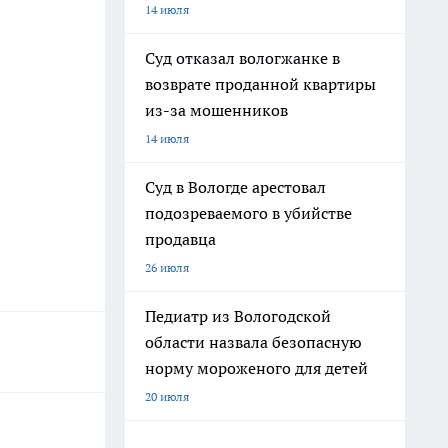
14 июля
Суд отказал вологжанке в
возврате проданной квартиры
из-за мошенников
14 июля
Суд в Вологде арестовал
подозреваемого в убийстве
продавца
26 июля
Педиатр из Вологодской
области назвала безопасную
норму мороженого для детей
20 июля