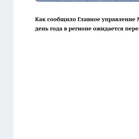
Как сообщило Главное управление 
день года в регионе ожидается пере