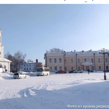
Фото из архива редак