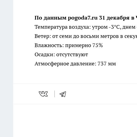
По данным pogoda7.ru 31 декабря в
Температура воздуха: утром -3°C, днем 
Ветер: от семи до восьми метров в секу
Влажность: примерно 75%
Осадки: отсутствуют
Атмосферное давление: 737 мм