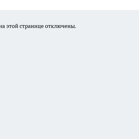
а этой странице отключены.