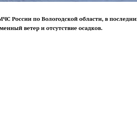
МЧС России по Вологодской области, в последни
менный ветер и отсутствие осадков.