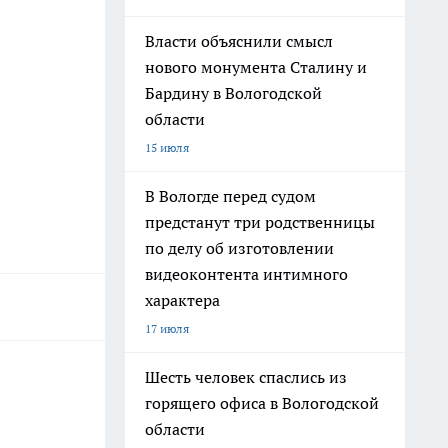
Власти объяснили смысл
нового монумента Сталину и
Бардину в Вологодской
области
15 июля
В Вологде перед судом
предстанут три родственницы
по делу об изготовлении
видеоконтента интимного
характера
17 июля
Шесть человек спаслись из
горящего офиса в Вологодской
области