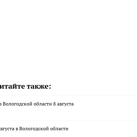
итайте также:
в Вологодской области 8 августа
вгуста в Вологодской области