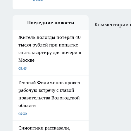
Последние новости
Комментарии н
Житель Вологды потерял 40
тысяч рублей при попытке
снять квартиру для дочери в
Москве
08:45
Георгий Филимонов провел
рабочую встречу с главой
правительства Вологодской
области
05:30
Синоптики рассказали,