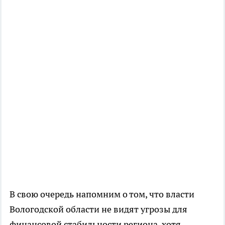
В свою очередь напомним о том, что власти
Вологодской области не видят угрозы для
финансовой стабильности региона, хотя