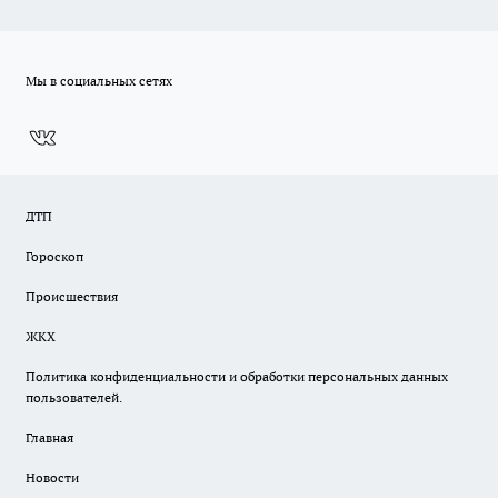
Мы в социальных сетях
ДТП
Гороскоп
Происшествия
ЖКХ
Политика конфиденциальности и обработки персональных данных
пользователей.
Главная
Новости