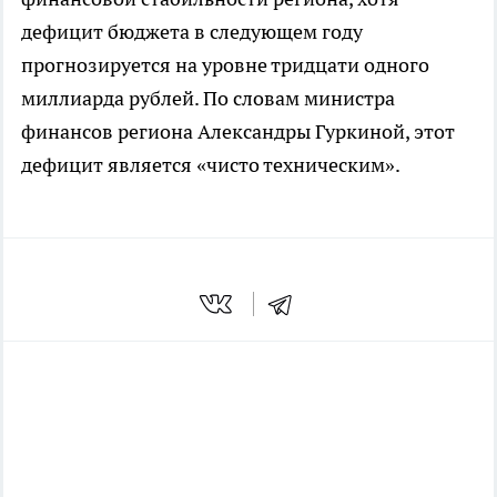
дефицит бюджета в следующем году
прогнозируется на уровне тридцати одного
миллиарда рублей. По словам министра
финансов региона Александры Гуркиной, этот
дефицит является «чисто техническим».