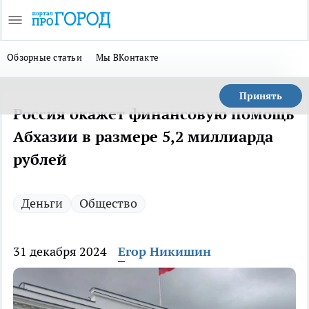
Обзорные статьи
Мы ВКонтакте
Принять
Россия окажет финансовую помощь
Абхазии в размере 5,2 миллиарда
рублей
Деньги
Общество
31 декабря 2024
Егор Никишин