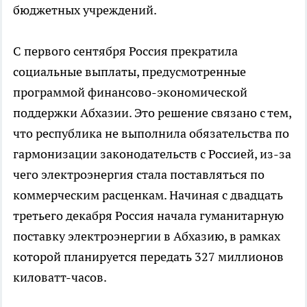
бюджетных учреждений.
С первого сентября Россия прекратила
социальные выплаты, предусмотренные
программой финансово-экономической
поддержки Абхазии. Это решение связано с тем,
что республика не выполнила обязательства по
гармонизации законодательств с Россией, из-за
чего электроэнергия стала поставляться по
коммерческим расценкам. Начиная с двадцать
третьего декабря Россия начала гуманитарную
поставку электроэнергии в Абхазию, в рамках
которой планируется передать 327 миллионов
киловатт-часов.