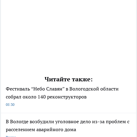
Читайте также:
Фестиваль “Небо Славян” в Вологодской области
собрал около 140 реконструкторов
05:30
В Вологде возбудили уголовное дело из-за проблем с
расселением аварийного дома