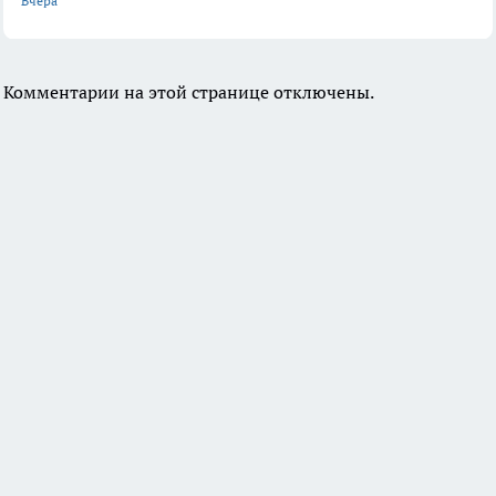
Вчера
Комментарии на этой странице отключены.