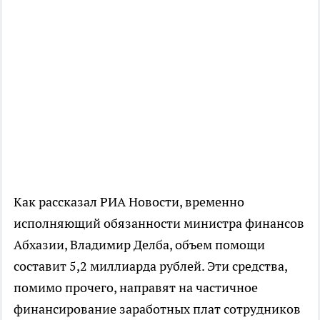
Как рассказал РИА Новости, временно
исполняющий обязанности министра финансов
Абхазии, Владимир Делба, объем помощи
составит 5,2 миллиарда рублей. Эти средства,
помимо прочего, направят на частичное
финансирование заработных плат сотрудников