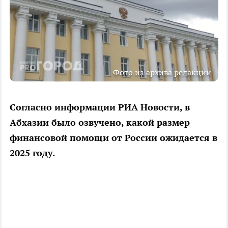
Фото из архива редакции
Согласно информации РИА Новости, в
Абхазии было озвучено, какой размер
финансовой помощи от России ожидается в
2025 году.