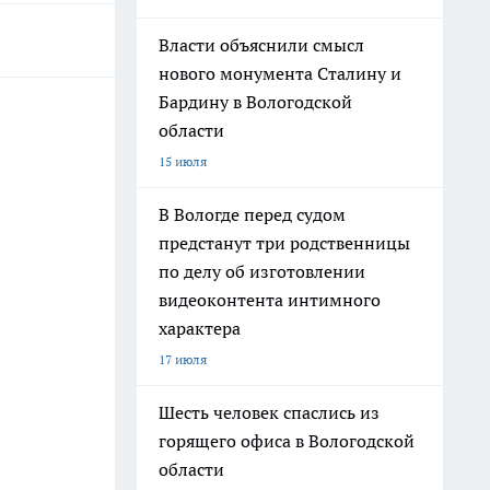
Власти объяснили смысл
нового монумента Сталину и
Бардину в Вологодской
области
15 июля
В Вологде перед судом
предстанут три родственницы
по делу об изготовлении
видеоконтента интимного
характера
17 июля
Шесть человек спаслись из
горящего офиса в Вологодской
области