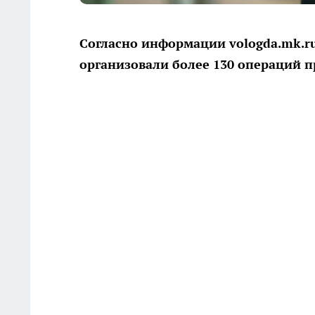
Согласно информации vologda.mk.r
организовали более 130 операций п