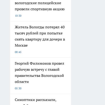
вологодские полицейские
провели спортивную акцию
10:30
Житель Вологды потерял 40
тысяч рублей при попытке
снять квартиру для дочери в
Москве
08:45
Георгий Филимонов провел
рабочую встречу с главой
правительства Вологодской
области
05:30
Синоптики рассказали,