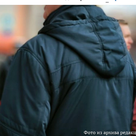
Фото из архива редак