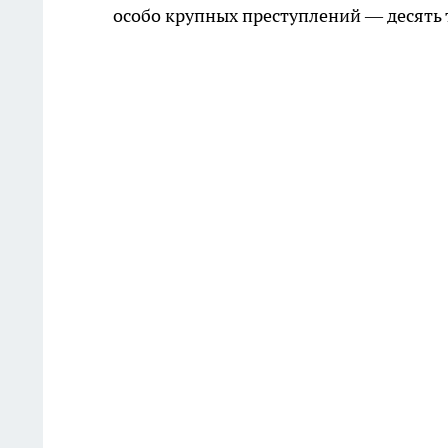
особо крупных преступлений — десять 