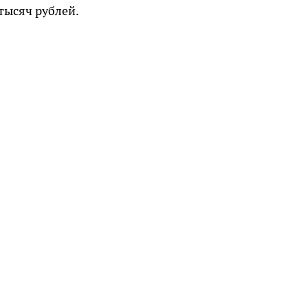
тысяч рублей.