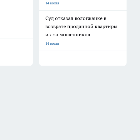
14 июля
Суд отказал вологжанке в
возврате проданной квартиры
из-за мошенников
14 июля