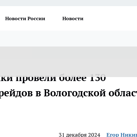
Новости России
Новости
и провели более 130
рейдов в Вологодской облас
31 декабря 2024
Егор Ник