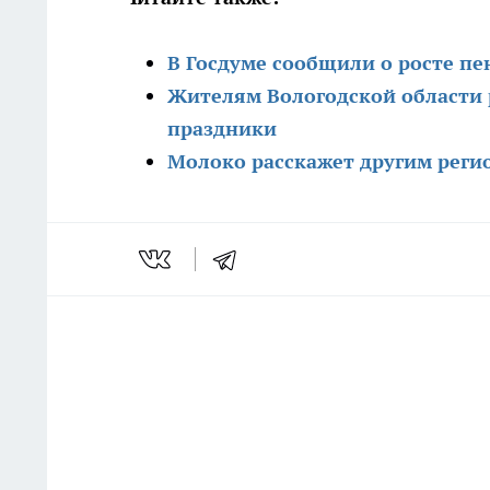
В Госдуме сообщили о росте пе
Жителям Вологодской области р
праздники
Молоко расскажет другим реги