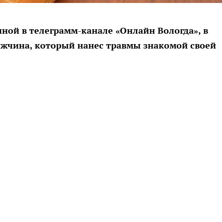
ной в телеграмм-канале «Онлайн Вологда», в
ужчина, который нанес травмы знакомой своей