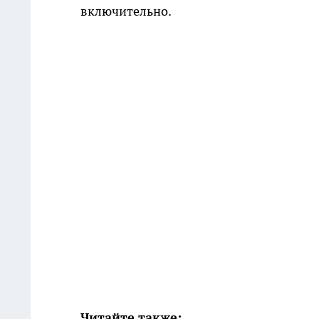
включительно.
Читайте также: