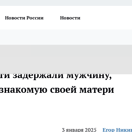
Новости России
Новости
сти задержали мужчину,
знакомую своей матери
3 января 2025
Егор Ник