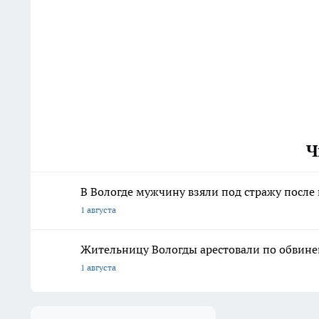
Ч
В Вологде мужчину взяли под стражу после
1 августа
Жительницу Вологды арестовали по обвине
1 августа