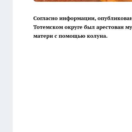
Согласно информации, опубликован
Тотемском округе был арестован м
матери с помощью колуна.