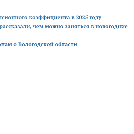
нсионного коэффициента в 2025 году
ассказали, чем можно заняться в новогодние
онам о Вологодской области