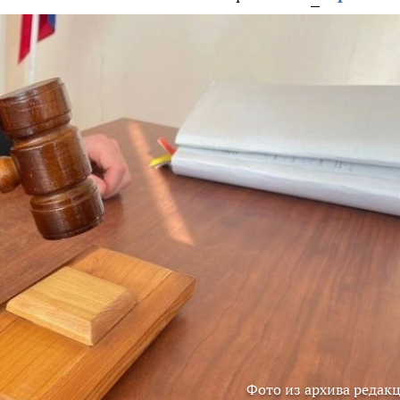
Фото из архива редак