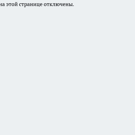
а этой странице отключены.