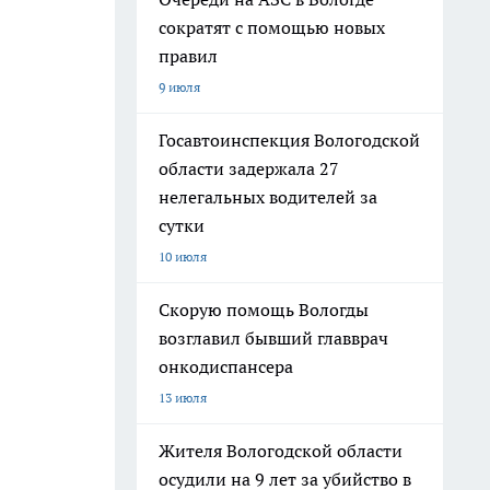
сократят с помощью новых
правил
9 июля
Госавтоинспекция Вологодской
области задержала 27
нелегальных водителей за
сутки
10 июля
Скорую помощь Вологды
возглавил бывший главврач
онкодиспансера
13 июля
Жителя Вологодской области
осудили на 9 лет за убийство в