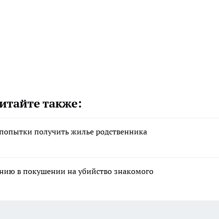
итайте также:
 попытки получить жилье родственника
нию в покушении на убийство знакомого