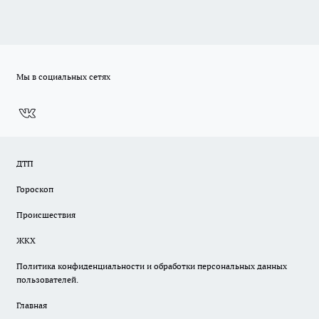
Мы в социальных сетях
ДТП
Гороскоп
Происшествия
ЖКХ
Политика конфиденциальности и обработки персональных данных
пользователей.
Главная