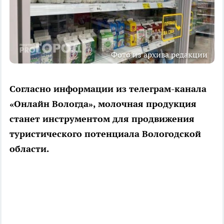
Фото из архива редакции
Согласно информации из телеграм-канала
«Онлайн Вологда», молочная продукция
станет инструментом для продвижения
туристического потенциала Вологодской
области.