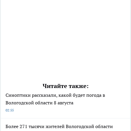
Читайте также:
Синоптики рассказали, какой будет погода в
Вологодской области 8 августа
02:55
Более 271 тысячи жителей Вологодской области