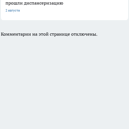
прошли диспансеризацию
2 августа
Комментарии на этой странице отключены.