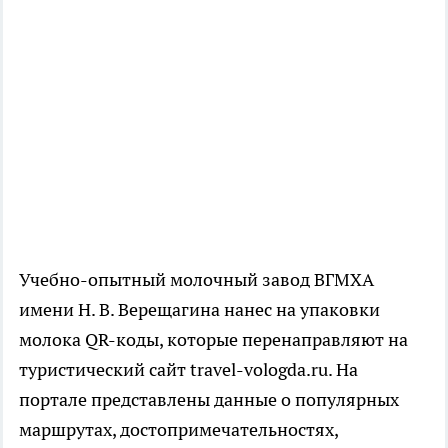
Учебно-опытный молочный завод ВГМХА
имени Н. В. Верещагина нанес на упаковки
молока QR-коды, которые перенаправляют на
туристический сайт travel-vologda.ru. На
портале представлены данные о популярных
маршрутах, достопримечательностях,