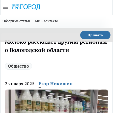
Обзорные статьи
Мы ВКонтакте
Принять
Молоко расскажет другим регионам
о Вологодской области
Общество
2 января 2025
Егор Никишин