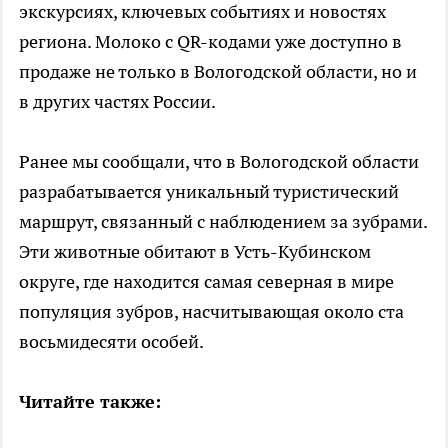
экскурсиях, ключевых событиях и новостях
региона. Молоко с QR-кодами уже доступно в
продаже не только в Вологодской области, но и
в других частях России.
Ранее мы сообщали, что в Вологодской области
разрабатывается уникальный туристический
маршрут, связанный с наблюдением за зубрами.
Эти животные обитают в Усть-Кубинском
округе, где находится самая северная в мире
популяция зубров, насчитывающая около ста
восьмидесяти особей.
Читайте также: