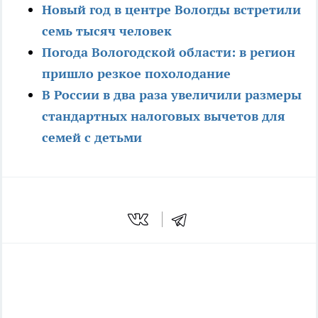
Новый год в центре Вологды встретили
семь тысяч человек
Погода Вологодской области: в регион
пришло резкое похолодание
В России в два раза увеличили размеры
стандартных налоговых вычетов для
семей с детьми