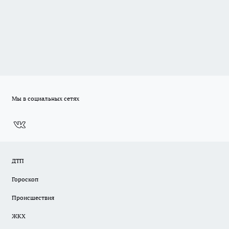
Мы в социальных сетях
ДТП
Гороскоп
Происшествия
ЖКХ