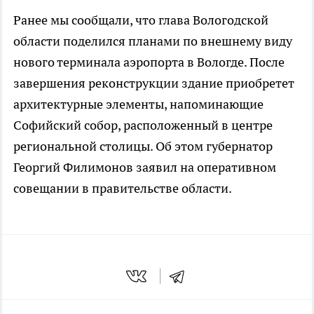
Ранее мы сообщали, что глава Вологодской
области поделился планами по внешнему виду
нового терминала аэропорта в Вологде. После
завершения реконструкции здание приобретет
архитектурные элементы, напоминающие
Софийский собор, расположенный в центре
региональной столицы. Об этом губернатор
Георгий Филимонов заявил на оперативном
совещании в правительстве области.