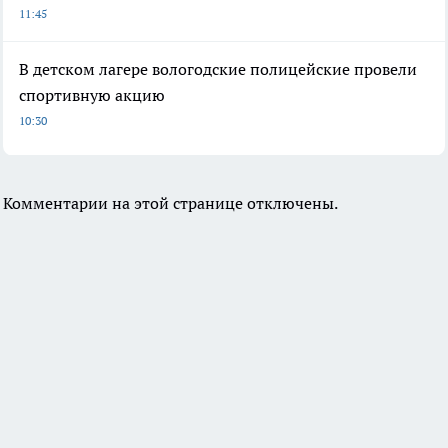
11:45
В детском лагере вологодские полицейские провели
спортивную акцию
10:30
Комментарии на этой странице отключены.