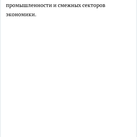
промышленности и смежных секторов
экономики.