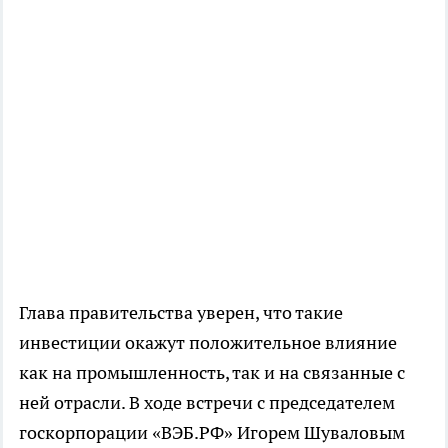
Глава правительства уверен, что такие
инвестиции окажут положительное влияние
как на промышленность, так и на связанные с
ней отрасли. В ходе встречи с председателем
госкорпорации «ВЭБ.РФ» Игорем Шуваловым