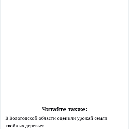
Читайте также:
В Вологодской области оценили урожай семян
хвойных деревьев