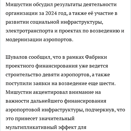
Мишустин обсудил результаты деятельности
организации за 2024 год, а также её участие в
развитии социальной инфраструктуры,
электротранспорта и проектах по возведению и
модернизации аэропортов.
Шувалов сообщил, что в рамках Фабрики
проектного финансирования уже ведется
строительство девяти аэропортов, а также
поступили заявки на возведение еще шести.
Мишустин акцентировал внимание на
важности дальнейшего финансирования
аэропортовой инфраструктуры, подчеркнув, что
это принесет значительный
мультипликативный эффект для