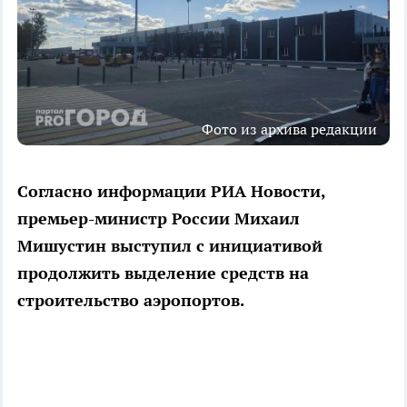
Фото из архива редакции
Согласно информации РИА Новости,
премьер-министр России Михаил
Мишустин выступил с инициативой
продолжить выделение средств на
строительство аэропортов.