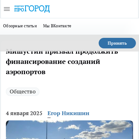
Обзорные статьи
Мы ВКонтакте
Принять
Мишустин призвал продолжить
финансирование созданий
аэропортов
Общество
4 января 2025
Егор Никишин