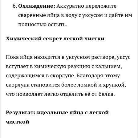
Охлаждение:
Аккуратно переложите
сваренные яйца в воду с уксусом и дайте им
полностью остыть.
Химический секрет легкой чистки
Пока яйца находятся в уксусном растворе, уксус
вступает в химическую реакцию с кальцием,
содержащимся в скорлупе. Благодаря этому
скорлупа становится более ломкой и хрупкой,
что позволяет легко отделить её от белка.
Результат: идеальные яйца с легкой
чисткой