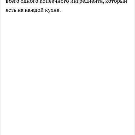
всего одного копеечного ингредиента, который
есть на каждой кухне.