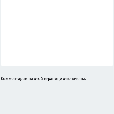
Комментарии на этой странице отключены.