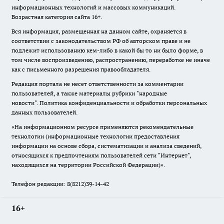
информационных технологий и массовых коммуникаций.
Возрастная категория сайта 16+.
Вся информация, размещенная на данном сайте, охраняется в
соответствии с законодательством РФ об авторском праве и не
подлежит использованию кем-либо в какой бы то ни было форме, в
том числе воспроизведению, распространению, переработке не иначе
как с письменного разрешения правообладателя.
Редакция портала не несет ответственности за комментарии
пользователей, а также материалы рубрики "народные
новости".
Политика конфиденциальности и обработки персональных
данных пользователей
.
«На информационном ресурсе применяются рекомендательные
технологии (информационные технологии предоставления
информации на основе сбора, систематизации и анализа сведений,
относящихся к предпочтениям пользователей сети "Интернет",
находящихся на территории Российской Федерации)».
Телефон редакции: 8(8212)39-14-42
16+