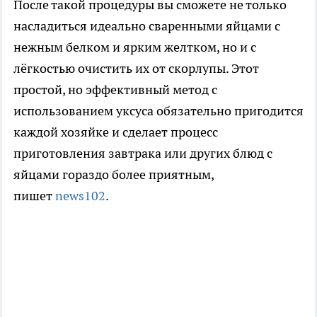
После такой процедуры вы сможете не только
насладиться идеально сваренными яйцами с
нежным белком и ярким желтком, но и с
лёгкостью очистить их от скорлупы. Этот
простой, но эффективный метод с
использованием уксуса обязательно пригодится
каждой хозяйке и сделает процесс
приготовления завтрака или других блюд с
яйцами гораздо более приятным,
пишет
news102
.