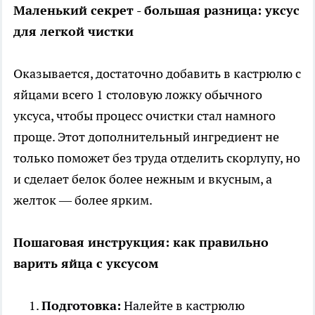
Маленький секрет - большая разница: уксус
для легкой чистки
Оказывается, достаточно добавить в кастрюлю с
яйцами всего 1 столовую ложку обычного
уксуса, чтобы процесс очистки стал намного
проще. Этот дополнительный ингредиент не
только поможет без труда отделить скорлупу, но
и сделает белок более нежным и вкусным, а
желток — более ярким.
Пошаговая инструкция: как правильно
варить яйца с уксусом
Подготовка:
Налейте в кастрюлю