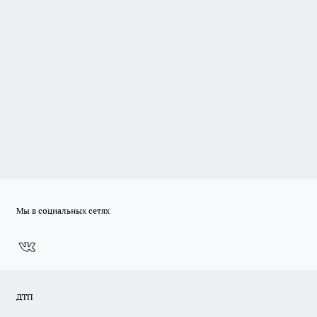
Мы в социальных сетях
ДТП