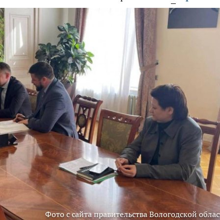
Фото с сайта правительства Вологодской облас