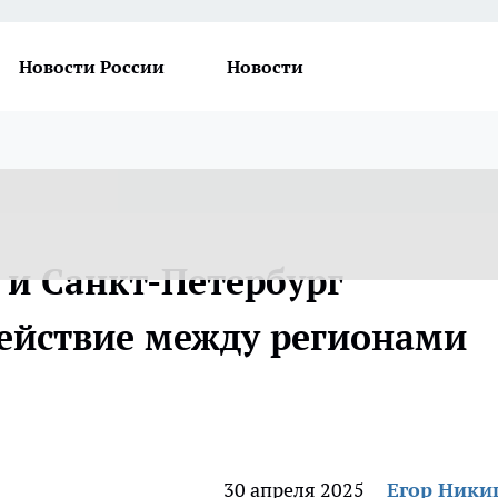
Новости России
Новости
 и Санкт-Петербург
ействие между регионами
30 апреля 2025
Егор Ник