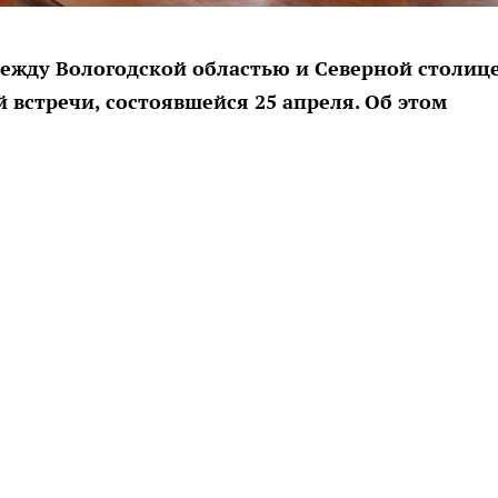
ежду Вологодской областью и Северной столиц
 встречи, состоявшейся 25 апреля. Об этом