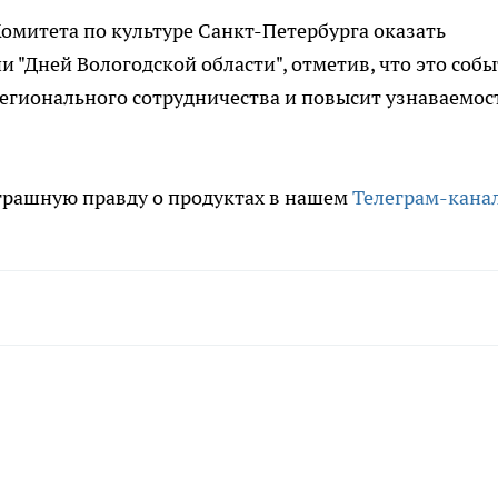
омитета по культуре Санкт-Петербурга оказать
 "Дней Вологодской области", отметив, что это соб
егионального сотрудничества и повысит узнаваемос
трашную правду о продуктах в нашем
Телеграм-кана