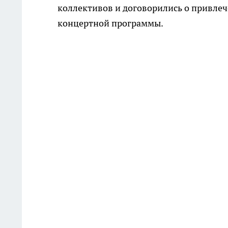
коллективов и договорились о привлеч
концертной программы.