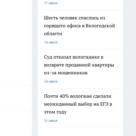
17 июля
Шесть человек спаслись из
горящего офиса в Вологодской
области
14 июля
Суд отказал вологжанке в
возврате проданной квартиры
из-за мошенников
14 июля
Почти 40% вологжан сделали
неожиданный выбор на ЕГЭ в
этом году
21 июля