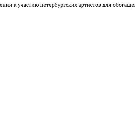
ении к участию петербургских артистов для обогащ