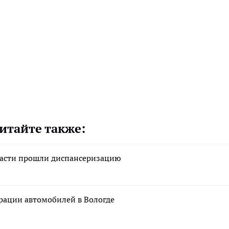
итайте также:
ласти прошли диспансеризацию
рации автомобилей в Вологде