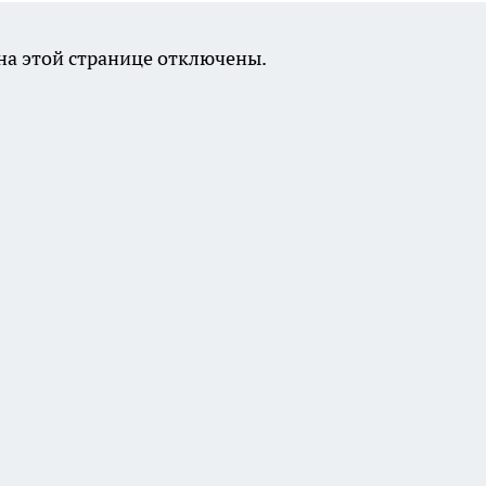
а этой странице отключены.