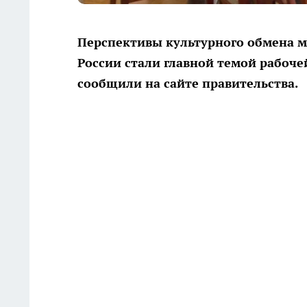
Перспективы культурного обмена м
России стали главной темой рабочей
сообщили на сайте правительства.