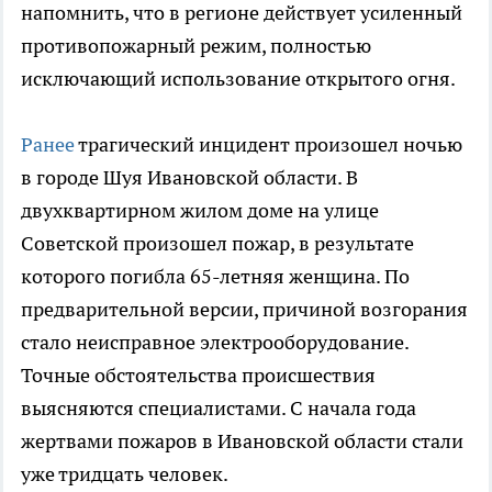
напомнить, что в регионе действует усиленный
противопожарный режим, полностью
исключающий использование открытого огня.
Ранее
трагический инцидент произошел ночью
в городе Шуя Ивановской области. В
двухквартирном жилом доме на улице
Советской произошел пожар, в результате
которого погибла 65-летняя женщина. По
предварительной версии, причиной возгорания
стало неисправное электрооборудование.
Точные обстоятельства происшествия
выясняются специалистами. С начала года
жертвами пожаров в Ивановской области стали
уже тридцать человек.