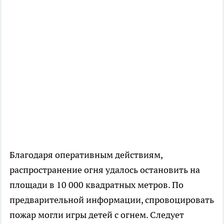
Благодаря оперативным действиям,
распространение огня удалось остановить на
площади в 10 000 квадратных метров. По
предварительной информации, спровоцировать
пожар могли игры детей с огнем. Следует