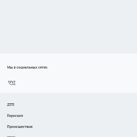
Мы в социальных сетях
ДТП
Гороскоп
Происшествия