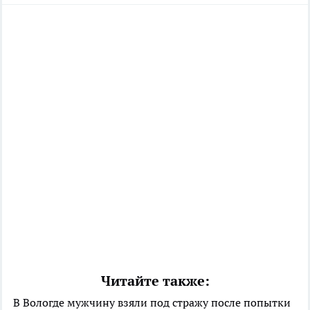
Читайте также:
В Вологде мужчину взяли под стражу после попытки