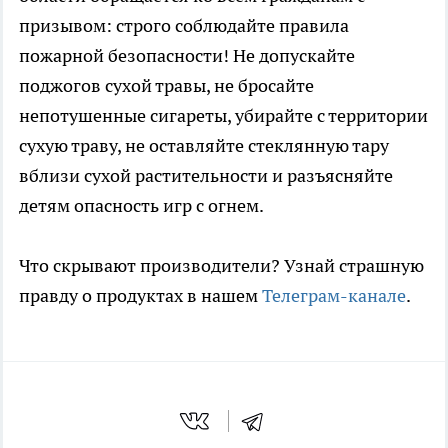
призывом: строго соблюдайте правила
пожарной безопасности! Не допускайте
поджогов сухой травы, не бросайте
непотушенные сигареты, убирайте с территории
сухую траву, не оставляйте стеклянную тару
вблизи сухой растительности и разъясняйте
детям опасность игр с огнем.
Что скрывают производители? Узнай страшную
правду о продуктах в нашем
Телеграм-канале
.