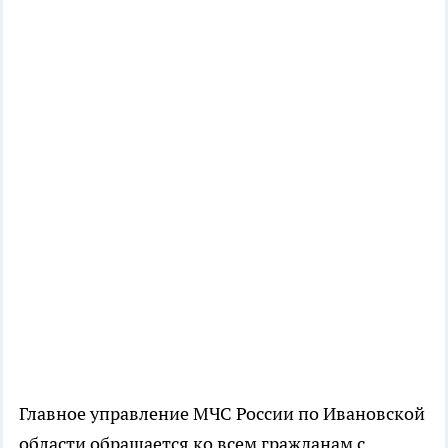
Главное управление МЧС России по Ивановской
области обращается ко всем гражданам с