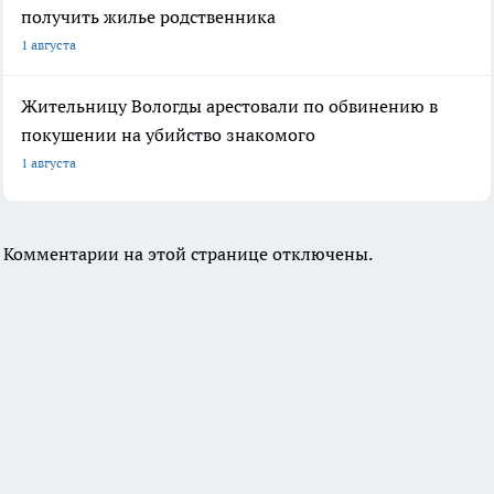
получить жилье родственника
1 августа
Жительницу Вологды арестовали по обвинению в
покушении на убийство знакомого
1 августа
Комментарии на этой странице отключены.