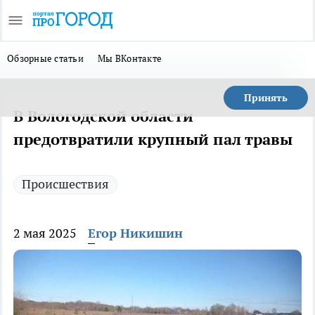
Обзорные статьи
Мы ВКонтакте
Принять
В Вологодской области
предотвратили крупный пал травы
Происшествия
2 мая 2025
Егор Никишин