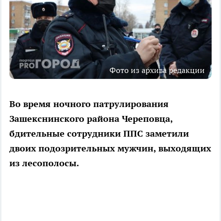
Фото из архива редакции
Во время ночного патрулирования
Зашекснинского района Череповца,
бдительные сотрудники ППС заметили
двоих подозрительных мужчин, выходящих
из лесополосы.