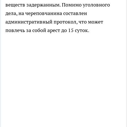
веществ задержанным. Помимо уголовного
дела, на череповчанина составлен
административный протокол, что может
повлечь за собой арест до 15 суток.