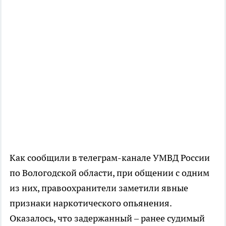
Как сообщили в телеграм-канале УМВД России
по Вологодской области, при общении с одним
из них, правоохранители заметили явные
признаки наркотического опьянения.
Оказалось, что задержанный – ранее судимый