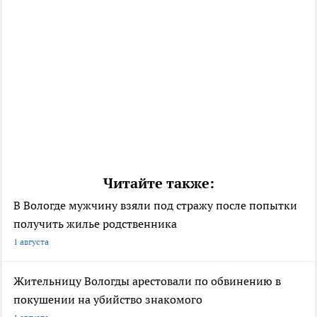
Читайте также:
В Вологде мужчину взяли под стражу после попытки
получить жилье родственника
1 августа
Жительницу Вологды арестовали по обвинению в
покушении на убийство знакомого