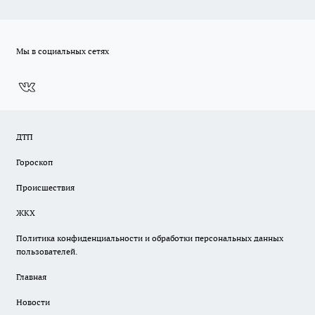
Мы в социальных сетях
ДТП
Гороскоп
Происшествия
ЖКХ
Политика конфиденциальности и обработки персональных данных
пользователей.
Главная
Новости