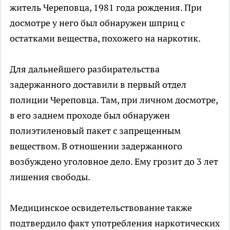
житель Череповца, 1981 года рождения. При
досмотре у него был обнаружен шприц с
остатками вещества, похожего на наркотик.
Для дальнейшего разбирательства
задержанного доставили в первый отдел
полиции Череповца. Там, при личном досмотре,
в его заднем проходе был обнаружен
полиэтиленовый пакет с запрещенным
веществом. В отношении задержанного
возбуждено уголовное дело. Ему грозит до 3 лет
лишения свободы.
Медицинское освидетельствование также
подтвердило факт употребления наркотических