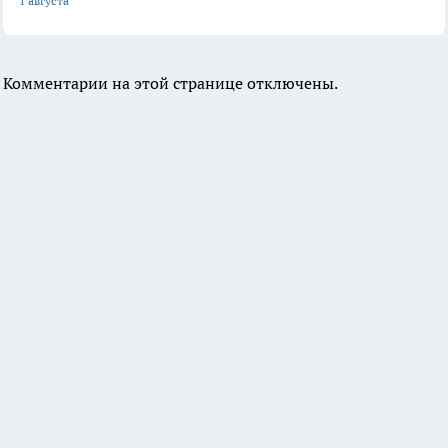
1 августа
Комментарии на этой странице отключены.