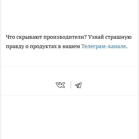
Что скрывают производители? Узнай страшную
правду о продуктах в нашем
Телеграм-канале
.