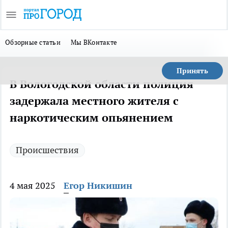
Обзорные статьи
Мы ВКонтакте
Принять
В Вологодской области полиция
задержала местного жителя с
наркотическим опьянением
Происшествия
4 мая 2025
Егор Никишин