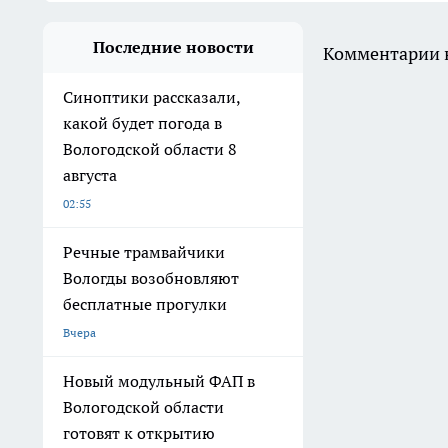
Последние новости
Комментарии н
Синоптики рассказали,
какой будет погода в
Вологодской области 8
августа
02:55
Речные трамвайчики
Вологды возобновляют
бесплатные прогулки
Вчера
Новый модульный ФАП в
Вологодской области
готовят к открытию