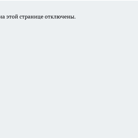
а этой странице отключены.