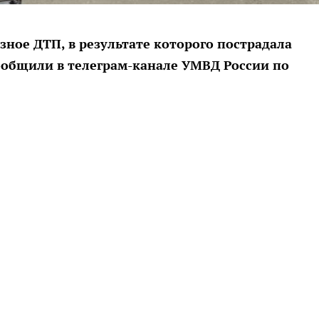
зное ДТП, в результате которого пострадала
ообщили в телеграм-канале УМВД России по