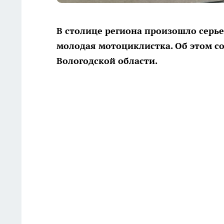
В столице региона произошло серье
молодая мотоциклистка. Об этом с
Вологодской области.