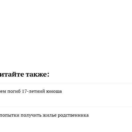
итайте также:
осем погиб 17-летний юноша
 попытки получить жилье родственника