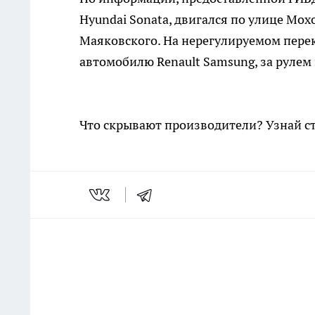
Hyundai Sonata, двигался по улице Мо
Маяковского. На нерегулируемом пере
автомобилю Renault Samsung, за рулем
Что скрывают производители? Узнай с