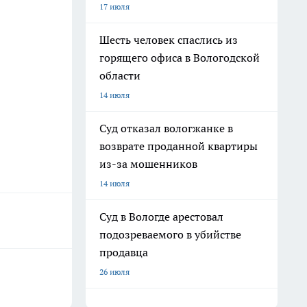
17 июля
Шесть человек спаслись из
горящего офиса в Вологодской
области
14 июля
Суд отказал вологжанке в
возврате проданной квартиры
из-за мошенников
14 июля
Суд в Вологде арестовал
подозреваемого в убийстве
продавца
26 июля