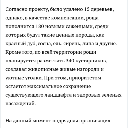
Согласно проекту, было удалено 15 деревьев,
однако, в качестве компенсации, роща
пополнится 180 новыми саженцами, среди
которых будут такие ценные породы, как
красный дуб, сосна, ель, сирень, липа и другие.
Кроме того, по всей территории рощи
планируется разместить 340 кустарников,
создавая живописные живые изгороди и
уютные уголки. При этом, приоритетом
остается максимальное сохранение
существующего ландшафта и здоровых зеленых
насаждений.
На данный момент подрядная организация