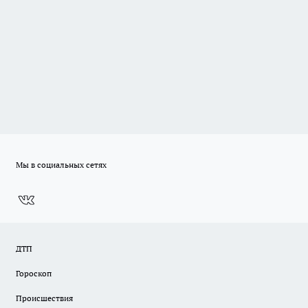
Мы в социальных сетях
ДТП
Гороскоп
Происшествия