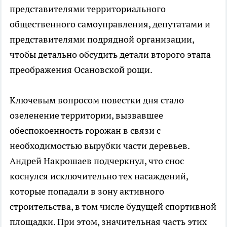
представителями территориального
общественного самоуправления, депутатами и
представителями подрядной организации,
чтобы детально обсудить детали второго этапа
преображения Осановской рощи.
Ключевым вопросом повестки дня стало
озеленение территории, вызвавшее
обеспокоенность горожан в связи с
необходимостью вырубки части деревьев.
Андрей Накрошаев подчеркнул, что снос
коснулся исключительно тех насаждений,
которые попадали в зону активного
строительства, в том числе будущей спортивной
площадки. При этом, значительная часть этих