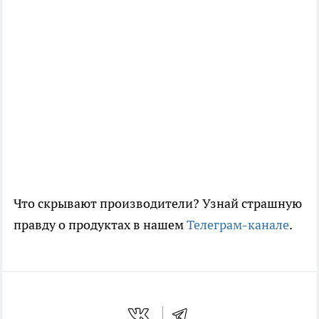
Что скрывают производители? Узнай страшную
правду о продуктах в нашем
Телеграм-канале
.