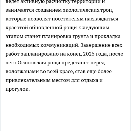
ведет активную расчистку территории и
занимается созданием экологических троп,
которые позволят посетителям наслаждаться
красотой обновленной рощи. Следующим
этапом станет планировка грунта и прокладка
необходимых коммуникаций. Завершение всех
работ запланировано на конец 2025 года, после
чего Осановская роща предстанет перед
вологжанами во всей красе, став еще более
привлекательным местом для отдыха и
прогулок.