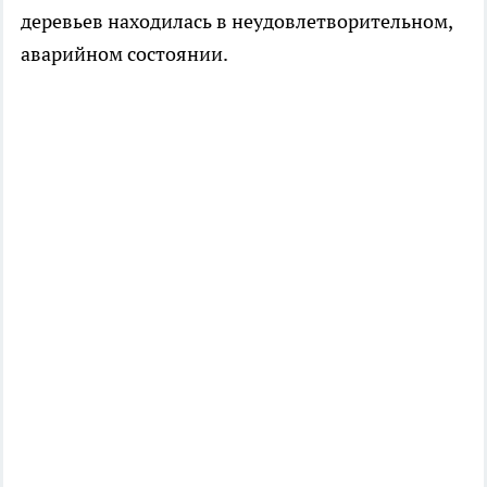
деревьев находилась в неудовлетворительном,
аварийном состоянии.