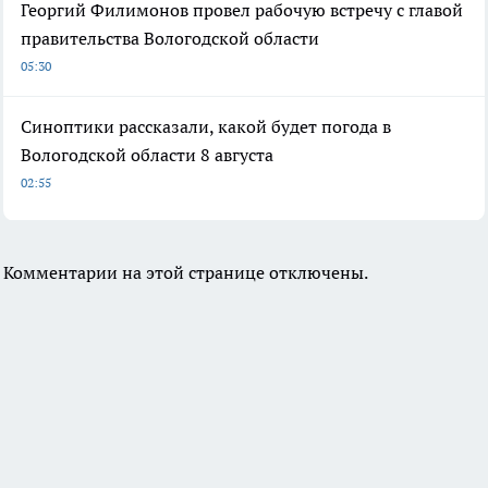
Георгий Филимонов провел рабочую встречу с главой
правительства Вологодской области
05:30
Синоптики рассказали, какой будет погода в
Вологодской области 8 августа
02:55
Комментарии на этой странице отключены.