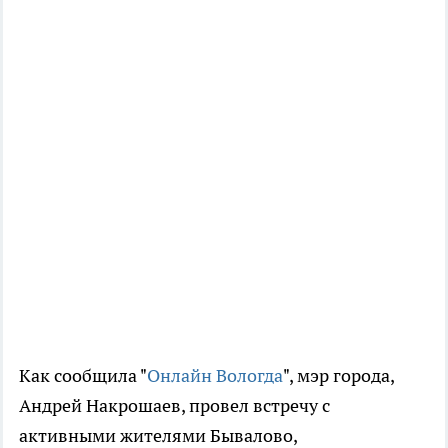
Как сообщила "
Онлайн Вологда
", мэр города,
Андрей Накрошаев, провел встречу с
активными жителями Бывалово,