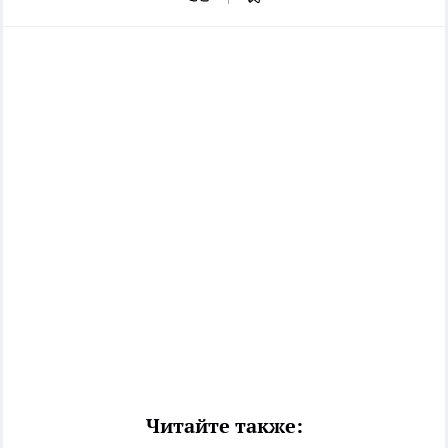
Читайте также: