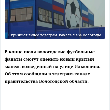
Скриншот видео телеграм-канала мэра Вологоды.
В конце июля вологодские футбольные
фанаты смогут оценить новый крытый
манеж, возведенный на улице Ильюшина.
Об этом сообщили в телеграм-канале
правительства Вологодской области.