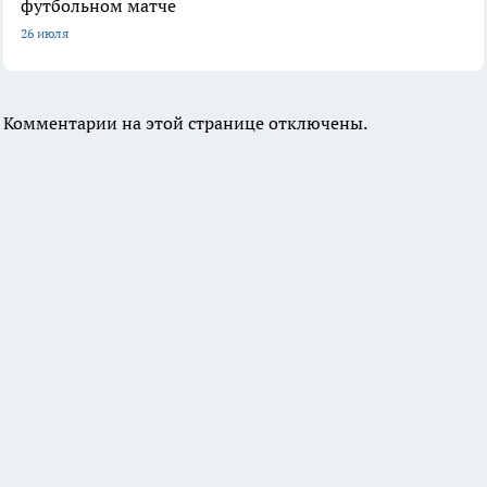
футбольном матче
26 июля
Комментарии на этой странице отключены.