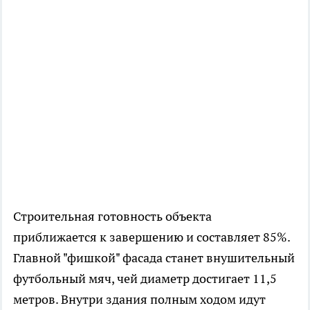
Строительная готовность объекта
приближается к завершению и составляет 85%.
Главной "фишкой" фасада станет внушительный
футбольный мяч, чей диаметр достигает 11,5
метров. Внутри здания полным ходом идут