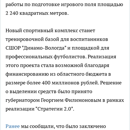
работы по подготовке игрового поля площадью
2 240 квадратных метров.
Новый спортивный комплекс станет
тренировочной базой для воспитанников
СШОР "Динамо-Вологда" и площадкой для
профессиональных футболистов. Реализация
этого проекта стала возможной благодаря
финансированию из областного бюджета в
размере более 400 миллионов рублей. Решение
о выделении средств было принято
губернатором Георгием Филимоновым в рамках
реализации "Стратегии 2.0".
Ранее
мы сообщали, что было заключено