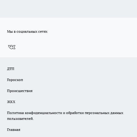
Мы в социальных сетях
ДТП
Гороскоп
Происшествия
ЖКХ
Политика конфиденциальности и обработки персональных данных
пользователей.
Главная