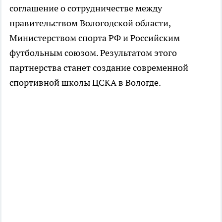
соглашение о сотрудничестве между
правительством Вологодской области,
Министерством спорта РФ и Российским
футбольным союзом. Результатом этого
партнерства станет создание современной
спортивной школы ЦСКА в Вологде.