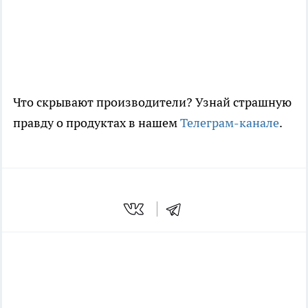
Что скрывают производители? Узнай страшную
правду о продуктах в нашем
Телеграм-канале
.