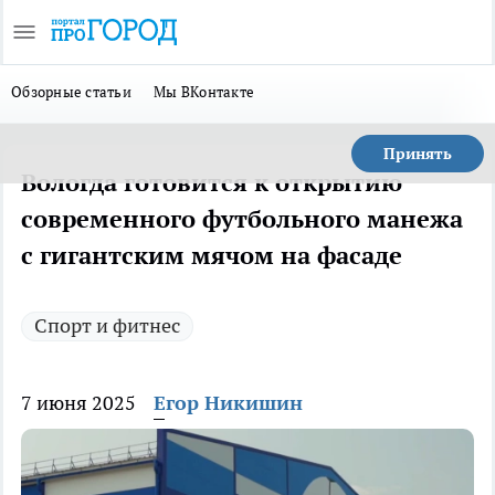
Обзорные статьи
Мы ВКонтакте
Принять
Вологда готовится к открытию
современного футбольного манежа
с гигантским мячом на фасаде
Спорт и фитнес
7 июня 2025
Егор Никишин