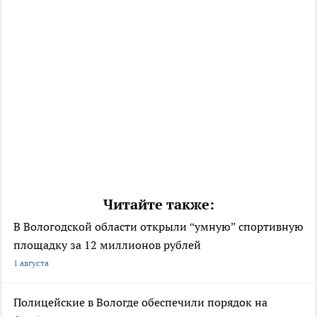
Читайте также:
В Вологодской области открыли “умную” спортивную
площадку за 12 миллионов рублей
1 августа
Полицейские в Вологде обеспечили порядок на