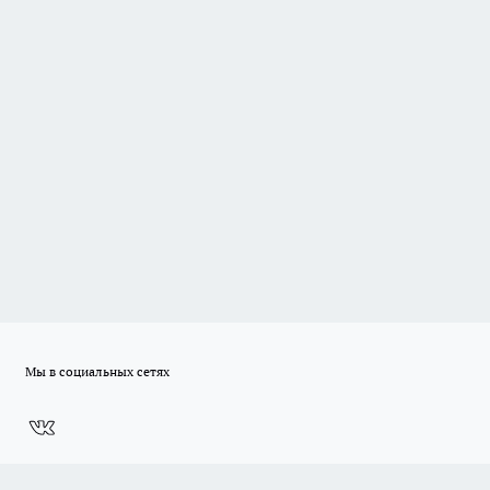
Мы в социальных сетях