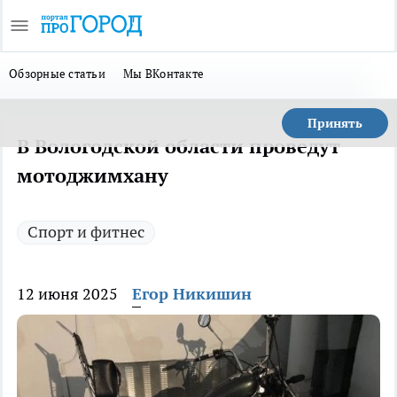
Обзорные статьи
Мы ВКонтакте
Принять
В Вологодской области проведут
мотоджимхану
Спорт и фитнес
12 июня 2025
Егор Никишин