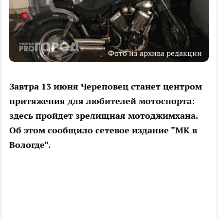
Фото из архива редакции
Завтра 13 июня Череповец станет центром
притяжения для любителей мотоспорта:
здесь пройдет зрелищная мотоджимхана.
Об этом сообщило сетевое издание "МК в
Вологде".