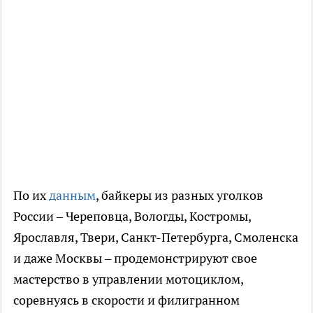
По их
данным
, байкеры из разных уголков
России – Череповца, Вологды, Костромы,
Ярославля, Твери, Санкт-Петербурга, Смоленска
и даже Москвы – продемонстрируют свое
мастерство в управлении мотоциклом,
соревнуясь в скорости и филигранном