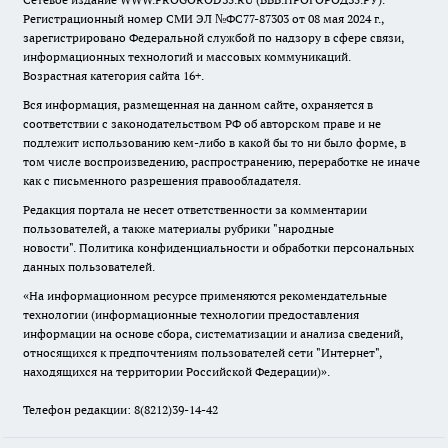
Регистрационный номер СМИ ЭЛ №ФС77-87303 от 08 мая 2024 г.,
зарегистрировано Федеральной службой по надзору в сфере связи,
информационных технологий и массовых коммуникаций.
Возрастная категория сайта 16+.
Вся информация, размещенная на данном сайте, охраняется в
соответствии с законодательством РФ об авторском праве и не
подлежит использованию кем-либо в какой бы то ни было форме, в
том числе воспроизведению, распространению, переработке не иначе
как с письменного разрешения правообладателя.
Редакция портала не несет ответственности за комментарии
пользователей, а также материалы рубрики "народные
новости".
Политика конфиденциальности и обработки персональных
данных пользователей
.
«На информационном ресурсе применяются рекомендательные
технологии (информационные технологии предоставления
информации на основе сбора, систематизации и анализа сведений,
относящихся к предпочтениям пользователей сети "Интернет",
находящихся на территории Российской Федерации)».
Телефон редакции: 8(8212)39-14-42