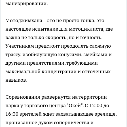
маневрировании.
Мотоджимхана – это не просто гонка, это
настоящее испытание для мотоциклиста, где
важна не только скорость, но и точность.
Участникам предстоит преодолеть сложную
трассу, изобилующую конусами, змейками и
другими препятствиями, требующими
максимальной концентрации и отточенных
навыков.
Соревнования развернутся на территории
парка у торгового центра "Окей". С 12:00 до
16:30 зрителей ждет захватывающее зрелище,
пронизанное духом соперничества и