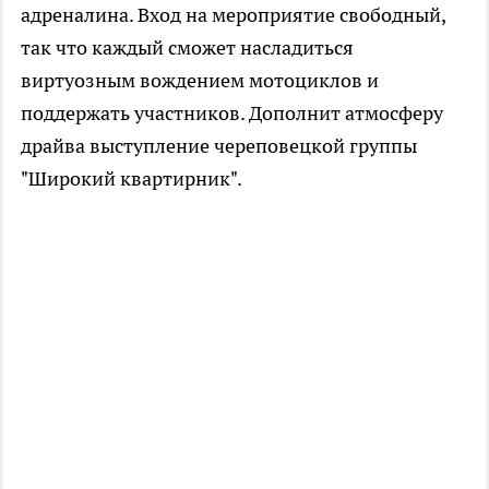
адреналина. Вход на мероприятие свободный,
так что каждый сможет насладиться
виртуозным вождением мотоциклов и
поддержать участников. Дополнит атмосферу
драйва выступление череповецкой группы
"Широкий квартирник".