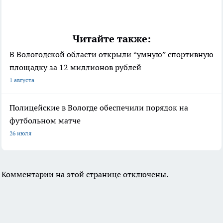
Читайте также:
В Вологодской области открыли “умную” спортивную
площадку за 12 миллионов рублей
1 августа
Полицейские в Вологде обеспечили порядок на
футбольном матче
26 июля
Комментарии на этой странице отключены.