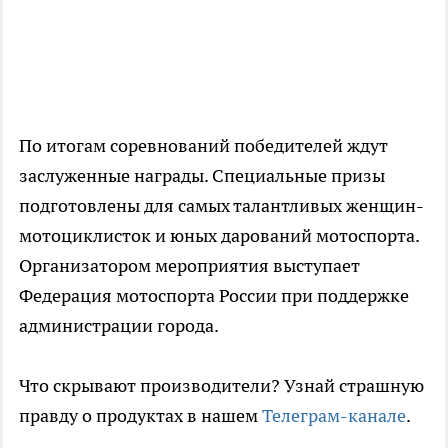
По итогам соревнований победителей ждут
заслуженные награды. Специальные призы
подготовлены для самых талантливых женщин-
мотоциклисток и юных дарований мотоспорта.
Организатором мероприятия выступает
Федерация мотоспорта России при поддержке
администрации города.
Что скрывают производители? Узнай страшную
правду о продуктах в нашем
Телеграм-канале
.