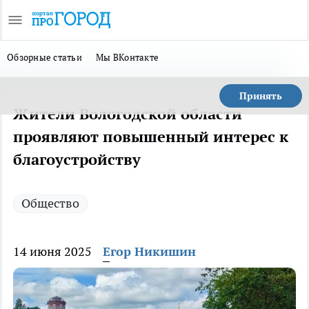
Обзорные статьи
Мы ВКонтакте
Принять
Жители Вологодской области
проявляют повышенный интерес к
благоустройству
Общество
14 июня 2025
Егор Никишин