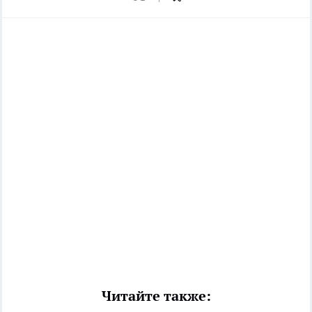
Читайте также: