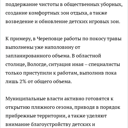
поддержание чистоты в общественных уборных,
создание комфортных зон отдыха, а также
возведение и обновление детских игровых зон.
К примеру, в Череповце работы по покосу травы
выполнены уже наполовину от
запланированного объема. В областной
столице, Вологде, ситуация иная – специалисты
только приступили к работам, выполнив пока
лишь 2% от общего объема.
Муниципальные власти активно готовятся к
открытию пляжного сезона, приводя в порядок
прибрежные территории, а также уделяют
внимание благоустройству детских и