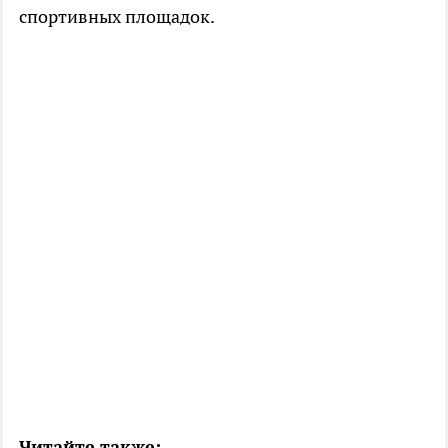
спортивных площадок.
Читайте также: