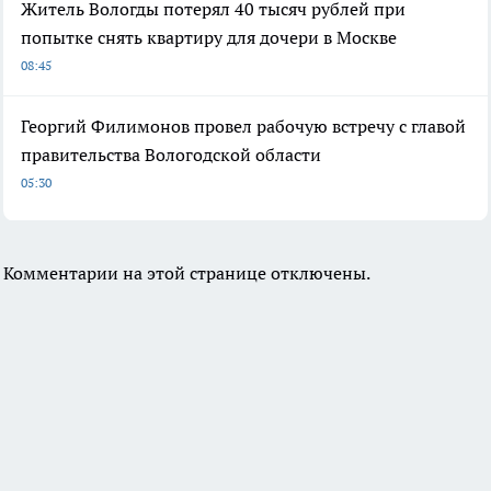
Житель Вологды потерял 40 тысяч рублей при
попытке снять квартиру для дочери в Москве
08:45
Георгий Филимонов провел рабочую встречу с главой
правительства Вологодской области
05:30
Комментарии на этой странице отключены.