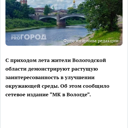
Фото из архива редакции
С приходом лета жители Вологодской
области демонстрируют растущую
заинтересованность в улучшении
окружающей среды. Об этом сообщило
сетевое издание "МК в Вологде".