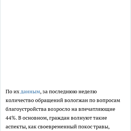
По их
данным
, за последнюю неделю
количество обращений вологжан по вопросам
благоустройства возросло на впечатляющие
44%. В основном, граждан волнуют такие
аспекты, как своевременный покос травы,