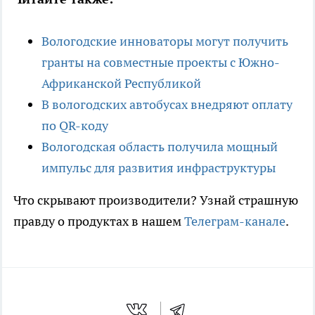
Вологодские инноваторы могут получить
гранты на совместные проекты с Южно-
Африканской Республикой
В вологодских автобусах внедряют оплату
по QR-коду
Вологодская область получила мощный
импульс для развития инфраструктуры
Что скрывают производители? Узнай страшную
правду о продуктах в нашем
Телеграм-канале
.