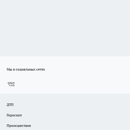
Мы в социальных сетях
ДТП
Гороскоп
Происшествия