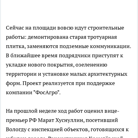
Сейчас на площади вовсю идут строительные
работы: демонтирована старая тротуарная
плитка, заменяются подземные коммуникации.
В ближайшее время подрядчики приступят к
укладке нового покрытия, озеленению
территории и установке малых архитектурных
форм. Проект реализуется при поддержке
компании "ФосАгро".
На прошлой неделе ход работ оценил вице-
премьер РФ Марат Хуснуллин, посетивший
Вологду с инспекцией объектов, готовящихся к