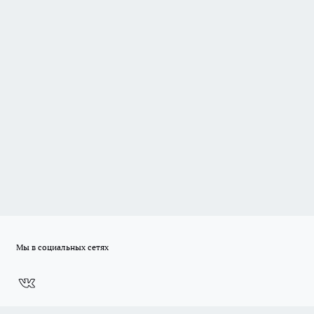
Мы в социальных сетях