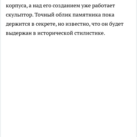
корпуса, а над его созданием уже работает
скульптор. Точный облик памятника пока
держится в секрете, но известно, что он будет
выдержан в исторической стилистике.