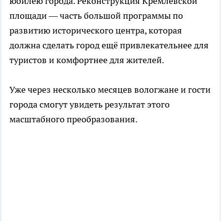
юбилею города. Реконструкция Кремлёвской
площади — часть большой программы по
развитию исторического центра, которая
должна сделать город ещё привлекательнее для
туристов и комфортнее для жителей.
Уже через несколько месяцев вологжане и гости
города смогут увидеть результат этого
масштабного преобразования.