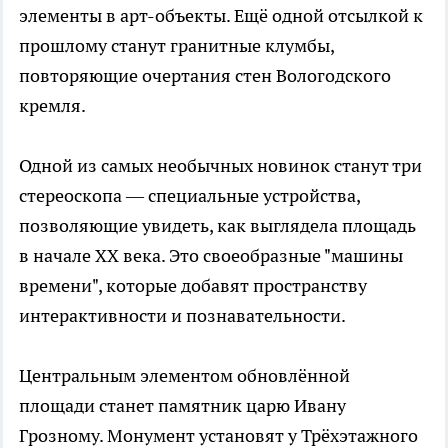
элементы в арт-объекты. Ещё одной отсылкой к
прошлому станут гранитные клумбы,
повторяющие очертания стен Вологодского
кремля.
Одной из самых необычных новинок станут три
стереоскопа — специальные устройства,
позволяющие увидеть, как выглядела площадь
в начале XX века. Это своеобразные "машины
времени", которые добавят пространству
интерактивности и познавательности.
Центральным элементом обновлённой
площади станет памятник царю Ивану
Грозному. Монумент установят у Трёхэтажного