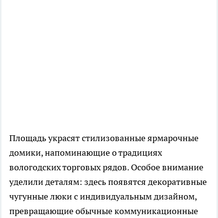
Площадь украсят стилизованные ярмарочные
домики, напоминающие о традициях
вологодских торговых рядов. Особое внимание
уделили деталям: здесь появятся декоративные
чугунные люки с индивидуальным дизайном,
превращающие обычные коммуникационные