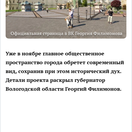
Официальная страница в ВК Георгия Филимонова
Уже в ноябре главное общественное
пространство города обретет современный
вид, сохранив при этом исторический дух.
Детали проекта раскрыл губернатор
Вологодской области Георгий Филимонов.