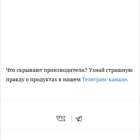
Что скрывают производители? Узнай страшную
правду о продуктах в нашем
Телеграм-канале
.