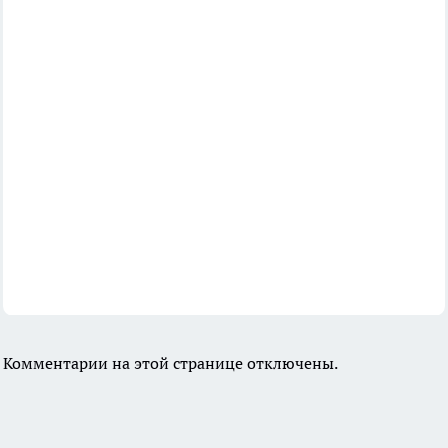
Комментарии на этой странице отключены.