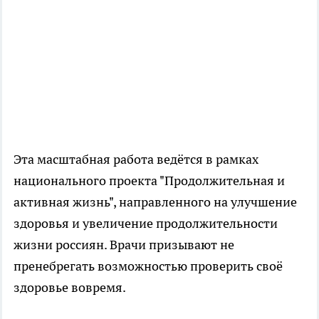
Эта масштабная работа ведётся в рамках
национального проекта "Продолжительная и
активная жизнь", направленного на улучшение
здоровья и увеличение продолжительности
жизни россиян. Врачи призывают не
пренебрегать возможностью проверить своё
здоровье вовремя.