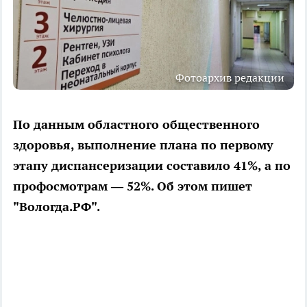
Фотоархив редакции
По данным областного общественного
здоровья, выполнение плана по первому
этапу диспансеризации составило 41%, а по
профосмотрам — 52%. Об этом пишет
"Вологда.РФ".