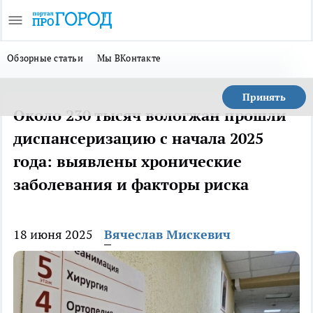
Обзорные статьи
Мы ВКонтакте
Принять
Около 230 тысяч вологжан прошли
диспансеризацию с начала 2025
года: выявлены хронические
заболевания и факторы риска
18 июня 2025
Вячеслав Мискевич