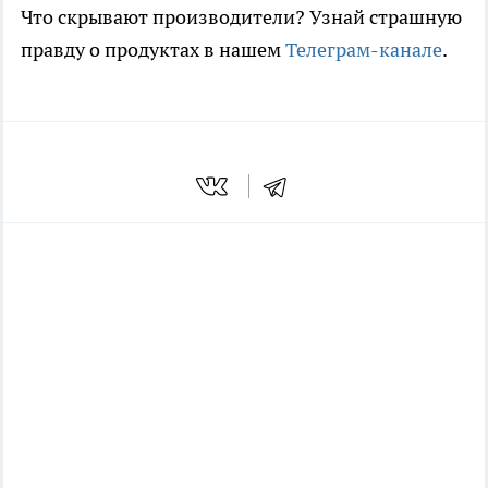
Что скрывают производители? Узнай страшную
правду о продуктах в нашем
Телеграм-канале
.