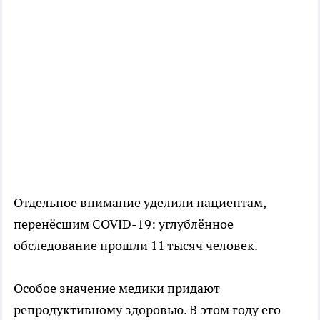
Отдельное внимание уделили пациентам,
перенёсшим COVID-19: углублённое
обследование прошли 11 тысяч человек.
Особое значение медики придают
репродуктивному здоровью. В этом году его