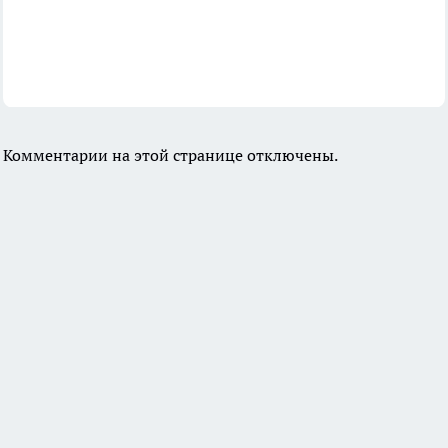
Комментарии на этой странице отключены.