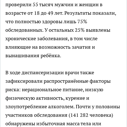
проверили 55 тысяч мужчин и женщин в
возрасте от 18 до 49 лет. Результаты показали,
что полностью здоровы лишь 75%
обследованных. У остальных 25% выявлены
хронические заболевания, в том числе
влияющие на возможность зачатия и
вынашивания ребёнка.
В ходе диспансеризации врачи также
зафиксировали распространённые факторы
риска: нерациональное питание, низкую
физическую активность, курение и
злоупотребление алкоголем. Почти у половины
участников обследования (141 282 человека)
обнаружены избыточная масса тела или