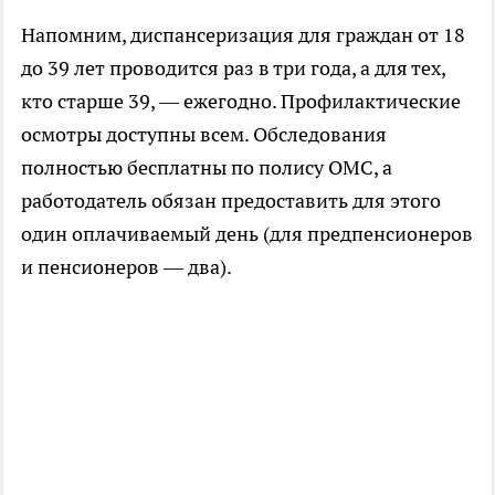
Напомним, диспансеризация для граждан от 18
до 39 лет проводится раз в три года, а для тех,
кто старше 39, — ежегодно. Профилактические
осмотры доступны всем. Обследования
полностью бесплатны по полису ОМС, а
работодатель обязан предоставить для этого
один оплачиваемый день (для предпенсионеров
и пенсионеров — два).