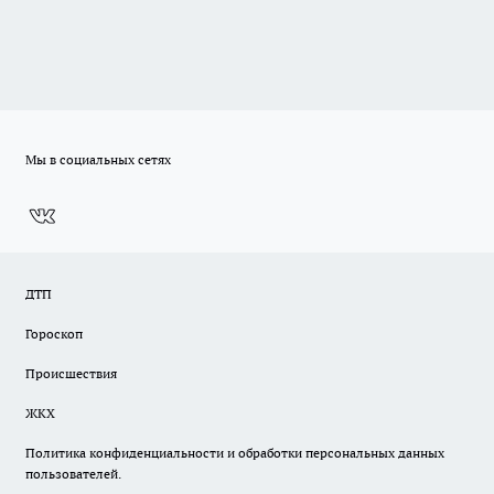
Мы в социальных сетях
ДТП
Гороскоп
Происшествия
ЖКХ
Политика конфиденциальности и обработки персональных данных
пользователей.