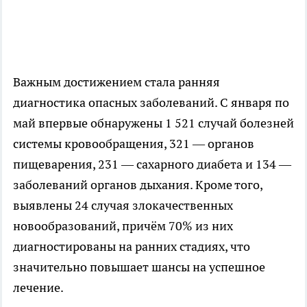
Важным достижением стала ранняя
диагностика опасных заболеваний. С января по
май впервые обнаружены 1 521 случай болезней
системы кровообращения, 321 — органов
пищеварения, 231 — сахарного диабета и 134 —
заболеваний органов дыхания. Кроме того,
выявлены 24 случая злокачественных
новообразований, причём 70% из них
диагностированы на ранних стадиях, что
значительно повышает шансы на успешное
лечение.