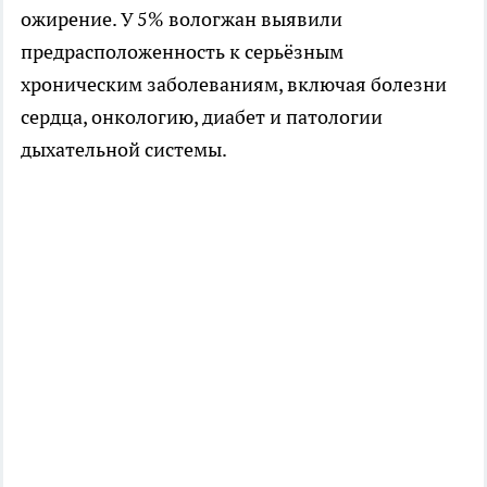
ожирение. У 5% вологжан выявили
предрасположенность к серьёзным
хроническим заболеваниям, включая болезни
сердца, онкологию, диабет и патологии
дыхательной системы.