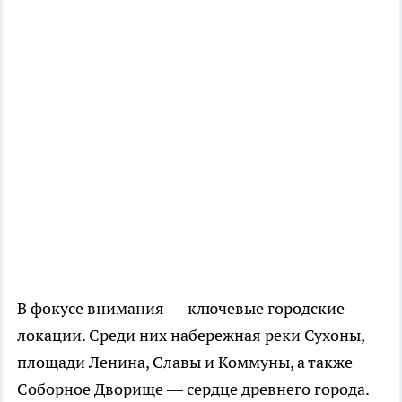
В фокусе внимания — ключевые городские
локации. Среди них набережная реки Сухоны,
площади Ленина, Славы и Коммуны, а также
Соборное Дворище — сердце древнего города.