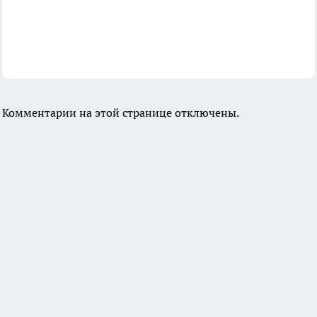
Комментарии на этой странице отключены.