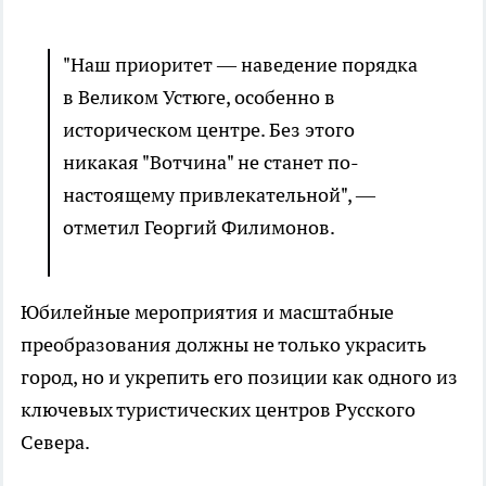
"Наш приоритет — наведение порядка
в Великом Устюге, особенно в
историческом центре. Без этого
никакая "Вотчина" не станет по-
настоящему привлекательной", —
отметил Георгий Филимонов.
Юбилейные мероприятия и масштабные
преобразования должны не только украсить
город, но и укрепить его позиции как одного из
ключевых туристических центров Русского
Севера.