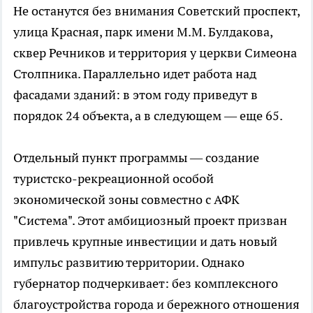
Не останутся без внимания Советский проспект,
улица Красная, парк имени М.М. Булдакова,
сквер Речников и территория у церкви Симеона
Столпника. Параллельно идет работа над
фасадами зданий: в этом году приведут в
порядок 24 объекта, а в следующем — еще 65.
Отдельный пункт программы — создание
туристско-рекреационной особой
экономической зоны совместно с АФК
"Система". Этот амбициозный проект призван
привлечь крупные инвестиции и дать новый
импульс развитию территории. Однако
губернатор подчеркивает: без комплексного
благоустройства города и бережного отношения