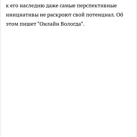
к его наследию даже самые перспективные
инициативы не раскроют свой потенциал. Об
этом пишет "Онлайн Вологда".