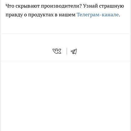
Что скрывают производители? Узнай страшную
правду о продуктах в нашем
Телеграм-канале
.