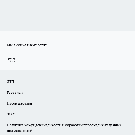
Мы в социальных сетях
ДТП
Гороскоп
Происшествия
ЖКХ
Политика конфиденциальности и обработки персональных данных
пользователей.