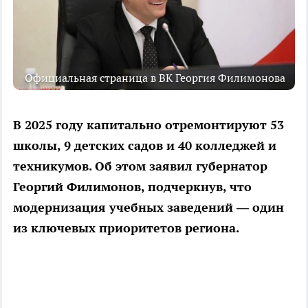
Официальная страница в ВК Георгия Филимонова
В 2025 году капитально отремонтируют 53
школы, 9 детских садов и 40 колледжей и
техникумов. Об этом заявил губернатор
Георгий Филимонов, подчеркнув, что
модернизация учебных заведений — один
из ключевых приоритетов региона.