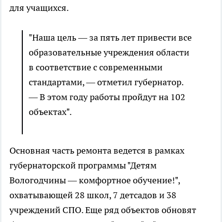
для учащихся.
"Наша цель — за пять лет привести все
образовательные учреждения области
в соответствие с современными
стандартами, — отметил губернатор.
— В этом году работы пройдут на 102
объектах".
Основная часть ремонта ведется в рамках
губернаторской программы "Детям
Вологодчины — комфортное обучение!",
охватывающей 28 школ, 7 детсадов и 38
учреждений СПО. Еще ряд объектов обновят