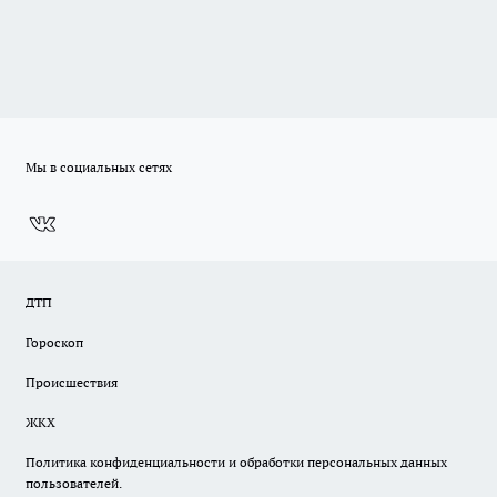
Мы в социальных сетях
ДТП
Гороскоп
Происшествия
ЖКХ
Политика конфиденциальности и обработки персональных данных
пользователей.