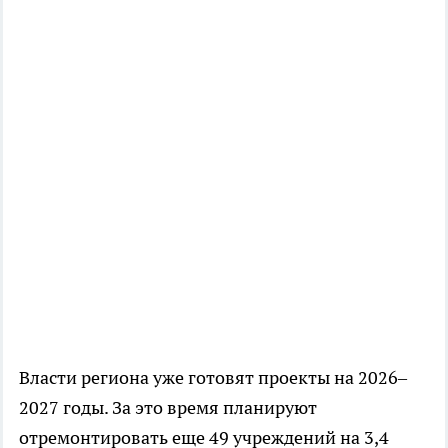
Власти региона уже готовят проекты на 2026–
2027 годы. За это время планируют
отремонтировать еще 49 учреждений на 3,4