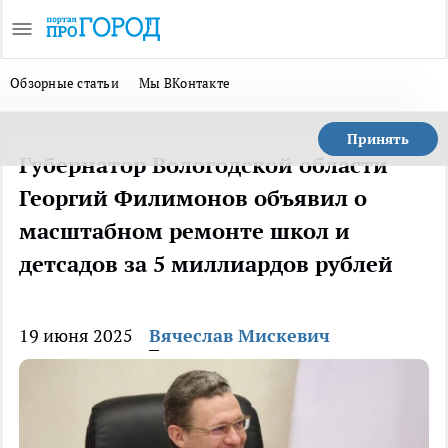
Обзорные статьи
Мы ВКонтакте
Принять
Губернатор Вологодской области
Георгий Филимонов объявил о
масштабном ремонте школ и
детсадов за 5 миллиардов рублей
19 июня 2025
Вячеслав Мискевич