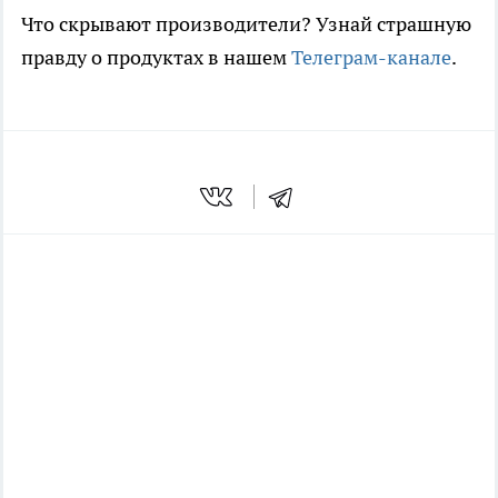
Что скрывают производители? Узнай страшную
правду о продуктах в нашем
Телеграм-канале
.