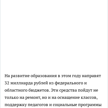
На развитие образования в этом году направят
32 миллиарда рублей из федерального и
областного бюджетов. Эти средства пойдут не
только на ремонт, но и на оснащение классов,
поддержку педагогов и социальные программы