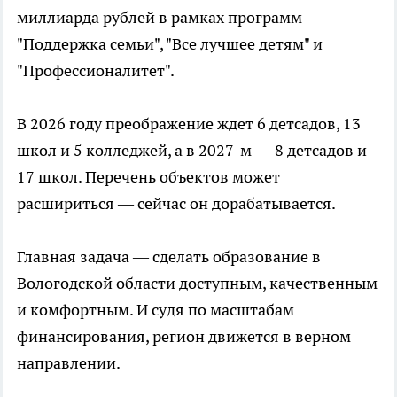
миллиарда рублей в рамках программ
"Поддержка семьи", "Все лучшее детям" и
"Профессионалитет".
В 2026 году преображение ждет 6 детсадов, 13
школ и 5 колледжей, а в 2027-м — 8 детсадов и
17 школ. Перечень объектов может
расшириться — сейчас он дорабатывается.
Главная задача — сделать образование в
Вологодской области доступным, качественным
и комфортным. И судя по масштабам
финансирования, регион движется в верном
направлении.