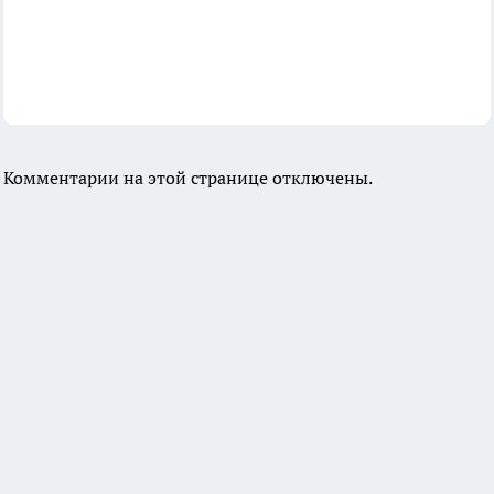
Комментарии на этой странице отключены.