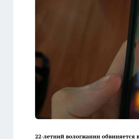
22-летний вологжанин обвиняется 