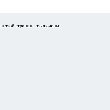
а этой странице отключены.