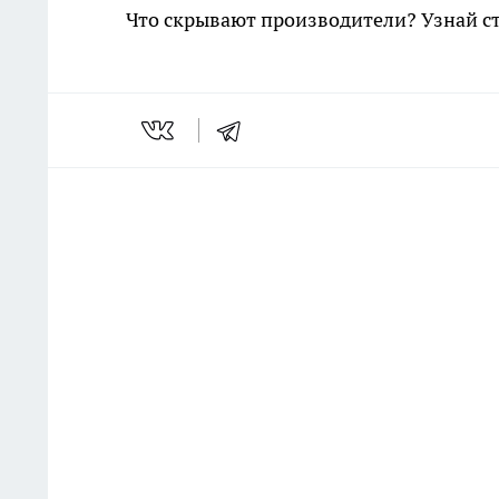
Что скрывают производители? Узнай с