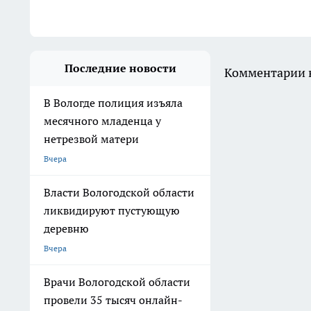
Последние новости
Комментарии н
В Вологде полиция изъяла
месячного младенца у
нетрезвой матери
Вчера
Власти Вологодской области
ликвидируют пустующую
деревню
Вчера
Врачи Вологодской области
провели 35 тысяч онлайн-