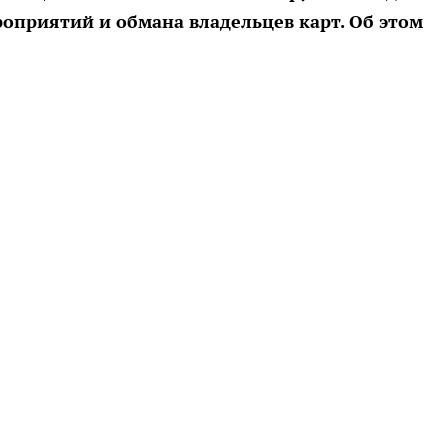
оприятий и обмана владельцев карт. Об этом