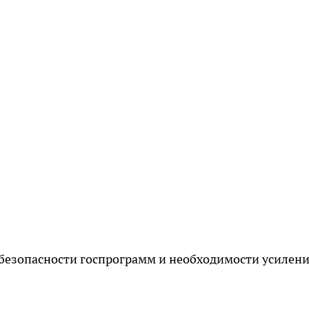
 безопасности госпрограмм и необходимости усилен