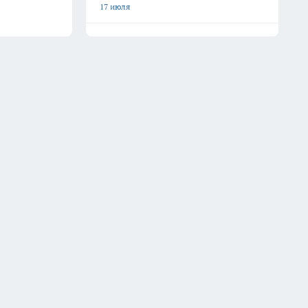
17 июля