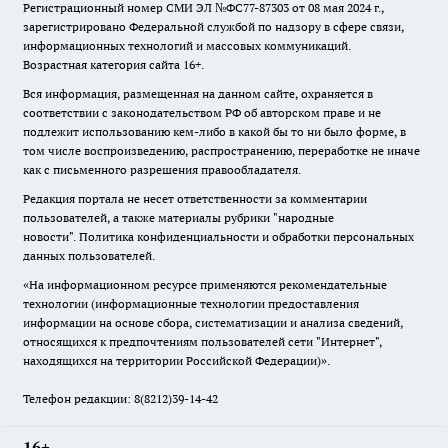
Регистрационный номер СМИ ЭЛ №ФС77-87303 от 08 мая 2024 г.,
зарегистрировано Федеральной службой по надзору в сфере связи,
информационных технологий и массовых коммуникаций.
Возрастная категория сайта 16+.
Вся информация, размещенная на данном сайте, охраняется в
соответствии с законодательством РФ об авторском праве и не
подлежит использованию кем-либо в какой бы то ни было форме, в
том числе воспроизведению, распространению, переработке не иначе
как с письменного разрешения правообладателя.
Редакция портала не несет ответственности за комментарии
пользователей, а также материалы рубрики "народные
новости".
Политика конфиденциальности и обработки персональных
данных пользователей
.
«На информационном ресурсе применяются рекомендательные
технологии (информационные технологии предоставления
информации на основе сбора, систематизации и анализа сведений,
относящихся к предпочтениям пользователей сети "Интернет",
находящихся на территории Российской Федерации)».
Телефон редакции: 8(8212)39-14-42
16+