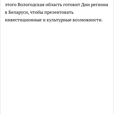
этого Вологодская область готовит Дни региона
в Беларуси, чтобы презентовать
инвестиционные и культурные возможности.