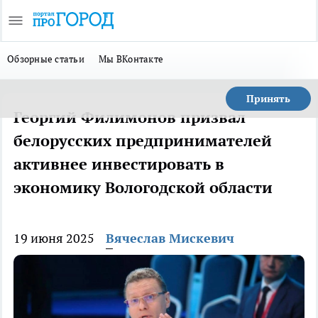
Обзорные статьи
Мы ВКонтакте
Принять
Георгий Филимонов призвал
белорусских предпринимателей
активнее инвестировать в
экономику Вологодской области
19 июня 2025
Вячеслав Мискевич