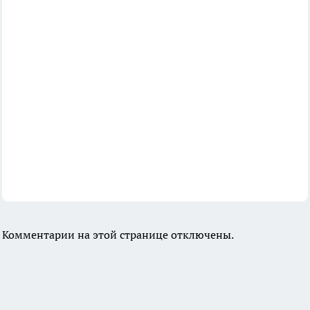
Комментарии на этой странице отключены.