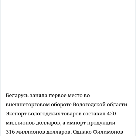
Беларусь заняла первое место во
внешнеторговом обороте Вологодской области.
Экспорт вологодских товаров составил 450
миллионов долларов, а импорт продукции —
316 миллионов долларов. Однако Филимонов