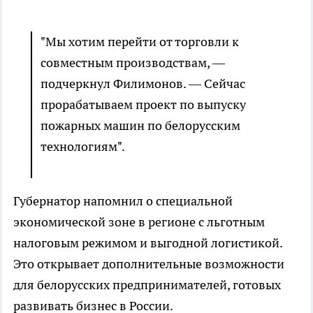
"Мы хотим перейти от торговли к
совместным производствам, —
подчеркнул Филимонов. — Сейчас
прорабатываем проект по выпуску
пожарных машин по белорусским
технологиям".
Губернатор напомнил о специальной
экономической зоне в регионе с льготным
налоговым режимом и выгодной логистикой.
Это открывает дополнительные возможности
для белорусских предпринимателей, готовых
развивать бизнес в России.