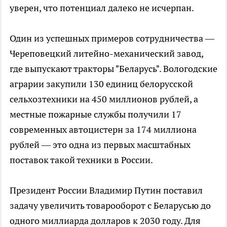
уверен, что потенциал далеко не исчерпан.
Один из успешных примеров сотрудничества —
Череповецкий литейно-механический завод,
где выпускают тракторы "Беларусь". Вологодские
аграрии закупили 130 единиц белорусской
сельхозтехники на 450 миллионов рублей, а
местные пожарные службы получили 17
современных автоцистерн за 174 миллиона
рублей — это одна из первых масштабных
поставок такой техники в России.
Президент России Владимир Путин поставил
задачу увеличить товарооборот с Беларусью до
одного миллиарда долларов к 2030 году. Для