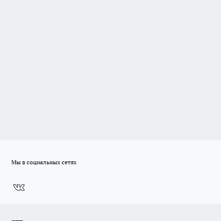
Мы в социальных сетях