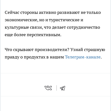
Сейчас стороны активно развивают не только
экономические, но и туристические и
культурные связи, что делает сотрудничество
еще более перспективным.
Что скрывают производители? Узнай страшную
правду о продуктах в нашем
Телеграм-канале
.