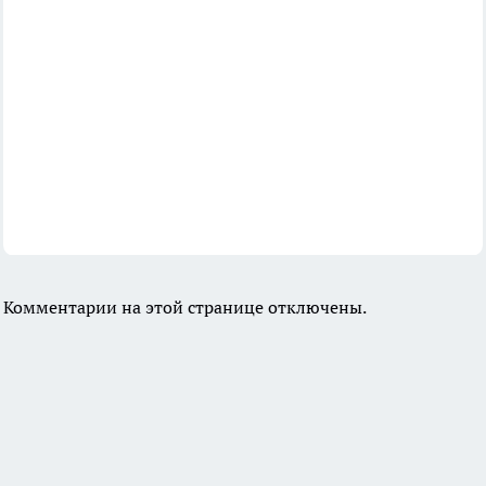
Комментарии на этой странице отключены.