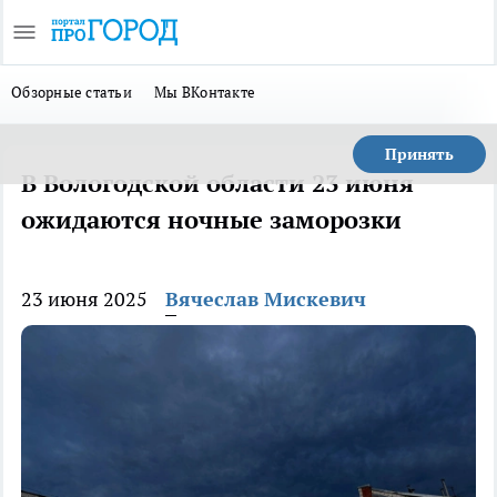
Обзорные статьи
Мы ВКонтакте
Принять
В Вологодской области 23 июня
ожидаются ночные заморозки
23 июня 2025
Вячеслав Мискевич