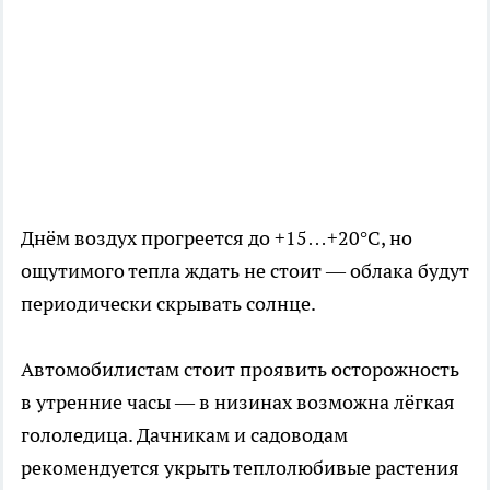
Днём воздух прогреется до +15…+20°C, но
ощутимого тепла ждать не стоит — облака будут
периодически скрывать солнце.
Автомобилистам стоит проявить осторожность
в утренние часы — в низинах возможна лёгкая
гололедица. Дачникам и садоводам
рекомендуется укрыть теплолюбивые растения