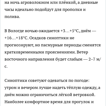
на ночь агроволокном или плёнкой, а дневные
часы идеально подойдут для прополки и
полива.
В Вологде ночью ожидается +3…+5°C, днём —
+16…+18°C. Осадков синоптики не
прогнозируют, но пасмурные периоды сменятся
кратковременными прояснениями. Ветер
восточного направления будет слабым — 2–7 м/
с.
Синоптики советуют одеваться по погоде:
утром и вечером лучше надеть тёплую одежду, а
днём можно ограничиться лёгкой ветровкой.
Наиболее комфортное время для прогулок и