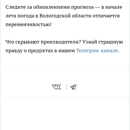
Следите за обновлениями прогноза — в начале
лета погода в Вологодской области отличается
переменчивостью!
Что скрывают производители? Узнай страшную
правду о продуктах в нашем
Телеграм-канале
.