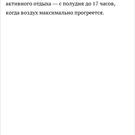
активного отдыха — с полудня до 17 часов,
когда воздух максимально прогреется.