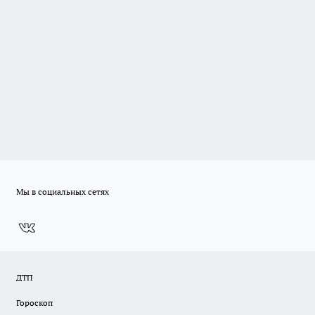
Мы в социальных сетях
ДТП
Гороскоп