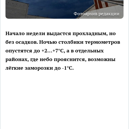
Фотоархив редакции
Начало недели выдастся прохладным, но
без осадков. Ночью столбики термометров
опустятся до +2…+7°C, а в отдельных
районах, где небо прояснится, возможны
лёгкие заморозки до -1°C.