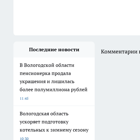
Последние новости
Комментарии н
В Вологодской области
пенсионерка продала
украшения и лишилась
более полумиллиона рублей
11:45
Вологодская область
ускоряет подготовку
котельных к зимнему сезону
10:30