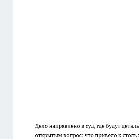
Дело направлено в суд, где будут детал
открытым вопрос: что привело к столь