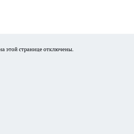
а этой странице отключены.