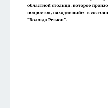
областной столици, которое произо
подросток, находившийся в состоя
"Вологда Регион".