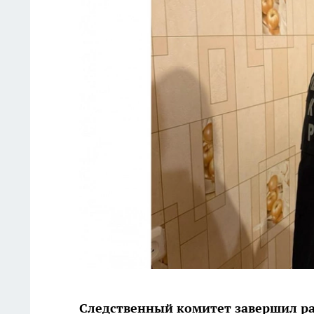
Следственный комитет завершил рас