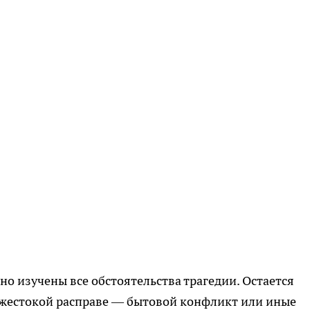
ьно изучены все обстоятельства трагедии. Остается
 жестокой расправе — бытовой конфликт или иные