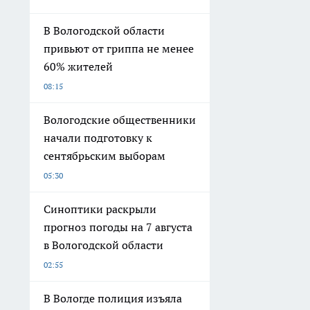
В Вологодской области
привьют от гриппа не менее
60% жителей
08:15
Вологодские общественники
начали подготовку к
сентябрьским выборам
05:30
Синоптики раскрыли
прогноз погоды на 7 августа
в Вологодской области
02:55
В Вологде полиция изъяла