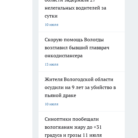
нелегальных водителей за
сутки
10 июля
Скорую помощь Вологды
возглавил бывший главврач
онкодиспансера
13 июля
Жителя Вологодской области
осудили на 9 лет за убийство в
пьяной драке
10 июля
Синоптики пообещали
вологжанам жару до +31
градуса и грозы 11 июля