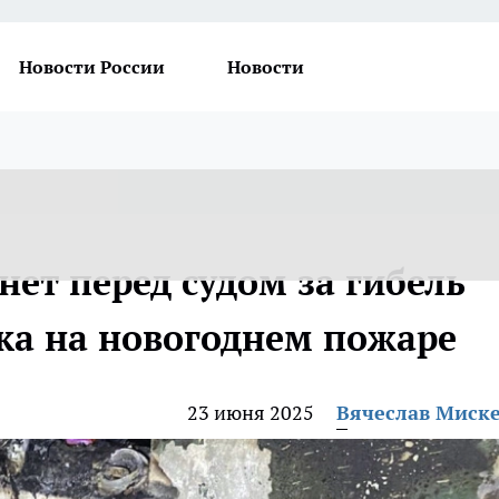
Новости России
Новости
ет перед судом за гибель
ка на новогоднем пожаре
23 июня 2025
Вячеслав Миск