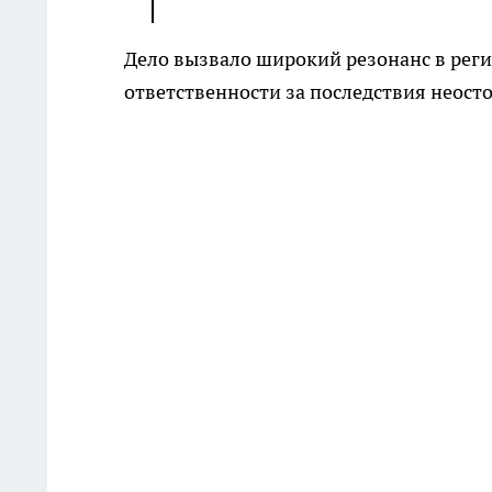
Дело вызвало широкий резонанс в реги
ответственности за последствия неост