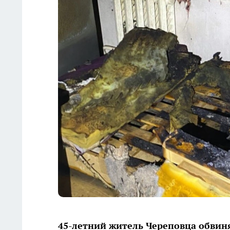
45-летний житель Череповца обвиня