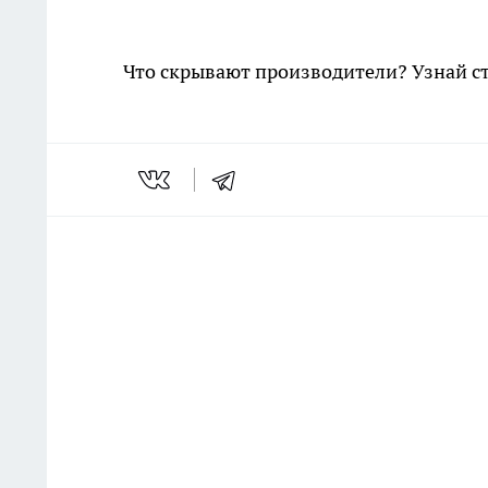
Что скрывают производители? Узнай с