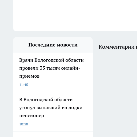
Последние новости
Комментарии н
Врачи Вологодской области
провели 35 тысяч онлайн-
приемов
11:45
В Вологодской области
утонул выпавший из лодки
пенсионер
10:30