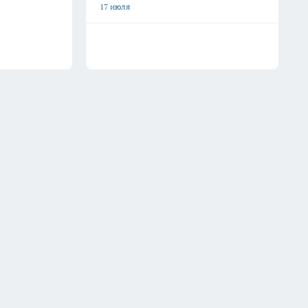
17 июля