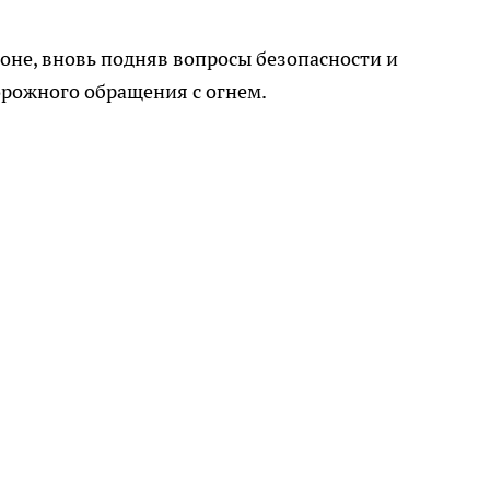
оне, вновь подняв вопросы безопасности и
орожного обращения с огнем.