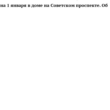
на 1 января в доме на Советском проспекте. Об