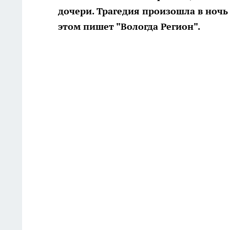
дочери. Трагедия произошла в ночь 
этом пишет "Вологда Регион".