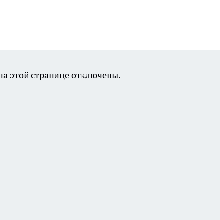
а этой странице отключены.