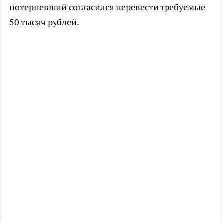
потерпевший согласился перевести требуемые
50 тысяч рублей.