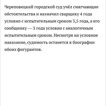
Череповецкий городской суд учёл смягчающие
обстоятельства и назначил сварщику 4 года
условно с испытательным сроком 3,5 года, а его
сообщнику — 3 года условно с аналогичным
испытательным сроком. Несмотря на условное
наказание, судимость останется в биографии
обоих фигурантов.