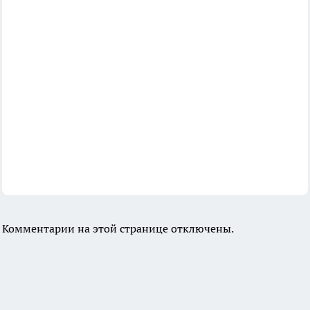
Комментарии на этой странице отключены.