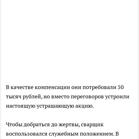
В качестве компенсации они потребовали 50
тысяч рублей, но вместо переговоров устроили
настоящую устрашающую акцию.
Чтобы добраться до жертвы, сварщик
воспользовался служебным положением. В