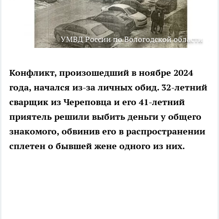
УМВД России по Вологодской области
Конфликт, произошедший в ноябре 2024
года, начался из-за личных обид. 32-летний
сварщик из Череповца и его 41-летний
приятель решили выбить деньги у общего
знакомого, обвинив его в распространении
сплетен о бывшей жене одного из них.