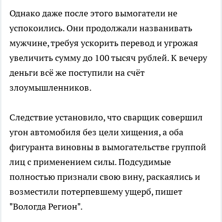
Однако даже после этого вымогатели не
успокоились. Они продолжали названивать
мужчине, требуя ускорить перевод и угрожая
увеличить сумму до 100 тысяч рублей. К вечеру
деньги всё же поступили на счёт
злоумышленников.
Следствие установило, что сварщик совершил
угон автомобиля без цели хищения, а оба
фигуранта виновны в вымогательстве группой
лиц с применением силы. Подсудимые
полностью признали свою вину, раскаялись и
возместили потерпевшему ущерб, пишет
"Вологда Регион".