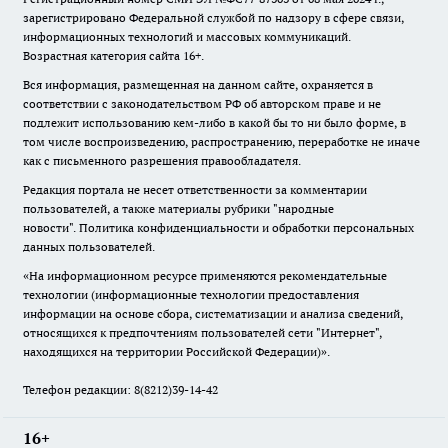
зарегистрировано Федеральной службой по надзору в сфере связи,
информационных технологий и массовых коммуникаций.
Возрастная категория сайта 16+.
Вся информация, размещенная на данном сайте, охраняется в
соответствии с законодательством РФ об авторском праве и не
подлежит использованию кем-либо в какой бы то ни было форме, в
том числе воспроизведению, распространению, переработке не иначе
как с письменного разрешения правообладателя.
Редакция портала не несет ответственности за комментарии
пользователей, а также материалы рубрики "народные
новости".
Политика конфиденциальности и обработки персональных
данных пользователей
.
«На информационном ресурсе применяются рекомендательные
технологии (информационные технологии предоставления
информации на основе сбора, систематизации и анализа сведений,
относящихся к предпочтениям пользователей сети "Интернет",
находящихся на территории Российской Федерации)».
Телефон редакции: 8(8212)39-14-42
16+