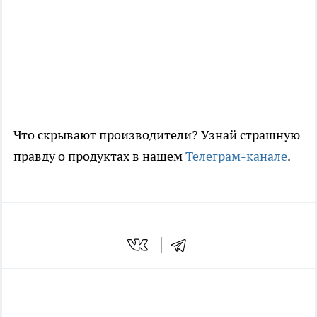
Что скрывают производители? Узнай страшную
правду о продуктах в нашем
Телеграм-канале
.