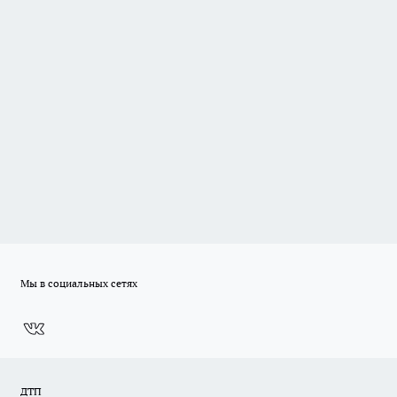
Мы в социальных сетях
ДТП