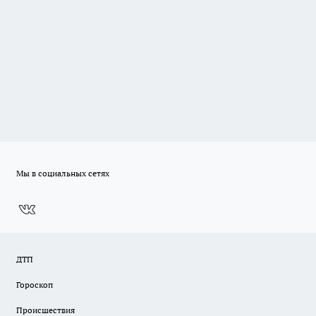
Мы в социальных сетях
ДТП
Гороскоп
Происшествия