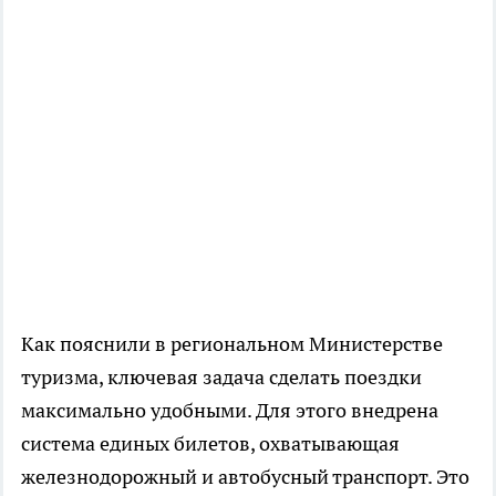
Как пояснили в региональном Министерстве
туризма, ключевая задача сделать поездки
максимально удобными. Для этого внедрена
система единых билетов, охватывающая
железнодорожный и автобусный транспорт. Это