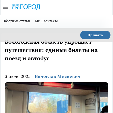
Обзорные статьи
Мы ВКонтакте
Принять
Вологодская область упрощает
путешествия: единые билеты на
поезд и автобус
3 июля 2025
Вячеслав Мискевич