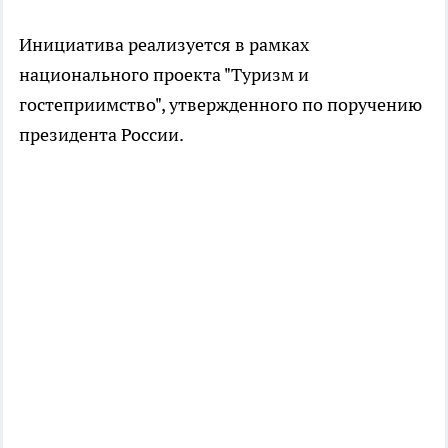
Инициатива реализуется в рамках
национального проекта "Туризм и
гостеприимство", утвержденного по поручению
президента России.