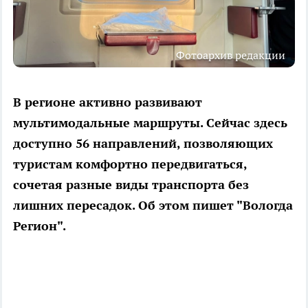
Фотоархив редакции
В регионе активно развивают
мультимодальные маршруты. Сейчас здесь
доступно 56 направлений, позволяющих
туристам комфортно передвигаться,
сочетая разные виды транспорта без
лишних пересадок. Об этом пишет "Вологда
Регион".