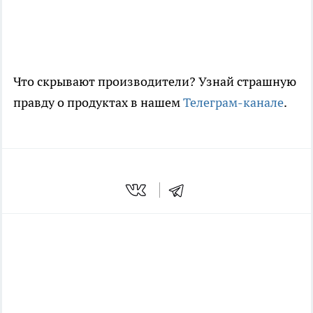
Что скрывают производители? Узнай страшную
правду о продуктах в нашем
Телеграм-канале
.