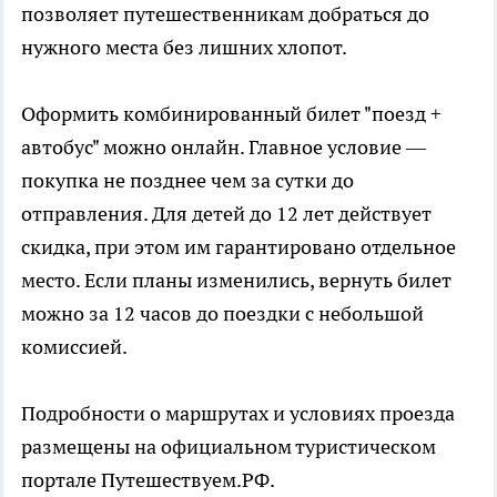
позволяет путешественникам добраться до
нужного места без лишних хлопот.
Оформить комбинированный билет "поезд +
автобус" можно онлайн. Главное условие —
покупка не позднее чем за сутки до
отправления. Для детей до 12 лет действует
скидка, при этом им гарантировано отдельное
место. Если планы изменились, вернуть билет
можно за 12 часов до поездки с небольшой
комиссией.
Подробности о маршрутах и условиях проезда
размещены на официальном туристическом
портале Путешествуем.РФ.