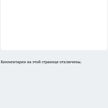
Комментарии на этой странице отключены.