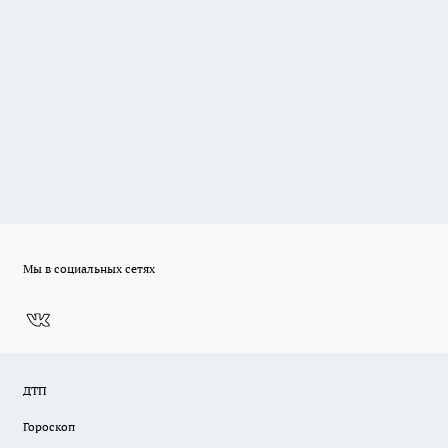
Мы в социальных сетях
ДТП
Гороскоп