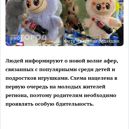
Фото из архива редакции
Людей информируют о новой волне афер,
связанных с популярными среди детей и
подростков игрушками. Схема нацелена в
первую очередь на молодых жителей
региона, поэтому родителям необходимо
проявлять особую бдительность.