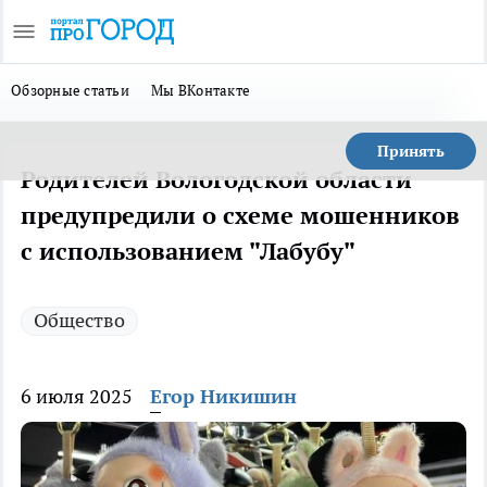
Обзорные статьи
Мы ВКонтакте
Принять
Родителей Вологодской области
предупредили о схеме мошенников
с использованием "Лабубу"
Общество
6 июля 2025
Егор Никишин