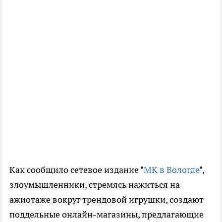
Как сообщило сетевое издание "
МК в Вологде
",
злоумышленники, стремясь нажиться на
ажиотаже вокруг трендовой игрушки, создают
поддельные онлайн-магазины, предлагающие