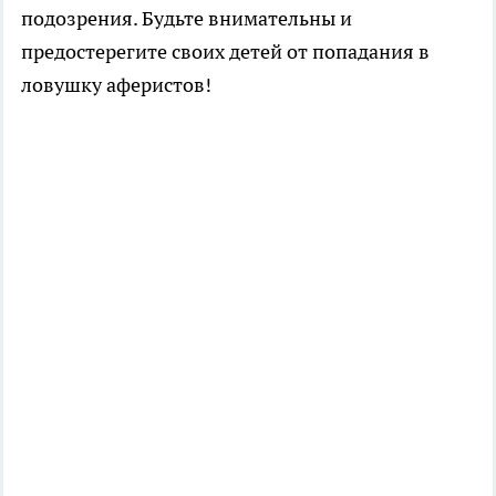
подозрения. Будьте внимательны и
предостерегите своих детей от попадания в
ловушку аферистов!