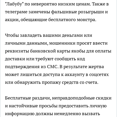
"Лабубу" по невероятно низким ценам. Также в
телеграме замечены фальшивые розыгрыши и
акции, обещающие бесплатного монстра.
Чтобы завладеть вашими деньгами или
личными данными, мошенники просят ввести
реквизиты банковской карты якобы для оплаты
доставки или требуют сообщить код
подтверждения из СМС. В результате жертва
может лишиться доступа к аккаунту в соцсетях
или обнаружить пропажу средств со счета.
Бесплатные раздачи, неправдоподобные скидки
и настойчивые просьбы предоставить личную
информацию должны немедленно вызвать