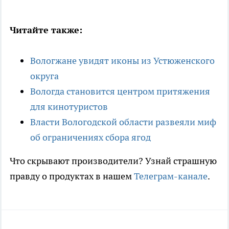
Читайте также:
Вологжане увидят иконы из Устюженского
округа
Вологда становится центром притяжения
для кинотуристов
Власти Вологодской области развеяли миф
об ограничениях сбора ягод
Что скрывают производители? Узнай страшную
правду о продуктах в нашем
Телеграм-канале
.