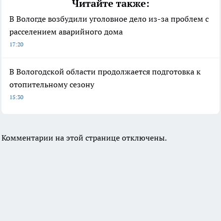
Читайте также:
В Вологде возбудили уголовное дело из-за проблем с
расселением аварийного дома
17:20
В Вологодской области продолжается подготовка к
отопительному сезону
15:30
Комментарии на этой странице отключены.