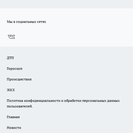
Мы в социальных сетях
ДТП
Гороскоп
Происшествия
ЖКХ
Политика конфиденциальности и обработки персональных данных
пользователей.
Главная
Новости