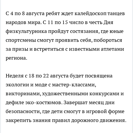
С 4 по 8 августа ребят ждет калейдоскоп танцев
народов мира. С 11 по 15 число в честь Дня
физкультурника пройдут состязания, где юные
спортсмены смогут проявить себя, побороться
за призы и встретиться с известными атлетами
региона.
Неделя с 18 по 22 августа будет посвящена
экологии и моде с мастер-классами,
викторинами, художественными конкурсами и
дефиле эко-костюмов. Завершат месяц дни
безопасности, где дети смогут в игровой форме
закрепить знания правил дорожного движения.