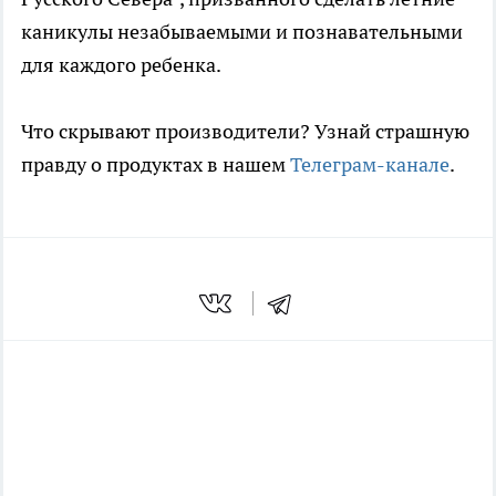
каникулы незабываемыми и познавательными
для каждого ребенка.
Что скрывают производители? Узнай страшную
правду о продуктах в нашем
Телеграм-канале
.