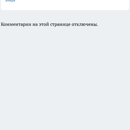
Вчера
Комментарии на этой странице отключены.