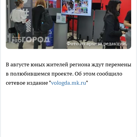
Фото из архива редакции.
В августе юных жителей региона ждут перемены
в полюбившемся проекте. Об этом сообщило
сетевое издание "
vologda.mk.ru
"