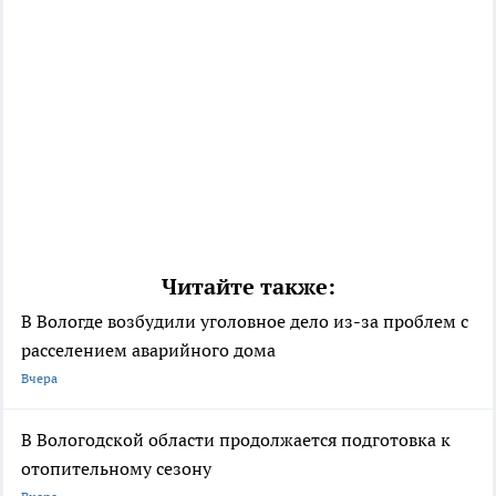
Читайте также:
В Вологде возбудили уголовное дело из-за проблем с
расселением аварийного дома
Вчера
В Вологодской области продолжается подготовка к
отопительному сезону