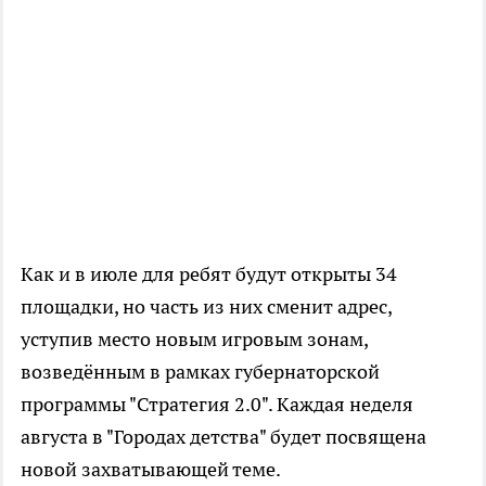
Как и в июле для ребят будут открыты 34
площадки, но часть из них сменит адрес,
уступив место новым игровым зонам,
возведённым в рамках губернаторской
программы "Стратегия 2.0". Каждая неделя
августа в "Городах детства" будет посвящена
новой захватывающей теме.