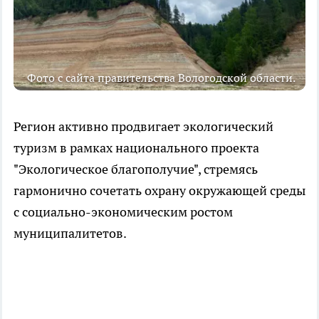
Фото с сайта правительства Вологодской области.
Регион активно продвигает экологический
туризм в рамках национального проекта
"Экологическое благополучие", стремясь
гармонично сочетать охрану окружающей среды
с социально-экономическим ростом
муниципалитетов.