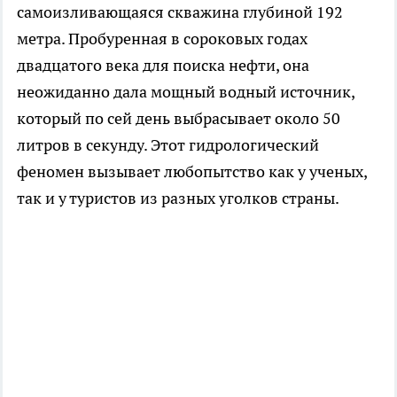
самоизливающаяся скважина глубиной 192
метра. Пробуренная в сороковых годах
двадцатого века для поиска нефти, она
неожиданно дала мощный водный источник,
который по сей день выбрасывает около 50
литров в секунду. Этот гидрологический
феномен вызывает любопытство как у ученых,
так и у туристов из разных уголков страны.