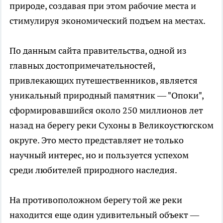
природе, создавая при этом рабочие места и
стимулируя экономический подъем на местах.
По данным сайта правительства, одной из
главных достопримечательностей,
привлекающих путешественников, является
уникальный природный памятник — "Опоки",
сформировавшийся около 250 миллионов лет
назад на берегу реки Сухоны в Великоустюгском
округе. Это место представляет не только
научный интерес, но и пользуется успехом
среди любителей природного наследия.
На противоположном берегу той же реки
находится еще один удивительный объект —