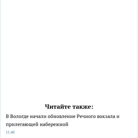
Читайте также:
В Вологде начали обновление Речного вокзала и
прилегающей набережной
11:45