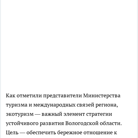
Как отметили представители Министерства
туризма и международных связей региона,
экотуризм — важный элемент стратегии
устойчивого развития Вологодской области.
Цель — обеспечить бережное отношение к