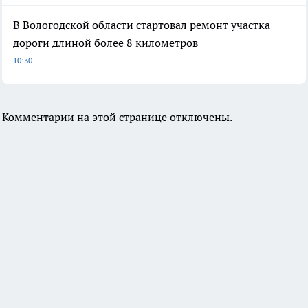
В Вологодской области стартовал ремонт участка
дороги длиной более 8 километров
10:30
Комментарии на этой странице отключены.