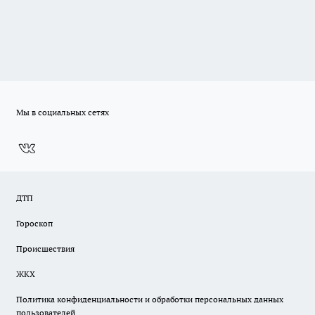
Мы в социальных сетях
ДТП
Гороскоп
Происшествия
ЖКХ
Политика конфиденциальности и обработки персональных данных
пользователей.