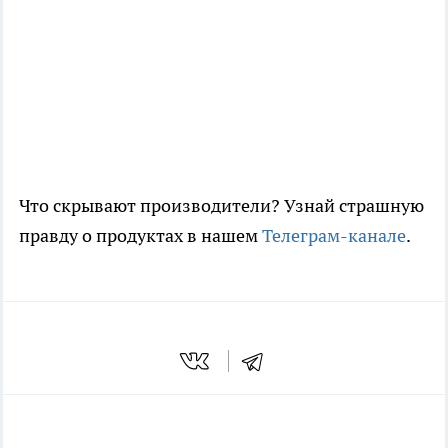
Что скрывают производители? Узнай страшную
правду о продуктах в нашем
Телеграм-канале
.