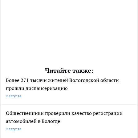
Читайте также:
Более 271 тысячи жителей Вологодской области
прошли диспансеризацию
2 августа
Общественники проверили качество регистрации
автомобилей в Вологде
2 августа