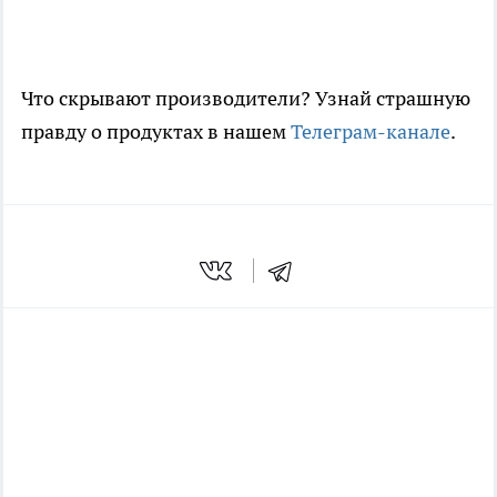
Что скрывают производители? Узнай страшную
правду о продуктах в нашем
Телеграм-канале
.