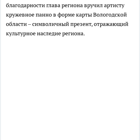
благодарности глава региона вручил артисту
кружевное панно в форме карты Вологодской
области – символичный презент, отражающий
культурное наследие региона.