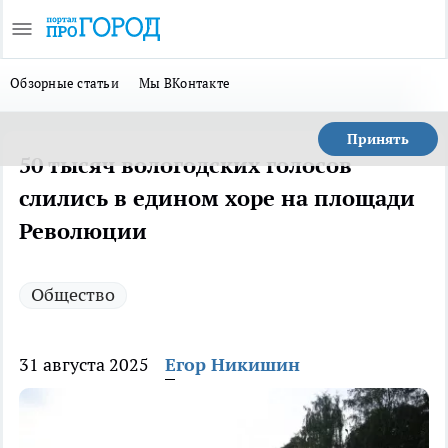
Обзорные статьи
Мы ВКонтакте
Принять
50 тысяч вологодских голосов
слились в едином хоре на площади
Революции
Общество
31 августа 2025
Егор Никишин