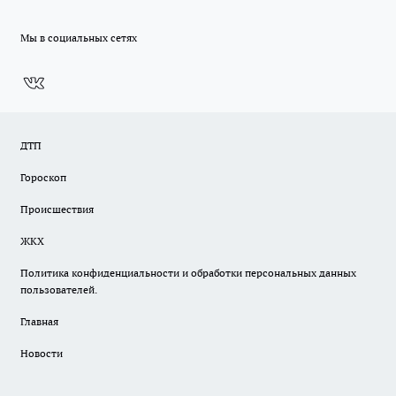
Мы в социальных сетях
ДТП
Гороскоп
Происшествия
ЖКХ
Политика конфиденциальности и обработки персональных данных
пользователей.
Главная
Новости