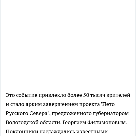
Это событие привлекло более 50 тысяч зрителей
и стало ярким завершением проекта "Лето
Русского Севера", предложенного губернатором
Вологодской области, Георгием Филимоновым.
Поклонники наслаждались известными