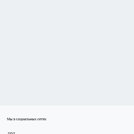
Мы в социальных сетях