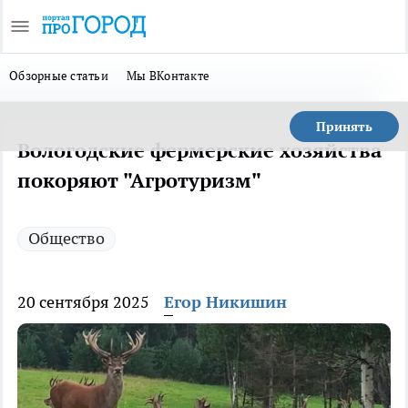
Обзорные статьи
Мы ВКонтакте
Принять
Вологодские фермерские хозяйства
покоряют "Агротуризм"
Общество
20 сентября 2025
Егор Никишин