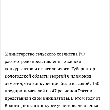
Министерство сельского хозяйства РФ
рассмотрело представленные заявки
конкурсантов и огласило итоги. Губернатор
Вологодской области Георгий Филимонов
отметил, что конкуренция была высокой: 130
предпринимателей из 47 регионов России
представили свои инициативы. В этом году от
Вологодчины в конкурсе участвовали оленья