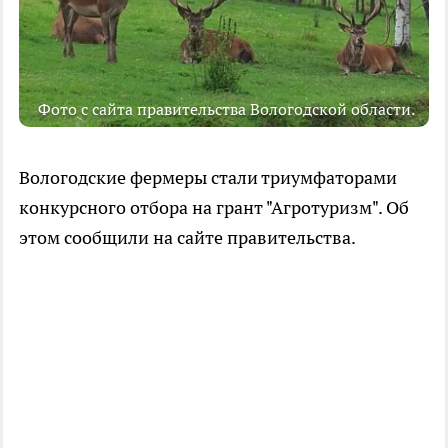
Фото с сайта правительства Вологодской области.
Вологодские фермеры стали триумфаторами
конкурсного отбора на грант "Агротуризм". Об
этом сообщили на сайте правительства.