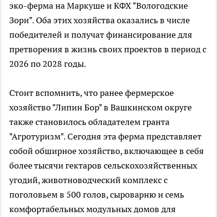
эко-ферма на Маркуше и КФХ "Вологодские
Зори". Оба этих хозяйства оказались в числе
победителей и получат финансирование для
претворения в жизнь своих проектов в период с
2026 по 2028 годы.
Стоит вспомнить, что ранее фермерское
хозяйство "Липин Бор" в Вашкинском округе
также становилось обладателем гранта
"Агротуризм". Сегодня эта ферма представляет
собой обширное хозяйство, включающее в себя
более тысячи гектаров сельскохозяйственных
угодий, животноводческий комплекс с
поголовьем в 500 голов, сыроварню и семь
комфортабельных модульных домов для