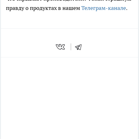
правду о продуктах в нашем
Телеграм-канале
.