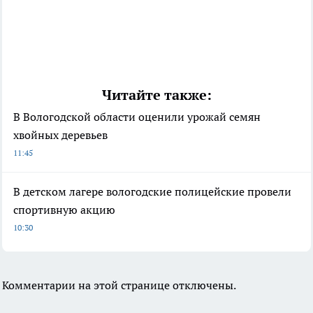
Читайте также:
В Вологодской области оценили урожай семян
хвойных деревьев
11:45
В детском лагере вологодские полицейские провели
спортивную акцию
10:30
Комментарии на этой странице отключены.