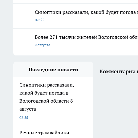
Синоптики рассказали, какой будет погода 
02:55
Более 271 тысячи жителей Вологодской об
2 августа
Последние новости
Комментарии н
Синоптики рассказали,
какой будет погода в
Вологодской области 8
августа
02:55
Речные трамвайчики