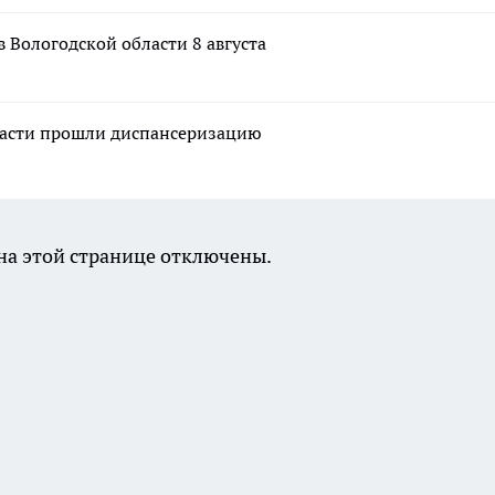
в Вологодской области 8 августа
ласти прошли диспансеризацию
а этой странице отключены.