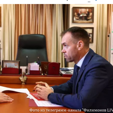
Фото из телеграмм-канала "Филимонов LIV