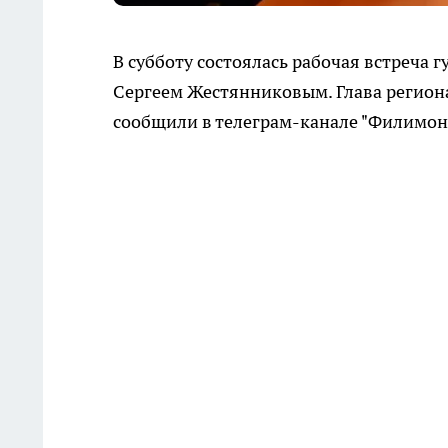
В субботу состоялась рабочая встреча
Сергеем Жестянниковым. Глава региона
сообщили в телеграм-канале "Филимоно