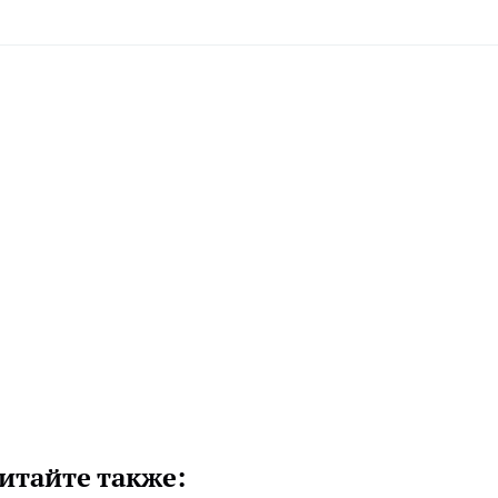
итайте также: