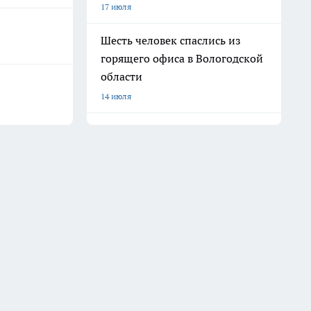
17 июля
Шесть человек спаслись из
горящего офиса в Вологодской
области
14 июля