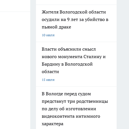
Жителя Вологодской области
осудили на 9 лет за убийство в
пьяной драке
10 июля
Власти объяснили смысл
нового монумента Сталину и
Бардину в Вологодской
области
15 июля
В Вологде перед судом
предстанут три родственницы
по делу об изготовлении
видеоконтента интимного
характера