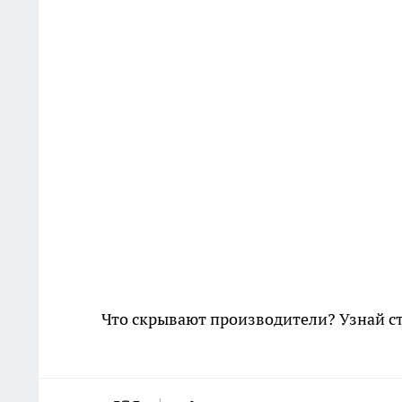
Что скрывают производители? Узнай с