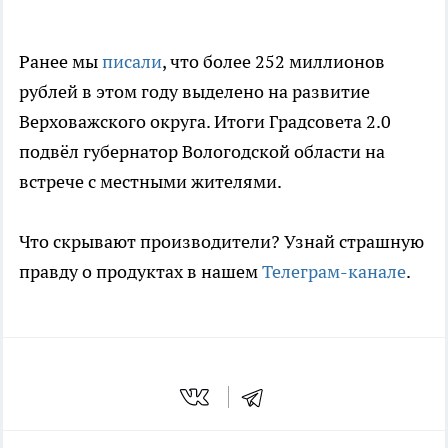
Ранее мы
писали
, что более 252 миллионов
рублей в этом году выделено на развитие
Верховажского округа. Итоги Градсовета 2.0
подвёл губернатор Вологодской области на
встрече с местными жителями.
Что скрывают производители? Узнай страшную
правду о продуктах в нашем
Телеграм-канале
.