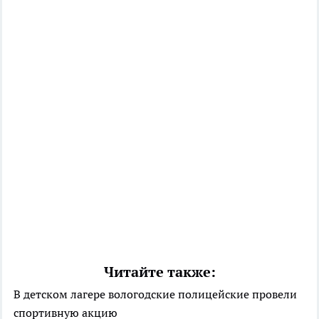
Читайте также:
В детском лагере вологодские полицейские провели
спортивную акцию