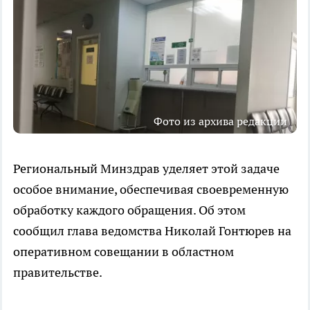
Фото из архива редакции
Региональный Минздрав уделяет этой задаче
особое внимание, обеспечивая своевременную
обработку каждого обращения. Об этом
сообщил глава ведомства Николай Гонтюрев на
оперативном совещании в областном
правительстве.