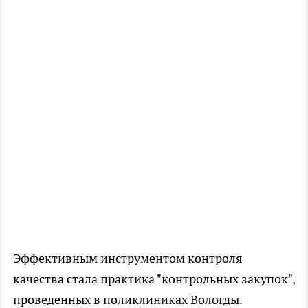
Эффективным инструментом контроля
качества стала практика "контрольных закупок",
проведенных в поликлиниках Вологды.