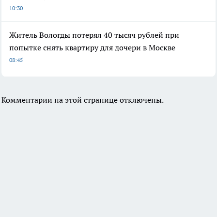
10:30
Житель Вологды потерял 40 тысяч рублей при
попытке снять квартиру для дочери в Москве
08:45
Комментарии на этой странице отключены.