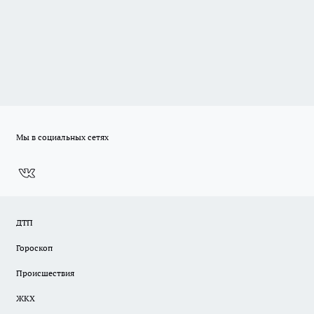
Мы в социальных сетях
ДТП
Гороскоп
Происшествия
ЖКХ