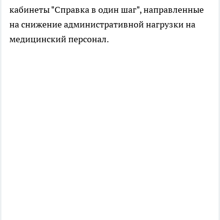
кабинеты "Справка в один шаг", направленные
на снижение административной нагрузки на
медицинский персонал.