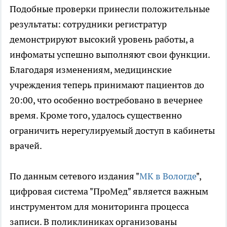
Подобные проверки принесли положительные
результаты: сотрудники регистратур
демонстрируют высокий уровень работы, а
инфоматы успешно выполняют свои функции.
Благодаря изменениям, медицинские
учреждения теперь принимают пациентов до
20:00, что особенно востребовано в вечернее
время. Кроме того, удалось существенно
ограничить нерегулируемый доступ в кабинеты
врачей.
По данным сетевого издания "
МК в Вологде
",
цифровая система "ПроМед" является важным
инструментом для мониторинга процесса
записи. В поликлиниках организованы