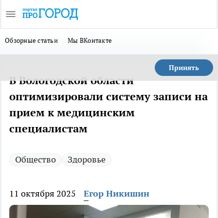
Обзорные статьи
Мы ВКонтакте
Принять
В Вологодской области
оптимизировали систему записи на
прием к медицинским
специалистам
Общество
Здоровье
11 октября 2025
Егор Никишин