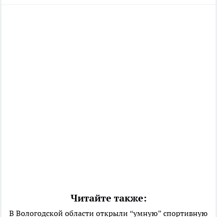
Читайте также:
В Вологодской области открыли “умную” спортивную