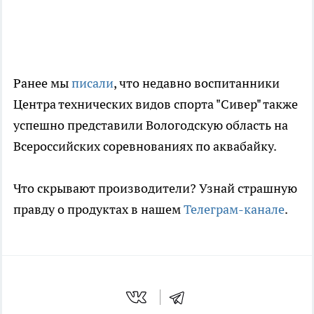
Ранее мы
писали
, что недавно воспитанники
Центра технических видов спорта "Сивер" также
успешно представили Вологодскую область на
Всероссийских соревнованиях по аквабайку.
Что скрывают производители? Узнай страшную
правду о продуктах в нашем
Телеграм-канале
.