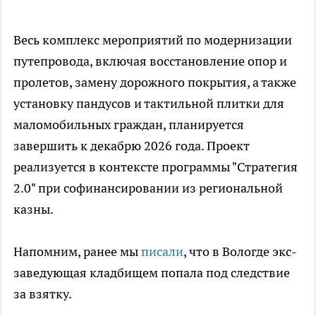
Весь комплекс мероприятий по модернизации
путепровода, включая восстановление опор и
пролетов, замену дорожного покрытия, а также
установку пандусов и тактильной плитки для
маломобильных граждан, планируется
завершить к декабрю 2026 года. Проект
реализуется в контексте программы "Стратегия
2.0" при софинансировании из региональной
казны.
Напомним, ранее мы
писали
, что в Вологде экс-
заведующая кладбищем попала под следствие
за взятку.