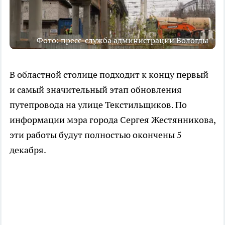
Фото: пресс-служба администрации Вологды
В областной столице подходит к концу первый
и самый значительный этап обновления
путепровода на улице Текстильщиков. По
информации мэра города Сергея Жестянникова,
эти работы будут полностью окончены 5
декабря.