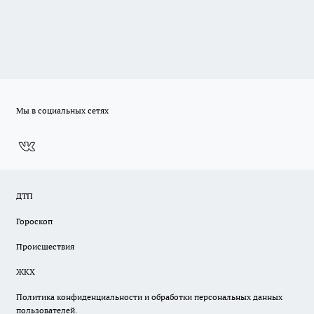
Мы в социальных сетях
ДТП
Гороскоп
Происшествия
ЖКХ
Политика конфиденциальности и обработки персональных данных
пользователей.