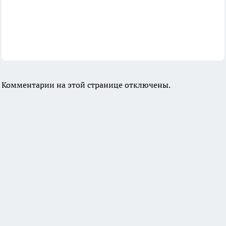
Комментарии на этой странице отключены.