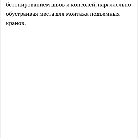
бетонированием швов и консолей, параллельно
обустраивая места для монтажа подъемных
кранов.