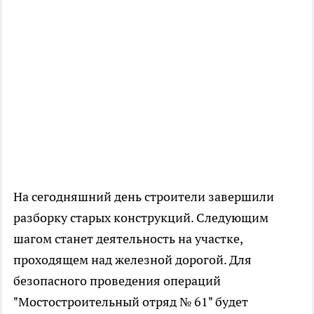
На сегодняшний день строители завершили
разборку старых конструкций. Следующим
шагом станет деятельность на участке,
проходящем над железной дорогой. Для
безопасного проведения операций
"Мостостроительный отряд № 61" будет