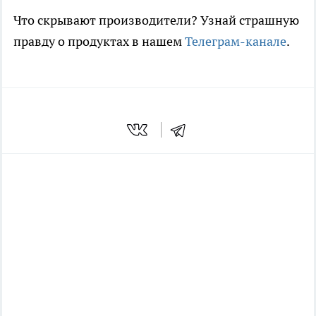
Что скрывают производители? Узнай страшную
правду о продуктах в нашем
Телеграм-канале
.