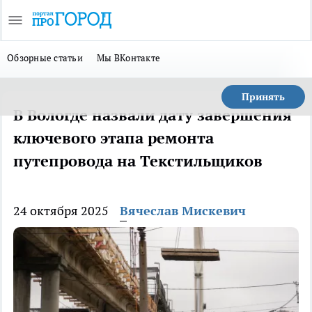
Обзорные статьи
Мы ВКонтакте
Принять
В Вологде назвали дату завершения
ключевого этапа ремонта
путепровода на Текстильщиков
24 октября 2025
Вячеслав Мискевич