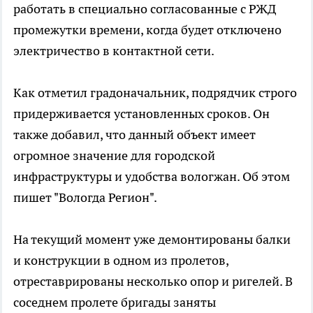
работать в специально согласованные с РЖД
промежутки времени, когда будет отключено
электричество в контактной сети.
Как отметил градоначальник, подрядчик строго
придерживается установленных сроков. Он
также добавил, что данный объект имеет
огромное значение для городской
инфраструктуры и удобства вологжан. Об этом
пишет "Вологда Регион".
На текущий момент уже демонтированы балки
и конструкции в одном из пролетов,
отреставрированы несколько опор и ригелей. В
соседнем пролете бригады заняты