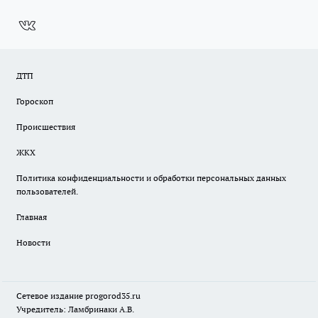
ДТП
Гороскоп
Происшествия
ЖКХ
Политика конфиденциальности и обработки персональных данных
пользователей.
Главная
Новости
Сетевое издание
progorod35.r
u
Учредитель: Ламбринаки А.В.