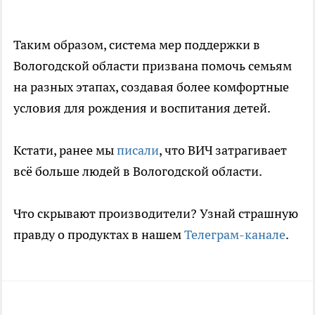
Таким образом, система мер поддержки в
Вологодской области призвана помочь семьям
на разных этапах, создавая более комфортные
условия для рождения и воспитания детей.
Кстати, ранее мы
писали
, что ВИЧ затрагивает
всё больше людей в Вологодской области.
Что скрывают производители? Узнай страшную
правду о продуктах в нашем
Телеграм-канале
.