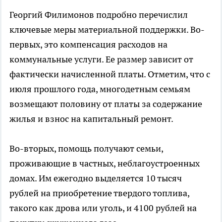
Георгий Филимонов подробно перечислил
ключевые меры материальной поддержки. Во-
первых, это компенсация расходов на
коммунальные услуги. Ее размер зависит от
фактически начисленной платы. Отметим, что с
июля прошлого года, многодетным семьям
возмещают половину от платы за содержание
жилья и взнос на капитальный ремонт.
Во-вторых, помощь получают семьи,
проживающие в частных, неблагоустроенных
домах. Им ежегодно выделяется 10 тысяч
рублей на приобретение твердого топлива,
такого как дрова или уголь, и 4100 рублей на