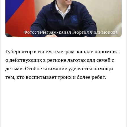
Фото: телеграм-канал Георгия Филимонова
Губернатор в своем телеграм-канале напомнил
о действующих в регионе льготах для семей с
детьми. Особое внимание уделяется помощи
тем, кто воспитывает троих и более ребят.