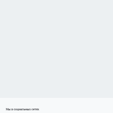
Мы в социальных сетях