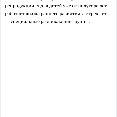
репродукции. А для детей уже от полутора лет
работает школа раннего развития, а с трех лет
— специальные развивающие группы.