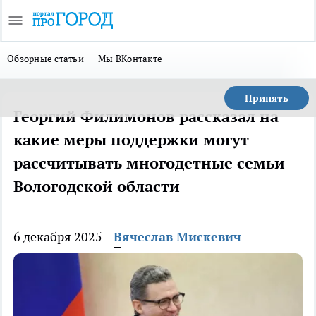
Обзорные статьи
Мы ВКонтакте
Принять
Георгий Филимонов рассказал на
какие меры поддержки могут
рассчитывать многодетные семьи
Вологодской области
6 декабря 2025
Вячеслав Мискевич