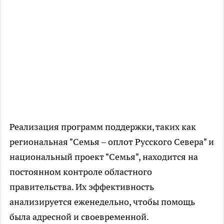
Реализация программ поддержки, таких как
региональная "Семья – оплот Русского Севера" и
национальный проект "Семья", находится на
постоянном контроле областного
правительства. Их эффективность
анализируется еженедельно, чтобы помощь
была адресной и своевременной.