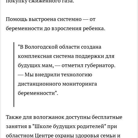
покупку сжиженного газа.
Помощь выстроена системно — от
беременности до взросления ребенка.
"В Вологодской области создана
комплексная система поддержки для
будущих мам, — отметил губернатор.
— Мы внедрили технологию
дистанционного мониторинга
беременности".
Также для вологжанок доступны бесплатные
занятия в "Школе будущих родителей" при
областном Центре охраны здоровья семьи и