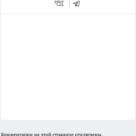
Комментарии на этой странице отключены.