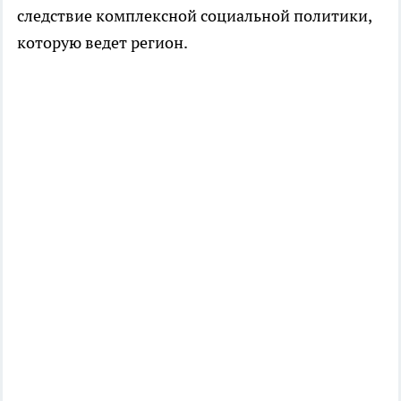
следствие комплексной социальной политики,
которую ведет регион.