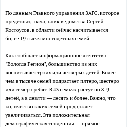
По данным Главного управления ЗАГС, которое
представил начальник ведомства Сергей
Костоусов, в области сейчас насчитывается
более 19 тысяч многодетных семей.
Как сообщает информационное агентство
"Вологда Регион", большинство из них
воспитывает троих или четверых детей. Более
чем в тысяче семей подрастает пятеро, шестеро
или семеро ребят. В 43 семьях растут по 8-9
детей, а в девяти — десять и более. Важно, что
количество таких семей продолжает
увеличиваться. Эта положительная
демографическая тенденция — прямое