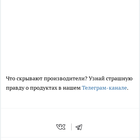
Что скрывают производители? Узнай страшную
правду о продуктах в нашем
Телеграм-канале
.