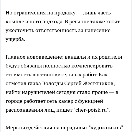
Но ограничения на продажу — лишь часть
комплексного подхода. В регионе также хотят
ужесточить ответственность за нанесение
ущерба.
Главное нововведение: вандалы и их родители
будут обязаны полностью компенсировать
стоимость восстановительных работ. Как
отметил глава Вологды Сергей Жестяников,
найти нарушителей сегодня стало проще — в
городе работает сеть камер с функцией
распознавания лиц, пишет "cher-poisk.ru".
Меры воздействия на нерадивых "художников"