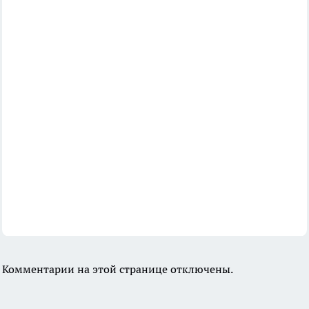
Комментарии на этой странице отключены.