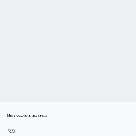
Мы в социальных сетях