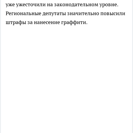
уже ужесточили на законодательном уровне.
Региональные депутаты значительно повысили
штрафы за нанесение граффити.