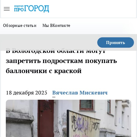
Обзорные статьи
Мы ВКонтакте
Принять
В Вологодской области могут
запретить подросткам покупать
баллончики с краской
18 декабря 2025
Вячеслав Мискевич