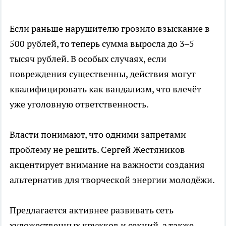
Если раньше нарушителю грозило взыскание в
500 рублей, то теперь сумма выросла до 3–5
тысяч рублей. В особых случаях, если
повреждения существенны, действия могут
квалифицировать как вандализм, что влечёт
уже уголовную ответственность.
Власти понимают, что одними запретами
проблему не решить. Сергей Жестяников
акцентирует внимание на важности создания
альтернатив для творческой энергии молодёжи.
Предлагается активнее развивать сеть
художественных кружков и секций, а также