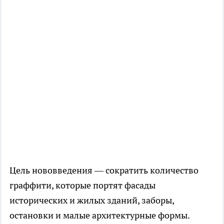
Цель нововведения — сократить количество
граффити, которые портят фасады
исторических и жилых зданий, заборы,
остановки и малые архитектурные формы.