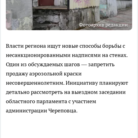
Фотоархив редакции
Власти региона ищут новые способы борьбы с
несанкционированными надписями на стенах.
Один из обсуждаемых шагов — запретить
продажу аэрозольной краски
несовершеннолетним. Инициативу планируют
детально рассмотреть на выездном заседании
областного парламента с участием
администрации Череповца.