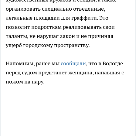
организовать специально отведённые,
легальные площадки для граффити. Это
позволит подросткам реализовывать свои
таланты, не нарушая закон и не причиняя
ущерб городскому пространству.
Напомним, ранее мы
сообщали
, что в Вологде
перед судом предстанет женщина, напавшая с
ножом на пару.