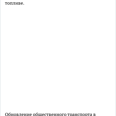
топливе.
Обновление общественного транспорта в