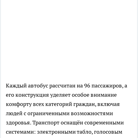
Каждый автобус рассчитан на 96 пассажиров, а
его конструкция уделяет особое внимание
комфорту всех категорий граждан, включая
людей с ограниченными возможностями
здоровья. Транспорт оснащён современными
системами: электронными табло, голосовым