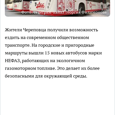
Фото: телеграм-канал Георгия Филимонова
Жители Череповца получили возможность
ездить на современном общественном
транспорте. На городские и пригородные
маршруты вышли 15 новых автобусов марки
НЕФАЗ, работающих на экологичном
газомоторном топливе. Это делает их более
безопасными для окружающей среды.