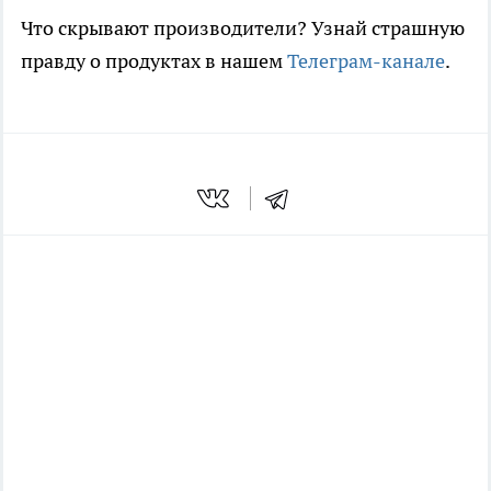
Что скрывают производители? Узнай страшную
правду о продуктах в нашем
Телеграм-канале
.