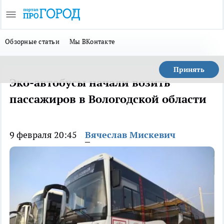
Обзорные статьи
Мы ВКонтакте
Принять
Эко-автобусы начали возить
пассажиров в Вологодской области
9 февраля 20:45
Вячеслав Мискевич