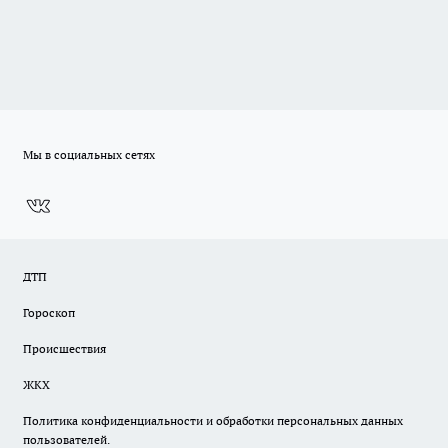
Мы в социальных сетях
ДТП
Гороскоп
Происшествия
ЖКХ
Политика конфиденциальности и обработки персональных данных
пользователей.