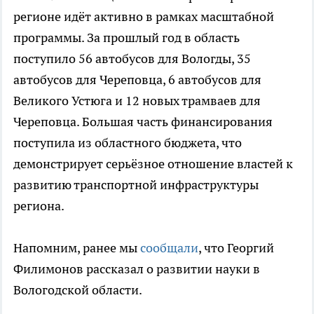
регионе идёт активно в рамках масштабной
программы. За прошлый год в область
поступило 56 автобусов для Вологды, 35
автобусов для Череповца, 6 автобусов для
Великого Устюга и 12 новых трамваев для
Череповца. Большая часть финансирования
поступила из областного бюджета, что
демонстрирует серьёзное отношение властей к
развитию транспортной инфраструктуры
региона.
Напомним, ранее мы
сообщали
, что Георгий
Филимонов рассказал о развитии науки в
Вологодской области.