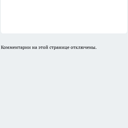
Комментарии на этой странице отключены.