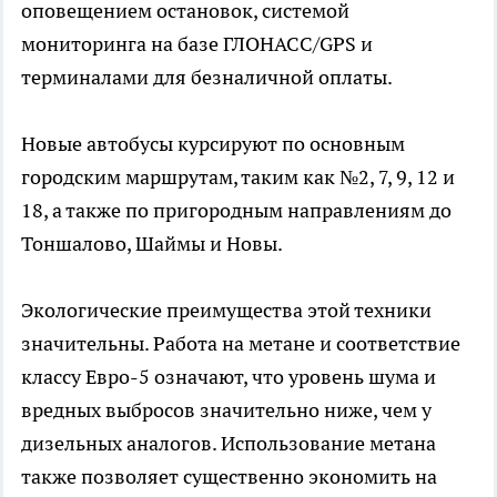
оповещением остановок, системой
мониторинга на базе ГЛОНАСС/GPS и
терминалами для безналичной оплаты.
Новые автобусы курсируют по основным
городским маршрутам, таким как №2, 7, 9, 12 и
18, а также по пригородным направлениям до
Тоншалово, Шаймы и Новы.
Экологические преимущества этой техники
значительны. Работа на метане и соответствие
классу Евро-5 означают, что уровень шума и
вредных выбросов значительно ниже, чем у
дизельных аналогов. Использование метана
также позволяет существенно экономить на