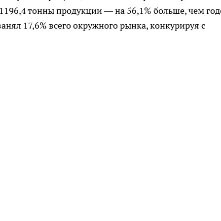
1196,4 тонны продукции — на 56,1% больше, чем го
анял 17,6% всего окружного рынка, конкурируя с