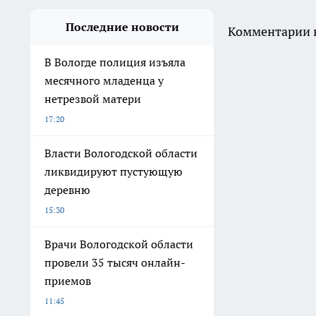
Последние новости
Комментарии н
В Вологде полиция изъяла
месячного младенца у
нетрезвой матери
17:20
Власти Вологодской области
ликвидируют пустующую
деревню
15:30
Врачи Вологодской области
провели 35 тысяч онлайн-
приемов
11:45