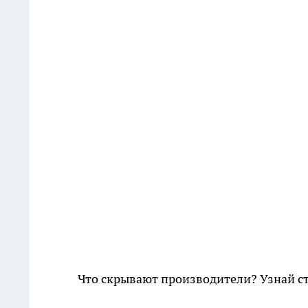
Что скрывают производители? Узнай с