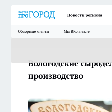
Новости региона
Обзорные статьи
Мы ВКонтакте
Вологодские сыроде
производство