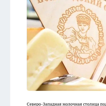
Северо-Западная молочная столица по