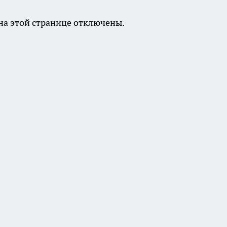
а этой странице отключены.