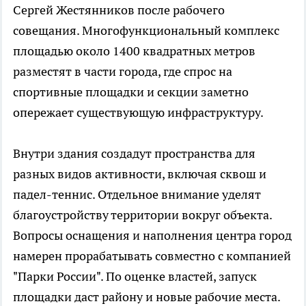
Сергей Жестянников после рабочего
совещания. Многофункциональный комплекс
площадью около 1400 квадратных метров
разместят в части города, где спрос на
спортивные площадки и секции заметно
опережает существующую инфраструктуру.
Внутри здания создадут пространства для
разных видов активности, включая сквош и
падел-теннис. Отдельное внимание уделят
благоустройству территории вокруг объекта.
Вопросы оснащения и наполнения центра город
намерен прорабатывать совместно с компанией
"Парки России". По оценке властей, запуск
площадки даст району и новые рабочие места.