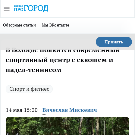
Обзорные статьи
Мы ВКонтакте
Принять
В Вологде появится современный
спортивный центр с сквошем и
падел-теннисом
Спорт и фитнес
14 мая 15:30
Вячеслав Мискевич