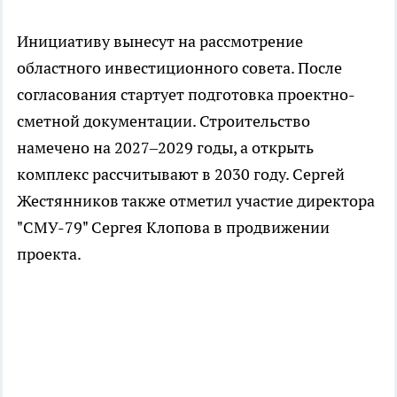
Инициативу вынесут на рассмотрение
областного инвестиционного совета. После
согласования стартует подготовка проектно-
сметной документации. Строительство
намечено на 2027–2029 годы, а открыть
комплекс рассчитывают в 2030 году. Сергей
Жестянников также отметил участие директора
"СМУ-79" Сергея Клопова в продвижении
проекта.