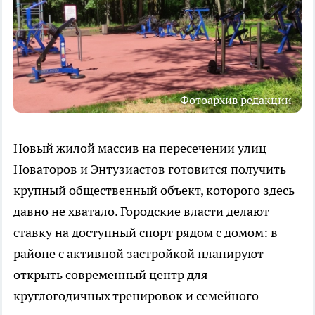
Фотоархив редакции
Новый жилой массив на пересечении улиц
Новаторов и Энтузиастов готовится получить
крупный общественный объект, которого здесь
давно не хватало. Городские власти делают
ставку на доступный спорт рядом с домом: в
районе с активной застройкой планируют
открыть современный центр для
круглогодичных тренировок и семейного