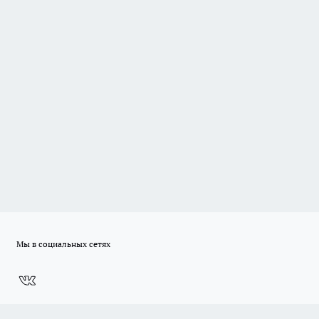
Мы в социальных сетях