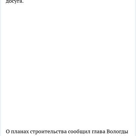
досуга.
О планах строительства сообщил глава Вологды