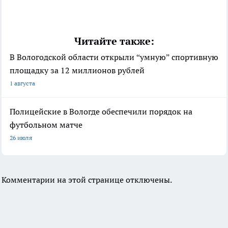
Читайте также:
В Вологодской области открыли “умную” спортивную
площадку за 12 миллионов рублей
1 августа
Полицейские в Вологде обеспечили порядок на
футбольном матче
26 июля
Комментарии на этой странице отключены.