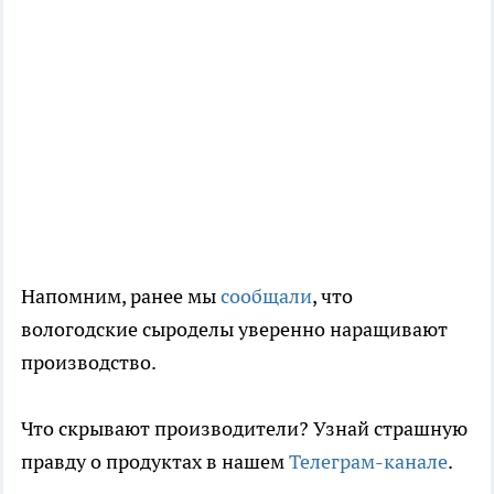
Напомним, ранее мы
сообщали
, что
вологодские сыроделы уверенно наращивают
производство.
Что скрывают производители? Узнай страшную
правду о продуктах в нашем
Телеграм-канале
.