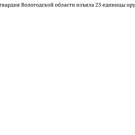
осгвардия Вологодской области изъяла 23 единицы ор