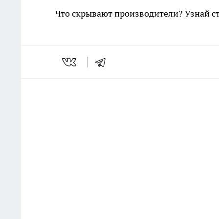
Что скрывают производители? Узнай с