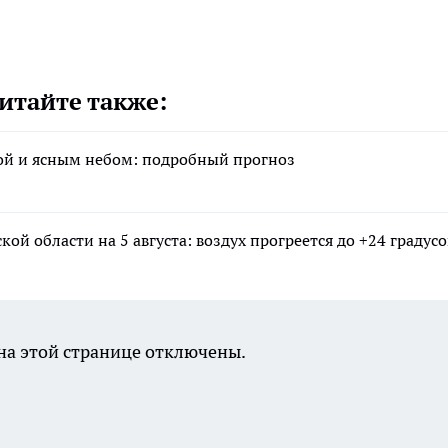
итайте также:
арой и ясным небом: подробный прогноз
ой области на 5 августа: воздух прогреется до +24 градусо
а этой странице отключены.