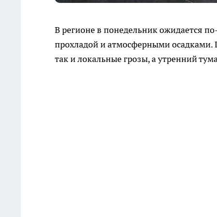
В регионе в понедельник ожидается по
прохладой и атмосферными осадками. 
так и локальные грозы, а утренний ту