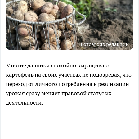
Фотоархив редакции
Многие дачники спокойно выращивают
картофель на своих участках не подозревая, что
переход от личного потребления к реализации
урожая сразу меняет правовой статус их
деятельности.