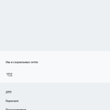
Мы в социальных сетях
ДТП
Гороскоп
Происшествия