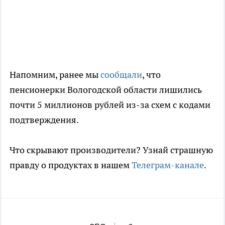
Напомним, ранее мы
сообщали
, что
пенсионерки Вологодской области лишились
почти 5 миллионов рублей из-за схем с кодами
подтверждения.
Что скрывают производители? Узнай страшную
правду о продуктах в нашем
Телеграм-канале
.