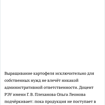
Выращивание картофеля исключительно для
собственных нужд не влечёт никакой
административной ответственности. Доцент
РЭУ имени Г. В. Плеханова Ольга Леонова
подчёркивает: пока продукция не поступает в