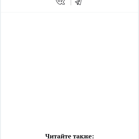
Читайте также: