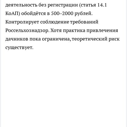
деятельность без регистрации (статья 14.1
КоАП) обойдётся в 500–2000 рублей.
Контролирует соблюдение требований
Россельхознадзор. Хотя практика привлечения
дачников пока ограничена, теоретический риск
существует.