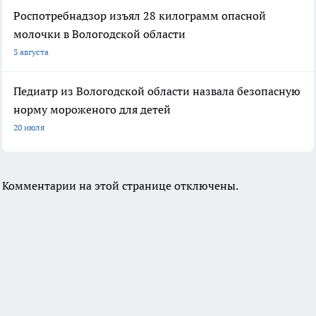
Роспотребнадзор изъял 28 килограмм опасной
молочки в Вологодской области
3 августа
Педиатр из Вологодской области назвала безопасную
норму мороженого для детей
20 июля
Комментарии на этой странице отключены.