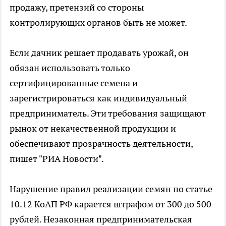
продажу, претензий со стороны
контролирующих органов быть не может.
Если дачник решает продавать урожай, он
обязан использовать только
сертифицированные семена и
зарегистрироваться как индивидуальный
предприниматель. Эти требования защищают
рынок от некачественной продукции и
обеспечивают прозрачность деятельности,
пишет "РИА Новости".
Нарушение правил реализации семян по статье
10.12 КоАП РФ карается штрафом от 300 до 500
рублей. Незаконная предпринимательская