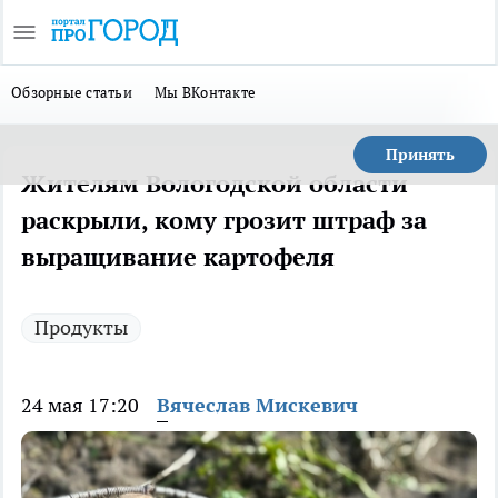
Обзорные статьи
Мы ВКонтакте
Принять
Жителям Вологодской области
раскрыли, кому грозит штраф за
выращивание картофеля
Продукты
24 мая 17:20
Вячеслав Мискевич