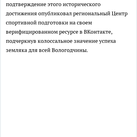
подтверждение этого исторического
достижения опубликовал региональный Центр
спортивной подготовки на своем
верифицированном ресурсе в ВКонтакте,
подчеркнув колоссальное значение успеха
земляка для всей Вологодчины.