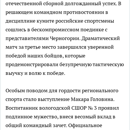
отечественной сборной долгожданный успех. В
решающем командном противостоянии в
дисциплине кумите российские спортсмены
сошлись в бескомпромиссном поединке с
представителями Черногории. Драматический
матч за третье место завершился уверенной
победой наших бойцов, которые
продемонстрировали безупречную тактическую
выучку и волю к победе.
Особым поводом для гордости регионального
спорта стало выступление Макара Головина.
Воспитанник вологодской СШОР № 3 проявил
подлинное мужество, внеся весомый вклад в
общий командный зачет. Официальное