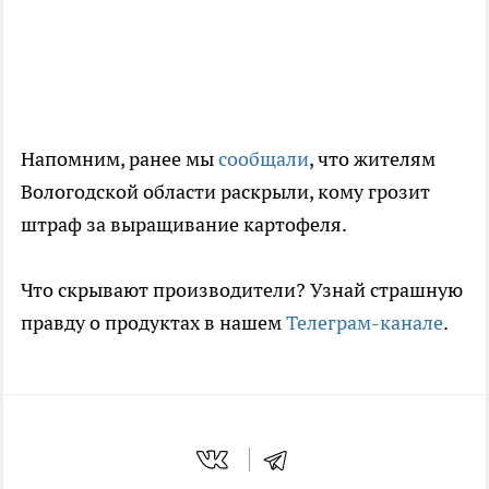
Напомним, ранее мы
сообщали
, что жителям
Вологодской области раскрыли, кому грозит
штраф за выращивание картофеля.
Что скрывают производители? Узнай страшную
правду о продуктах в нашем
Телеграм-канале
.