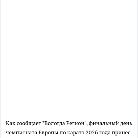
Как сообщает "Вологда Регион", финальный день
чемпионата Европы по каратэ 2026 года принес