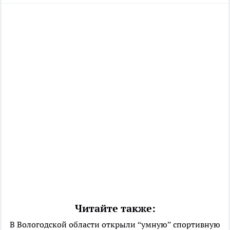
Читайте также:
В Вологодской области открыли “умную” спортивную