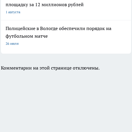
площадку за 12 миллионов рублей
1 августа
Полицейские в Вологде обеспечили порядок на
футбольном матче
26 июля
Комментарии на этой странице отключены.