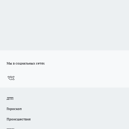
Мы в социальных сетях
ДТП
Гороскоп
Происшествия