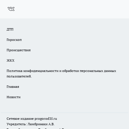
ДТП
Гороскоп
Происшествия
ЖКХ
Политика конфиденциальности и обработки персональных данных
пользователей.
Главная
Новости
Сетевое издание
progorod35.r
u
Учредитель: Ламбринаки А.В.