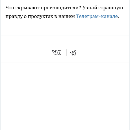
Что скрывают производители? Узнай страшную
правду о продуктах в нашем
Телеграм-канале
.