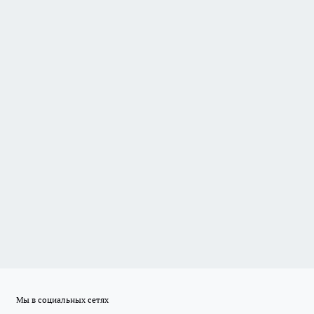
Мы в социальных сетях