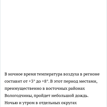
В ночное время температура воздуха в регионе
составит от +3° до +8°. В этот период местами,
преимущественно в восточных районах
Вологодчины, пройдет небольшой дождь.
Ночью и утром в отдельных округах