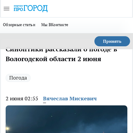
Обзорные статьи
Мы ВКонтакте
Принять
Синоптики рассказали о погоде в
Вологодской области 2 июня
Погода
2 июня 02:55
Вячеслав Мискевич