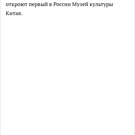
откроют первый в России Музей культуры
Китая.