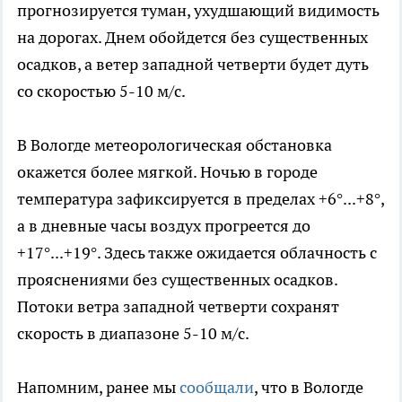
прогнозируется туман, ухудшающий видимость
на дорогах. Днем обойдется без существенных
осадков, а ветер западной четверти будет дуть
со скоростью 5-10 м/с.
В Вологде метеорологическая обстановка
окажется более мягкой. Ночью в городе
температура зафиксируется в пределах +6°...+8°,
а в дневные часы воздух прогреется до
+17°...+19°. Здесь также ожидается облачность с
прояснениями без существенных осадков.
Потоки ветра западной четверти сохранят
скорость в диапазоне 5-10 м/с.
Напомним, ранее мы
сообщали
, что в Вологде