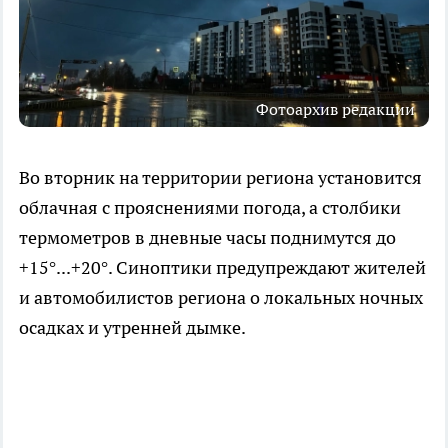
Фотоархив редакции
Во вторник на территории региона установится
облачная с прояснениями погода, а столбики
термометров в дневные часы поднимутся до
+15°...+20°. Синоптики предупреждают жителей
и автомобилистов региона о локальных ночных
осадках и утренней дымке.