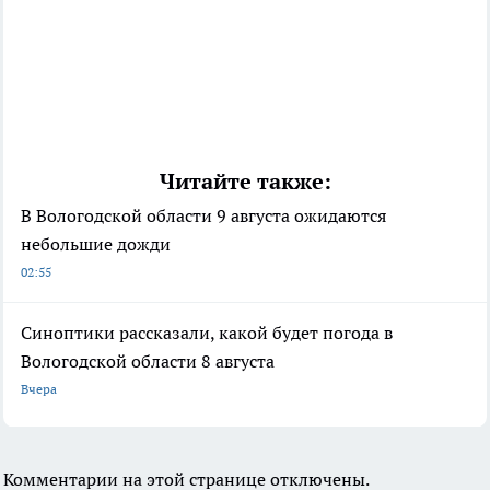
Читайте также:
В Вологодской области 9 августа ожидаются
небольшие дожди
02:55
Синоптики рассказали, какой будет погода в
Вологодской области 8 августа
Вчера
Комментарии на этой странице отключены.