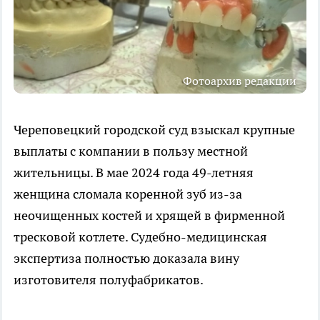
Фотоархив редакции
Череповецкий городской суд взыскал крупные
выплаты с компании в пользу местной
жительницы. В мае 2024 года 49-летняя
женщина сломала коренной зуб из-за
неочищенных костей и хрящей в фирменной
тресковой котлете. Судебно-медицинская
экспертиза полностью доказала вину
изготовителя полуфабрикатов.