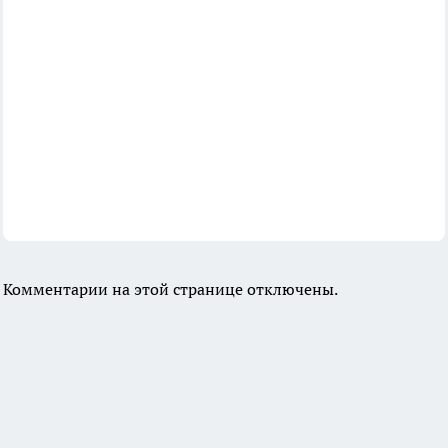
Комментарии на этой странице отключены.