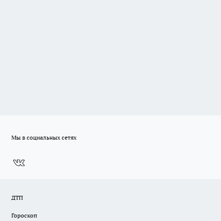
Мы в социальных сетях
ДТП
Гороскоп