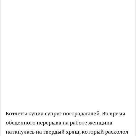
Котлеты купил супруг пострадавшей. Во время
обеденного перерыва на работе женщина
наткнулась на твердый хрящ, который расколол