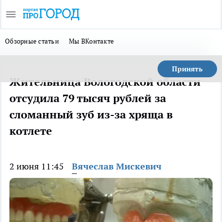
Обзорные статьи
Мы ВКонтакте
Принять
Жительница Вологодской области
отсудила 79 тысяч рублей за
сломанный зуб из-за хряща в
котлете
2 июня 11:45
Вячеслав Мискевич