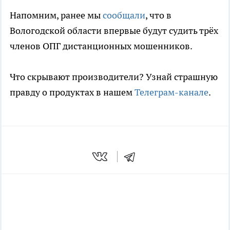
Напомним, ранее мы
сообщали
, что в
Вологодской области впервые будут судить трёх
членов ОПГ дистанционных мошенников.
Что скрывают производители? Узнай страшную
правду о продуктах в нашем
Телеграм-канале
.