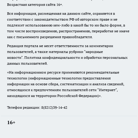
Возрастная категория сайта 16+.
Вся информация, размещенная на данном сайте, охраняется в
соответствии с законодательством РФ об авторском праве и не
подлежит использованию кем-либо в какой бы то ни было форме, в
том числе воспроизведению, распространению, переработке не иначе
как с письменного разрешения правообладателя.
Редакция портала не несет ответственности за комментарии
пользователей, а также материалы рубрики "народные
новости".
Политика конфиденциальности и обработки персональных
данных пользователей
.
«На информационном ресурсе применяются рекомендательные
технологии (информационные технологии предоставления
информации на основе сбора, систематизации и анализа сведений,
относящихся к предпочтениям пользователей сети "Интернет",
находящихся на территории Российской Федерации)».
Телефон редакции: 8(8212)39-14-42
16+