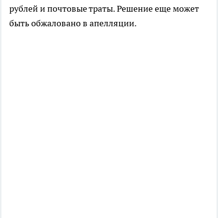
рублей и почтовые траты. Решение еще может
быть обжаловано в апелляции.