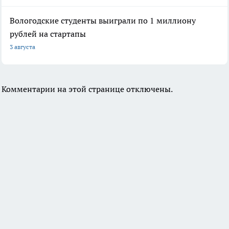
Вологодские студенты выиграли по 1 миллиону
рублей на стартапы
3 августа
Комментарии на этой странице отключены.