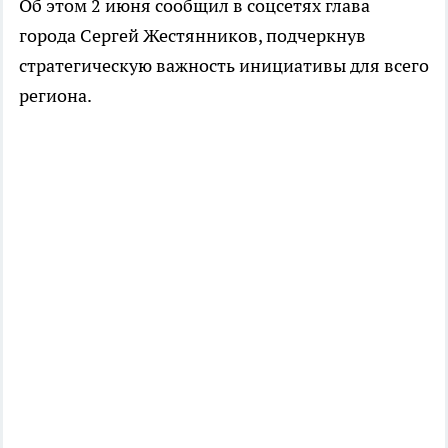
Об этом 2 июня сообщил в соцсетях глава
города Сергей Жестянников, подчеркнув
стратегическую важность инициативы для всего
региона.