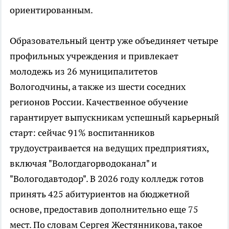
ориентированным.
Образовательный центр уже объединяет четыре
профильных учреждения и привлекает
молодежь из 26 муниципалитетов
Вологодчины, а также из шести соседних
регионов России. Качественное обучение
гарантирует выпускникам успешный карьерный
старт: сейчас 91% воспитанников
трудоустраивается на ведущих предприятиях,
включая "Вологдагорводоканал" и
"Вологодавтодор". В 2026 году колледж готов
принять 425 абитуриентов на бюджетной
основе, предоставив дополнительно еще 75
мест. По словам Сергея Жестянникова, такое