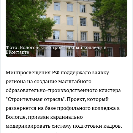
Фото: Вологодский строительный колледж в
ВКонтакте
Минпросвещения РФ поддержало заявку
региона на создание масштабного
образовательно-производственного кластера
"Строительная отрасль". Проект, который
развернется на базе профильного колледжа в
Вологде, призван кардинально
модернизировать систему подготовки кадров.