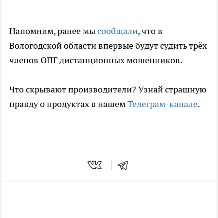
Напомним, ранее мы
сообщали
, что в
Вологодской области впервые будут судить трёх
членов ОПГ дистанционных мошенников.
Что скрывают производители? Узнай страшную
правду о продуктах в нашем
Телеграм-канале
.