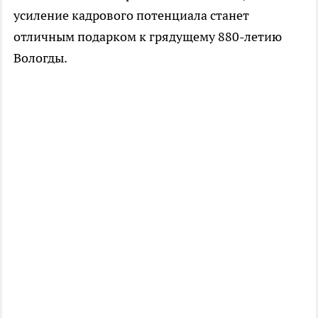
усиление кадрового потенциала станет
отличным подарком к грядущему 880-летию
Вологды.