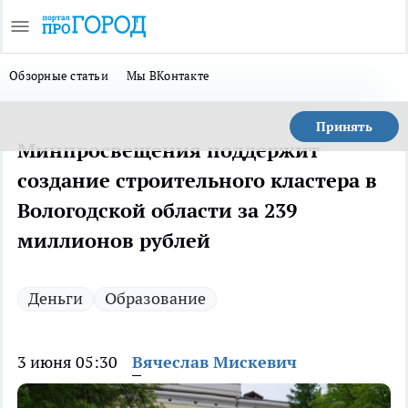
Обзорные статьи
Мы ВКонтакте
Принять
Минпросвещения поддержит
создание строительного кластера в
Вологодской области за 239
миллионов рублей
Деньги
Образование
3 июня 05:30
Вячеслав Мискевич