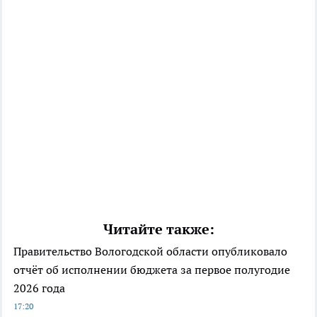
Читайте также:
Правительство Вологодской области опубликовало
отчёт об исполнении бюджета за первое полугодие
2026 года
17:20