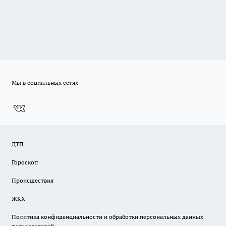
Мы в социальных сетях
ДТП
Гороскоп
Происшествия
ЖКХ
Политика конфиденциальности и обработки персональных данных