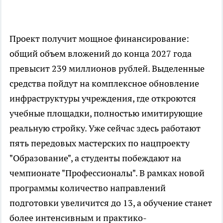
Проект получит мощное финансирование:
общий объем вложений до конца 2027 года
превысит 239 миллионов рублей. Выделенные
средства пойдут на комплексное обновление
инфраструктуры учреждения, где откроются
учебные площадки, полностью имитирующие
реальную стройку. Уже сейчас здесь работают
пять передовых мастерских по нацпроекту
"Образование", а студенты побеждают на
чемпионате "Профессионалы". В рамках новой
программы количество направлений
подготовки увеличится до 13, а обучение станет
более интенсивным и практико-