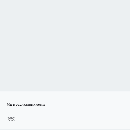
Мы в социальных сетях