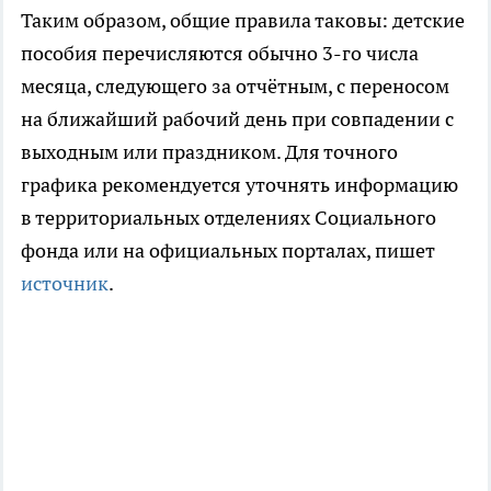
Таким образом, общие правила таковы: детские
пособия перечисляются обычно 3-го числа
месяца, следующего за отчётным, с переносом
на ближайший рабочий день при совпадении с
выходным или праздником. Для точного
графика рекомендуется уточнять информацию
в территориальных отделениях Социального
фонда или на официальных порталах, пишет
источник
.