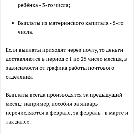
ребёнка - 3-го числа;
Выплаты из материнского капитала - 5-го
числа.
Если выплаты приходят через почту, то деньги
доставляются в период с 1 по 25 число месяца, в
зависимости от графика работы почтового
отделения.
Выплаты всегда производятся за предыдущий
месяц: например, пособия за январь
перечисляются в феврале, за февраль - в марте и
так далее.