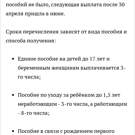
пособий не было, следующая выплата после 30
апреля пришла в июне.
Сроки перечисления зависят от вида пособия и
способа получения:
Единое пособие на детей до 17 лет и
беременным женщинам выплачивается 3-
го числа;
Пособие по уходу за ребёнком до 1,5 лет
неработающим - 3-го числа, а работающим
- 8-го числа;
Пособие в связи с рождением первого