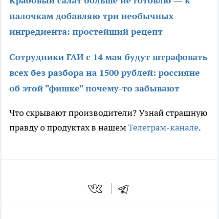
Крабовый салат больше не готовлю — к
палочкам добавляю три необычных
ингредиента: простейший рецепт
Сотрудники ГАИ с 14 мая будут штрафовать
всех без разбора на 1500 рублей: россияне
об этой "фишке" почему-то забывают
Что скрывают производители? Узнай страшную
правду о продуктах в нашем
Телеграм-канале
.