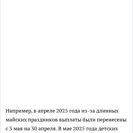
Например, в апреле 2025 года из-за длинных
майских праздников выплаты были перенесены
с 3 мая на 30 апреля. В мае 2025 года детских