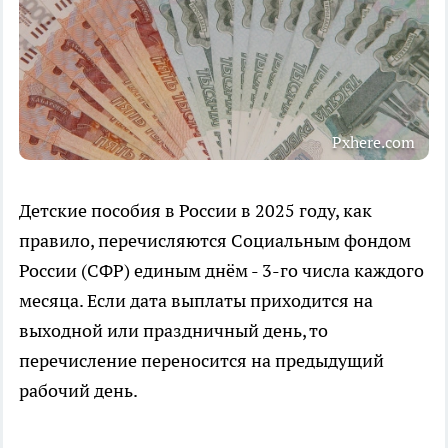
Pxhere.com
Детские пособия в России в 2025 году, как
правило, перечисляются Социальным фондом
России (СФР) единым днём - 3-го числа каждого
месяца. Если дата выплаты приходится на
выходной или праздничный день, то
перечисление переносится на предыдущий
рабочий день.