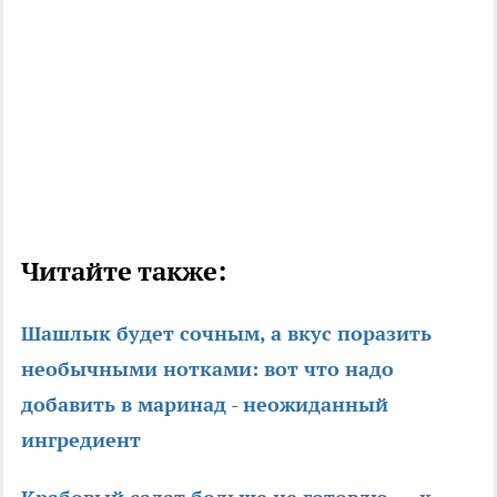
Читайте также:
Шашлык будет сочным, а вкус поразить
необычными нотками: вот что надо
добавить в маринад - неожиданный
ингредиент