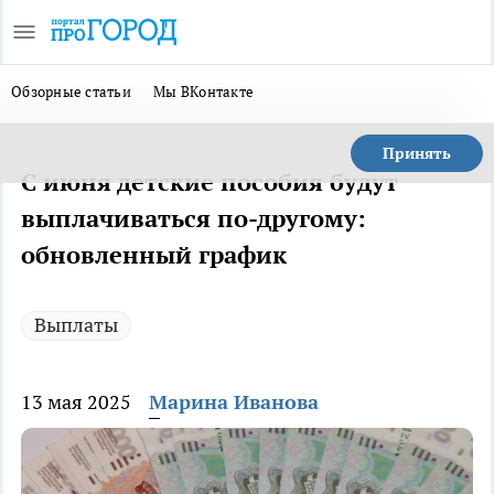
Обзорные статьи
Мы ВКонтакте
Принять
С июня детские пособия будут
выплачиваться по-другому:
обновленный график
Выплаты
13 мая 2025
Марина Иванова