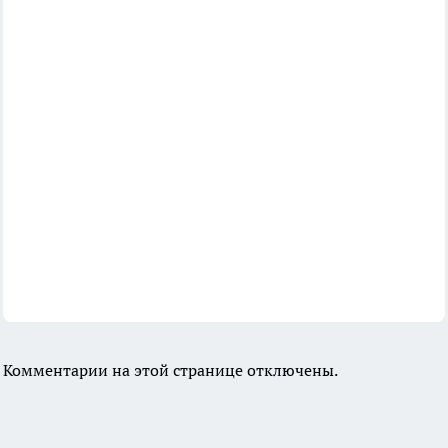
Комментарии на этой странице отключены.