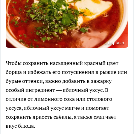
Unsplash
Чтобы сохранить насыщенный красный цвет
борща и избежать его потускнения в рыжие или
бурые оттенки, важно добавить в зажарку
особый ингредиент — яблочный уксус. В
отличие от лимонного сока или столового
уксуса, яблочный уксус мягче и помогает
сохранить яркость свёклы, а также смягчает
вкус блюда.