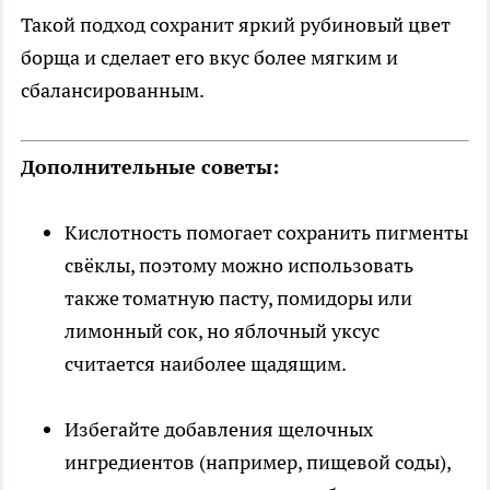
Такой подход сохранит яркий рубиновый цвет
борща и сделает его вкус более мягким и
сбалансированным.
Дополнительные советы:
Кислотность помогает сохранить пигменты
свёклы, поэтому можно использовать
также томатную пасту, помидоры или
лимонный сок, но яблочный уксус
считается наиболее щадящим.
Избегайте добавления щелочных
ингредиентов (например, пищевой соды),