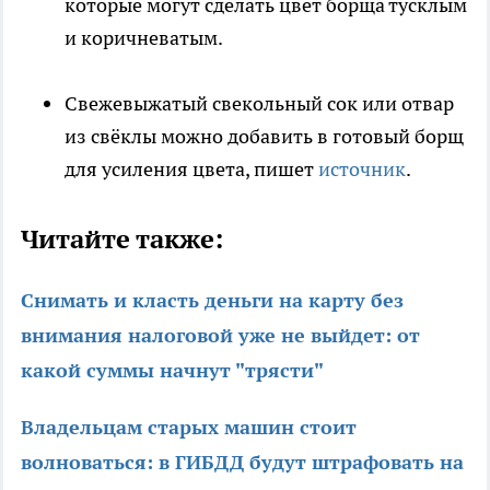
которые могут сделать цвет борща тусклым
и коричневатым.
Свежевыжатый свекольный сок или отвар
из свёклы можно добавить в готовый борщ
для усиления цвета, пишет
источник
.
Читайте также:
Снимать и класть деньги на карту без
внимания налоговой уже не выйдет: от
какой суммы начнут "трясти"
Владельцам старых машин стоит
волноваться: в ГИБДД будут штрафовать на