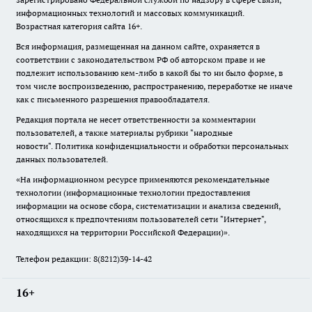
информационных технологий и массовых коммуникаций.
Возрастная категория сайта 16+.
Вся информация, размещенная на данном сайте, охраняется в
соответствии с законодательством РФ об авторском праве и не
подлежит использованию кем-либо в какой бы то ни было форме, в
том числе воспроизведению, распространению, переработке не иначе
как с письменного разрешения правообладателя.
Редакция портала не несет ответственности за комментарии
пользователей, а также материалы рубрики "народные
новости".
Политика конфиденциальности и обработки персональных
данных пользователей
.
«На информационном ресурсе применяются рекомендательные
технологии (информационные технологии предоставления
информации на основе сбора, систематизации и анализа сведений,
относящихся к предпочтениям пользователей сети "Интернет",
находящихся на территории Российской Федерации)».
Телефон редакции: 8(8212)39-14-42
16+