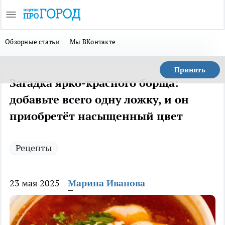
Обзорные статьи
Мы ВКонтакте
Принять
Загадка ярко-красного борща:
добавьте всего одну ложку, и он
приобретёт насыщенный цвет
Рецепты
23 мая 2025
Марина Иванова