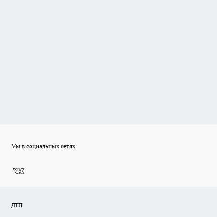
Мы в социальных сетях
ДТП