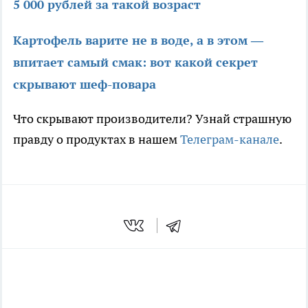
5 000 рублей за такой возраст
Картофель варите не в воде, а в этом —
впитает самый смак: вот какой секрет
скрывают шеф-повара
Что скрывают производители? Узнай страшную
правду о продуктах в нашем
Телеграм-канале
.