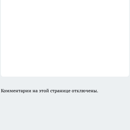
Комментарии на этой странице отключены.