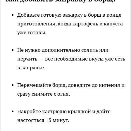
Добавьте готовую зажарку в борщ в конце
приготовления, когда картофель и капуста
уже готовы.
Не нужно дополнительно солить или
перчить — все необходимые вкусы уже есть
в заправке.
Перемешайте борщ, доведите до кипения и
сразу снимите с огня.
Накройте кастрюлю крышкой и дайте
настояться 15 минут.