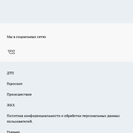
Мы в социальных сетях
ДТП
Гороскоп
Происшествия
ЖКХ
Политика конфиденциальности и обработки персональных данных
пользователей.
Главная