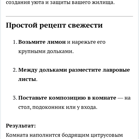
создания уюта и защиты вашего жилища.
Простой рецепт свежести
Возьмите лимон
и нарежьте его
крупными дольками.
Между дольками разместите лавровые
листы
.
Поставьте композицию в комнате
— на
стол, подоконник или у входа.
Результат:
Комната наполнится бодрящим цитрусовым