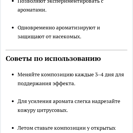
Позволяют экспериментировать с
ароматами.
Одновременно ароматизируют и
защищают от насекомых.
Советы по использованию
Меняйте композицию каждые 3–4 дня для
поддержания эффекта.
Для усиления аромата слегка надрезайте
кожуру цитрусовых.
Летом ставьте композиции у открытых