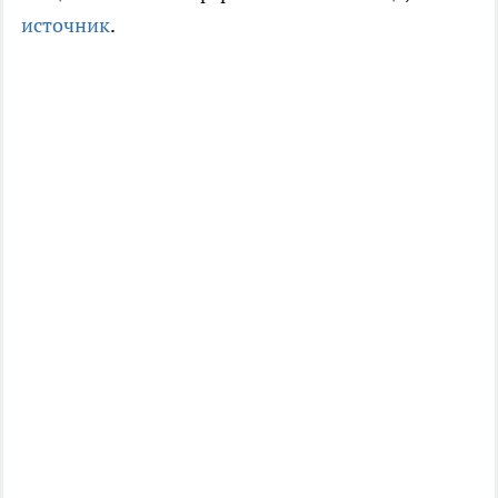
источник
.