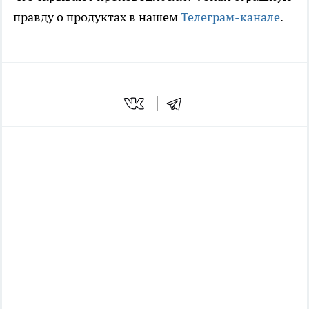
правду о продуктах в нашем
Телеграм-канале
.