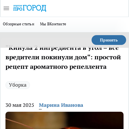
Обзорные статьи
Мы ВКонтакте
Принять
"Кинула 2 ингредиента в угол – все
вредители покинули дом": простой
рецепт ароматного репеллента
Уборка
30 мая 2025
Марина Иванова