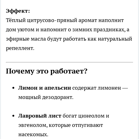
Эффект:
Тёплый цитрусово-пряный аромат наполнит
дом уютом и напомнит о зимних праздниках, а
эфирные масла будут работать как натуральный
репеллент.
Почему это работает?
Лимон и апельсин
содержат лимонен —
мощный дезодорант.
Лавровый лист
богат цинеолом и
эвгенолом, которые отпугивают
насекомых.