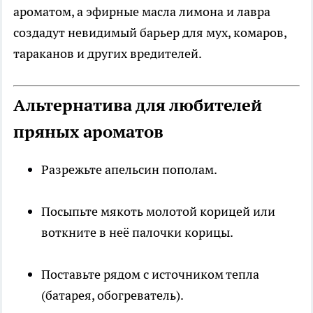
ароматом, а эфирные масла лимона и лавра
создадут невидимый барьер для мух, комаров,
тараканов и других вредителей.
Альтернатива для любителей
пряных ароматов
Разрежьте апельсин пополам.
Посыпьте мякоть молотой корицей или
воткните в неё палочки корицы.
Поставьте рядом с источником тепла
(батарея, обогреватель).