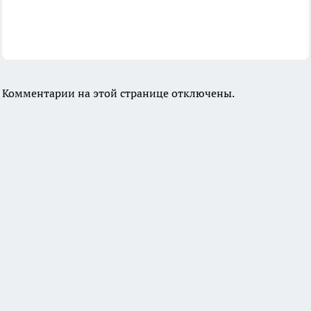
Комментарии на этой странице отключены.