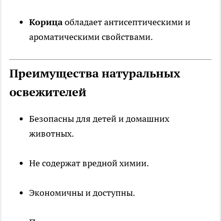
Корица
обладает антисептическими и
ароматическими свойствами.
Преимущества натуральных
освежителей
Безопасны для детей и домашних
животных.
Не содержат вредной химии.
Экономичны и доступны.