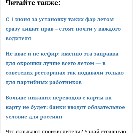
Читайте также:
С 1 июня за установку таких фар летом
сразу лишат прав – стоят почти у каждого
водителя
Не квас и не кефир: именно эта заправка
для окрошки лучше всего летом — в
советских ресторанах так подавали только
для партийных работников
Больше никаких переводов с карты на
карту не будет: банки вводят обязательное
условие для россиян
Что скрывают производители? Узнай страшную