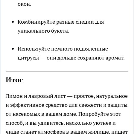
окон.
Комбинируйте разные специи для
уникального букета.
Используйте немного подвяленные
цитрусы — они дольше сохраняют аромат.
Итог
Лимон и лавровый лист — простое, натуральное
и эффективное средство для свежести и защиты
от насекомых в вашем доме. Попробуйте этот
способ, и вы удивитесь, насколько уютнее и
чище станет атмосфера в вашем жилище, пишет