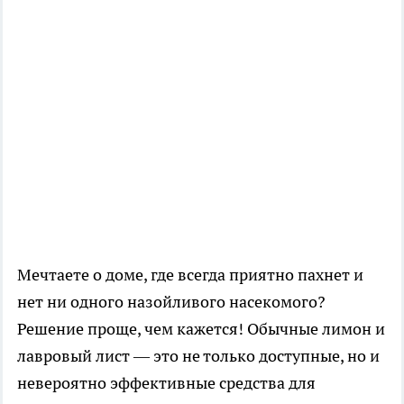
Мечтаете о доме, где всегда приятно пахнет и
нет ни одного назойливого насекомого?
Решение проще, чем кажется! Обычные лимон и
лавровый лист — это не только доступные, но и
невероятно эффективные средства для