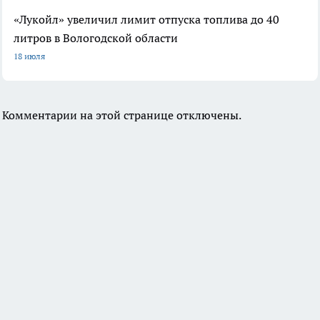
«Лукойл» увеличил лимит отпуска топлива до 40
литров в Вологодской области
18 июля
Комментарии на этой странице отключены.