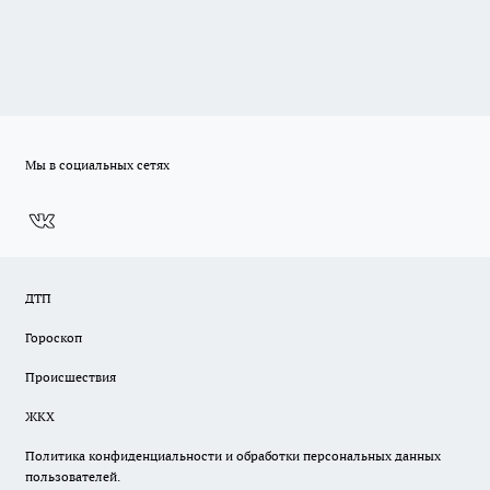
Мы в социальных сетях
ДТП
Гороскоп
Происшествия
ЖКХ
Политика конфиденциальности и обработки персональных данных
пользователей.