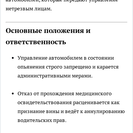
нетрезвым лицам.
Основные положения и
ответственность
Управление автомобилем в состоянии
опьянения строго запрещено и карается
административными мерами.
Отказ от прохождения медицинского
освидетельствования расценивается как
признание вины и ведёт к аннулированию
водительских прав.