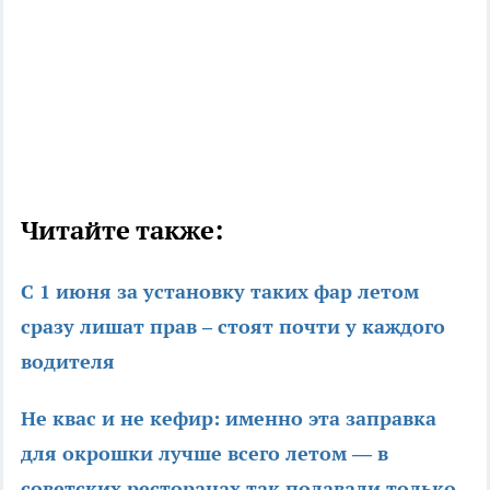
Читайте также:
С 1 июня за установку таких фар летом
сразу лишат прав – стоят почти у каждого
водителя
Не квас и не кефир: именно эта заправка
для окрошки лучше всего летом — в
советских ресторанах так подавали только