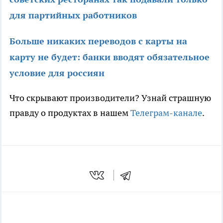
для партийных работников
Больше никаких переводов с карты на
карту не будет: банки вводят обязательное
условие для россиян
Что скрывают производители? Узнай страшную
правду о продуктах в нашем
Телеграм-канале
.