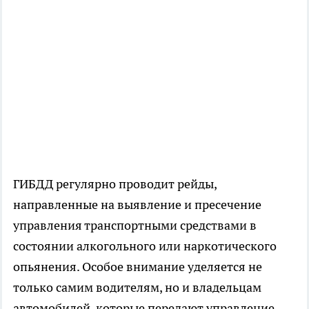
ГИБДД регулярно проводит рейды,
направленные на выявление и пресечение
управления транспортными средствами в
состоянии алкогольного или наркотического
опьянения. Особое внимание уделяется не
только самим водителям, но и владельцам
автомобилей, которые передают управление