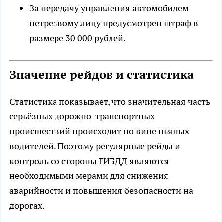
За передачу управления автомобилем
нетрезвому лицу предусмотрен штраф в
размере 30 000 рублей.
Значение рейдов и статистика
Статистика показывает, что значительная часть
серьёзных дорожно-транспортных
происшествий происходит по вине пьяных
водителей. Поэтому регулярные рейды и
контроль со стороны ГИБДД являются
необходимыми мерами для снижения
аварийности и повышения безопасности на
дорогах.