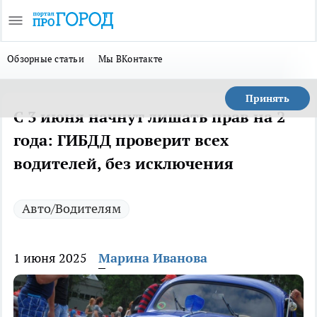
Обзорные статьи
Мы ВКонтакте
Принять
С 3 июня начнут лишать прав на 2
года: ГИБДД проверит всех
водителей, без исключения
Авто/Водителям
1 июня 2025
Марина Иванова