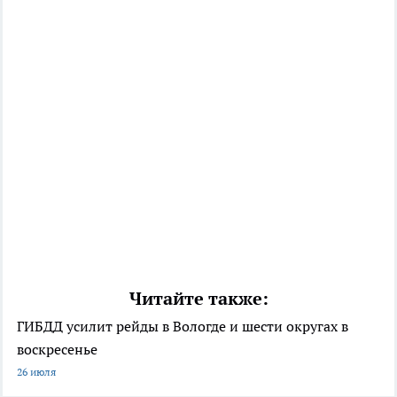
Читайте также:
ГИБДД усилит рейды в Вологде и шести округах в
воскресенье
26 июля