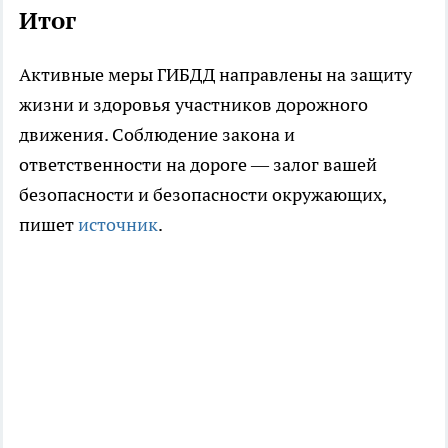
Итог
Активные меры ГИБДД направлены на защиту
жизни и здоровья участников дорожного
движения. Соблюдение закона и
ответственности на дороге — залог вашей
безопасности и безопасности окружающих,
пишет
источник
.