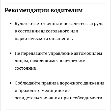
Рекомендации водителям
Будьте ответственны и не садитесь за руль
в состоянии алкогольного или
наркотического опьянения.
Не передавайте управление автомобилем
лицам, находящимся в нетрезвом
состоянии.
Соблюдайте правила дорожного движения
и проходите медицинские
освидетельствования при необходимости.