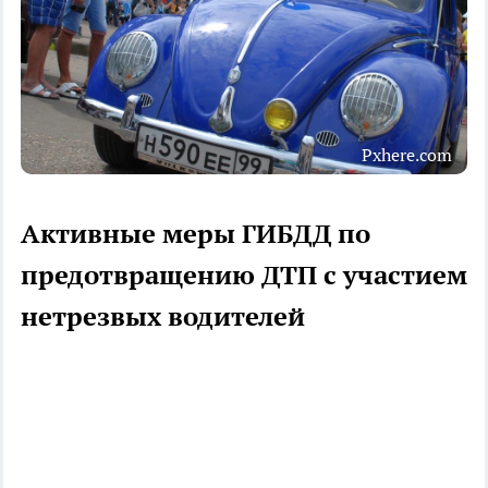
Pxhere.com
Активные меры ГИБДД по
предотвращению ДТП с участием
нетрезвых водителей